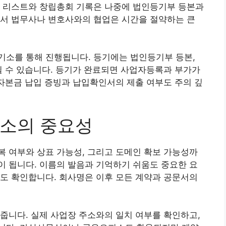
인 리스트와 창립총회 기록은 나중에 법인등기부 등본과
에서 법무사나 변호사와의 협업은 시간을 절약하는 큰
기소를 통해 진행됩니다. 등기에는 법인등기부 등본,
될 수 있습니다. 등기가 완료되면 사업자등록과 부가가
 자본금 납입 증빙과 납입확인서의 제출 여부도 주의 깊
주소의 중요성
 여부와 상표 가능성, 그리고 도메인 확보 가능성까
 됩니다. 이름의 발음과 기억하기 쉬움도 중요한 요
도 확인합니다. 회사명은 이후 모든 계약과 공문서의
줍니다. 실제 사업장 주소와의 일치 여부를 확인하고,