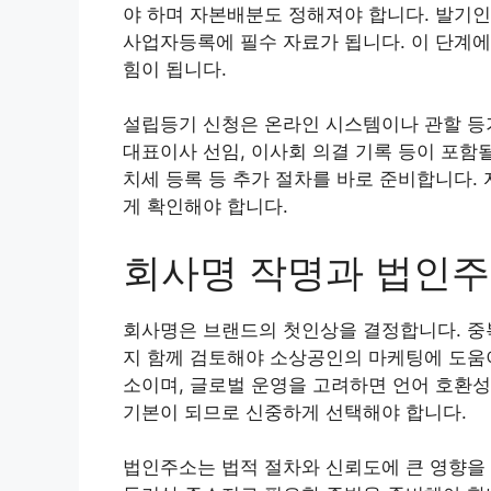
야 하며 자본배분도 정해져야 합니다. 발기
사업자등록에 필수 자료가 됩니다. 이 단계
힘이 됩니다.
설립등기 신청은 온라인 시스템이나 관할 등
대표이사 선임, 이사회 의결 기록 등이 포함
치세 등록 등 추가 절차를 바로 준비합니다.
게 확인해야 합니다.
회사명 작명과 법인
회사명은 브랜드의 첫인상을 결정합니다. 중복
지 함께 검토해야 소상공인의 마케팅에 도움이
소이며, 글로벌 운영을 고려하면 언어 호환성
기본이 되므로 신중하게 선택해야 합니다.
법인주소는 법적 절차와 신뢰도에 큰 영향을 