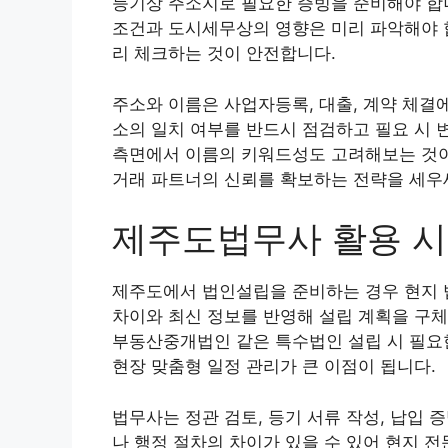
등기상 주소지로 필요한 증빙을 준비해야 합
조건과 도시세무상의 영향은 미리 파악해야 합
리 체크하는 것이 안전합니다.
주소와 이름은 사업자등록, 대출, 계약 체결
소의 일치 여부를 반드시 점검하고 필요 시 
측면에서 이름의 키워드성도 고려해보는 것이
거래 파트너의 신뢰를 확보하는 전략을 세우
제주도법무사 활용 
제주도에서 법인설립을 준비하는 경우 현지 
차이와 최신 정보를 반영해 설립 계획을 구체
부동산중개법인 같은 특수법인 설립 시 필요
현장 맞춤형 일정 관리가 큰 이점이 됩니다.
법무사는 정관 검토, 등기 서류 작성, 납입 
나 행정 절차의 차이가 있을 수 있어 현지 