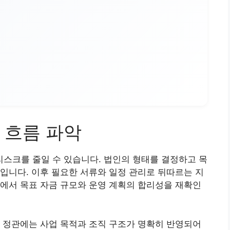
 흐름 파악
스크를 줄일 수 있습니다. 법인의 형태를 결정하고 목
입니다. 이후 필요한 서류와 일정 관리로 뒤따르는 지
에서 목표 자금 규모와 운영 계획의 합리성을 재확인
 정관에는 사업 목적과 조직 구조가 명확히 반영되어