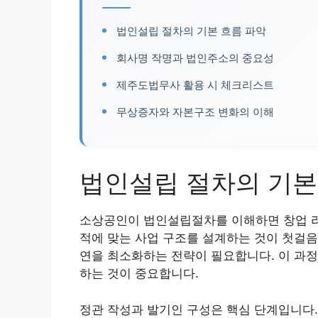
법인설립 절차의 기본 흐름 파악
회사명 작명과 법인주소의 중요성
제주도법무사 활용 시 체크리스트
무상증자와 자본구조 변화의 이해
법인설립 절차의 기본
소상공인이 법인설립절차를 이해하면 창업 리
적에 맞는 사업 구조를 설계하는 것이 첫걸음
연을 최소화하는 전략이 필요합니다. 이 과정
하는 것이 중요합니다.
정관 작성과 발기인 구성은 핵심 단계입니다.