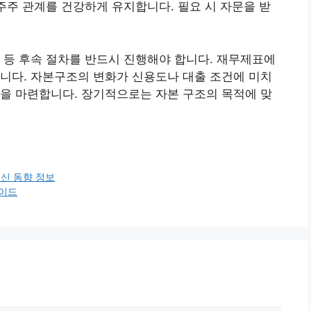
 주주 관계를 건강하게 유지합니다. 필요 시 자문을 받
 등 후속 절차를 반드시 진행해야 합니다. 재무제표에
니다. 자본구조의 변화가 신용도나 대출 조건에 미치
을 마련합니다. 장기적으로는 자본 구조의 목적에 맞
신 동향 정보
가이드