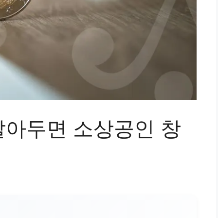
아두면 소상공인 창