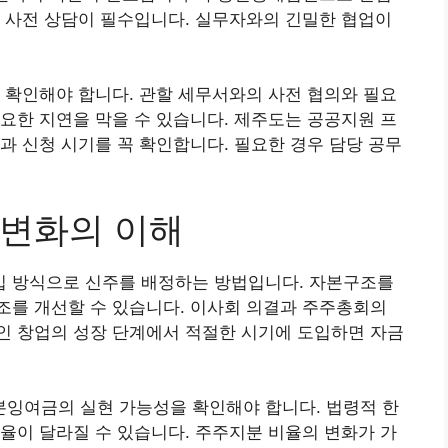
 사전 상담이 필수입니다. 실무자와의 긴밀한 협업이
 확인해야 합니다. 관할 세무서와의 사전 협의와 필요
요한 지연을 막을 수 있습니다. 제주도는 공공지원 프
과 신청 시기를 꼭 확인합니다. 필요한 경우 담당 공무
 변화의 이해
 방식으로 신주를 배정하는 방법입니다. 자본구조를
조를 개선할 수 있습니다. 이사회 의결과 주주총회의
인 창업의 성장 단계에서 적절한 시기에 도입하면 자금
잉여금의 실현 가능성을 확인해야 합니다. 법령적 한
율이 달라질 수 있습니다. 주주지분 비율의 변화가 가