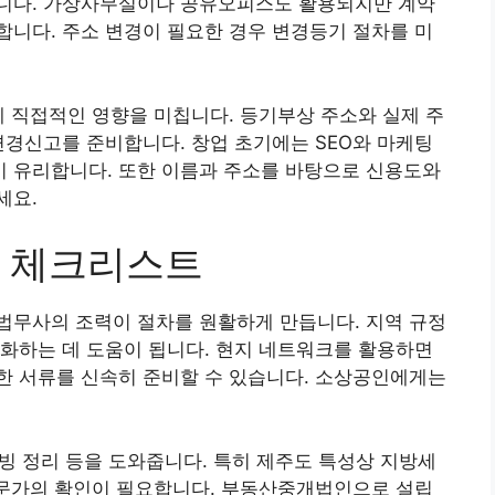
니다. 가상사무실이나 공유오피스도 활용되지만 계약
니다. 주소 변경이 필요한 경우 변경등기 절차를 미
에 직접적인 영향을 미칩니다. 등기부상 주소와 실제 주
변경신고를 준비합니다. 창업 초기에는 SEO와 마케팅
 유리합니다. 또한 이름과 주소를 바탕으로 신용도와
세요.
시 체크리스트
법무사의 조력이 절차를 원활하게 만듭니다. 지역 규정
화하는 데 도움이 됩니다. 현지 네트워크를 활용하면
한 서류를 신속히 준비할 수 있습니다. 소상공인에게는
증빙 정리 등을 도와줍니다. 특히 제주도 특성상 지방세
전문가의 확인이 필요합니다. 부동산중개법인으로 설립