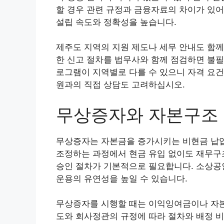
할 경우 관련 규정과 금융자료의 차이가 있어
설립 속도와 정확성을 높습니다.
제주도 지역의 지원 제도나 세무 안내도 함께
한 신고 절차를 법무사와 함께 점검하면 불필
로그램이 지역별로 다를 수 있으니 자격 요건
원과의 직접 상담도 고려하십시오.
무상증자와 자본구조
무상증자는 자본금을 증가시키는 비현금 납입
조정하는 과정에서 현금 유입 없이도 재무구
승인 절차가 기본적으로 필요합니다. 소상공
운용의 유연성을 높일 수 있습니다.
무상증자를 시행할 때는 이익잉여금이나 자본
도와 회사정관의 규정에 따라 절차와 배정 비