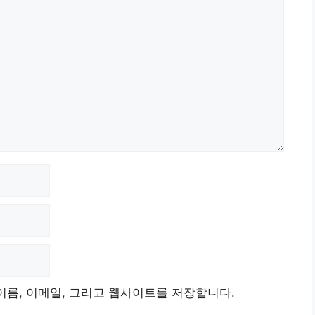
이름, 이메일, 그리고 웹사이트를 저장합니다.