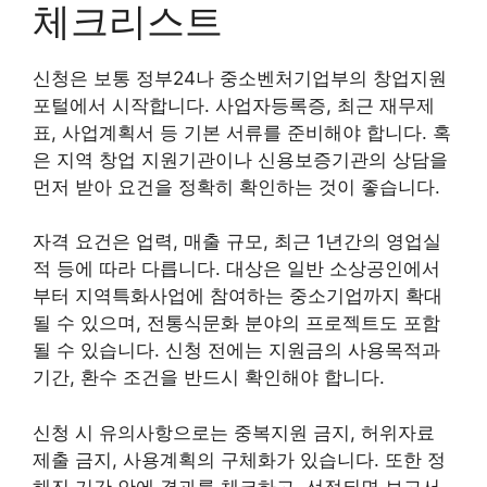
체크리스트
신청은 보통 정부24나 중소벤처기업부의 창업지원
포털에서 시작합니다. 사업자등록증, 최근 재무제
표, 사업계획서 등 기본 서류를 준비해야 합니다. 혹
은 지역 창업 지원기관이나 신용보증기관의 상담을
먼저 받아 요건을 정확히 확인하는 것이 좋습니다.
자격 요건은 업력, 매출 규모, 최근 1년간의 영업실
적 등에 따라 다릅니다. 대상은 일반 소상공인에서
부터 지역특화사업에 참여하는 중소기업까지 확대
될 수 있으며, 전통식문화 분야의 프로젝트도 포함
될 수 있습니다. 신청 전에는 지원금의 사용목적과
기간, 환수 조건을 반드시 확인해야 합니다.
신청 시 유의사항으로는 중복지원 금지, 허위자료
제출 금지, 사용계획의 구체화가 있습니다. 또한 정
해진 기간 안에 결과를 체크하고, 선정되면 보고서