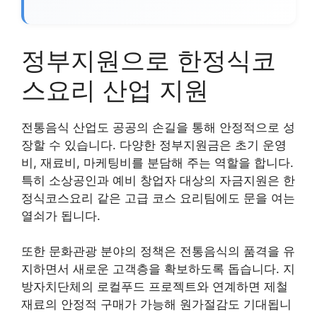
정부지원으로 한정식코
스요리 산업 지원
전통음식 산업도 공공의 손길을 통해 안정적으로 성
장할 수 있습니다. 다양한 정부지원금은 초기 운영
비, 재료비, 마케팅비를 분담해 주는 역할을 합니다.
특히 소상공인과 예비 창업자 대상의 자금지원은 한
정식코스요리 같은 고급 코스 요리팀에도 문을 여는
열쇠가 됩니다.
또한 문화관광 분야의 정책은 전통음식의 품격을 유
지하면서 새로운 고객층을 확보하도록 돕습니다. 지
방자치단체의 로컬푸드 프로젝트와 연계하면 제철
재료의 안정적 구매가 가능해 원가절감도 기대됩니