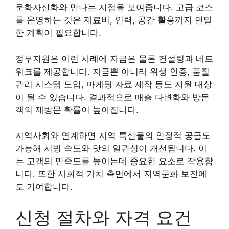
문화자산화와 만나는 지점을 보여줍니다. 고급 코스
를 운영하는 것은 재료비, 인력, 공간 활용까지 면밀
한 계획이 필요합니다.
정부지원은 이런 사례에 자금은 물론 컨설팅과 네트
워크를 제공합니다. 자금뿐 아니라 위생 인증, 품질
관리 시스템 도입, 마케팅 자료 제작 등도 지원 대상
이 될 수 있습니다. 결과적으로 매출 다변화와 방문
객의 재방문 확률이 높아집니다.
지역사회와 연계하면 지역 특산물의 안정적 공급도
가능해 서빙 속도와 맛의 일관성이 개선됩니다. 이
는 고객의 만족도를 높이는데 중요한 요소로 작용합
니다. 또한 사회적 가치 측면에서 지역문화 보전에
도 기여합니다.
신청 절차와 자격 요건