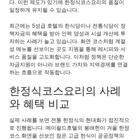
다. 이런 제도가 있기에 한정식코스요리의 품질이
일정하게 유지될 수 있습니다.
최근에는 5성급 호텔의 한식당이나 전통식당이 정
책자금의 혜택을 받아 인력 양성과 시설 개선에 투
자하는 사례가 늘고 있습니다. 화연 코스처럼 계절
성 메뉴를 선보이는 곳도 지원을 통해 레시피와 서
비스 품질을 고도화합니다. 이처럼 정책은 단순한
자금지원이 아니라 브랜드 가치와 지역경제를 연결
하는 흐름으로 작동합니다.
한정식코스요리의 사례
와 혜택 비교
실제 사례를 보면 전통 한정식의 현대화가 점진적으
로 진행됩니다. 메이필드호텔의 봉래헌이 겨울 한정
코스 화연을 선보인 점은 고급 한식이 공공정책의