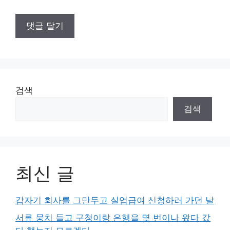
검색
검색
최신 글
갑자기 회사를 그만두고 실업급여 신청하러 가던 날
서류 뭉치 들고 구청이랑 은행을 몇 번이나 왔다 갔