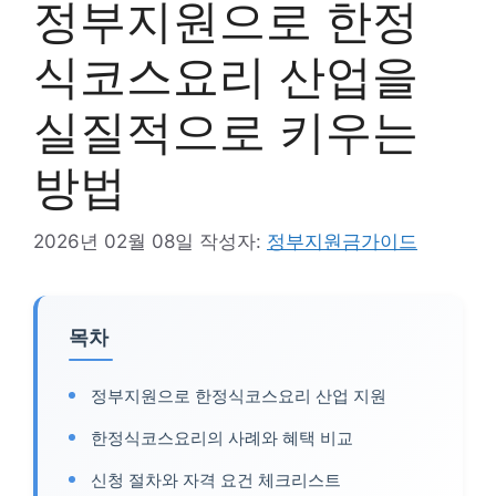
정부지원으로 한정
식코스요리 산업을
실질적으로 키우는
방법
2026년 02월 08일
작성자:
정부지원금가이드
목차
정부지원으로 한정식코스요리 산업 지원
한정식코스요리의 사례와 혜택 비교
신청 절차와 자격 요건 체크리스트