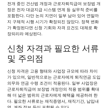
전개 중인 건산법 개정과 근로자퇴직급여 보장법 개
정은 전자 대금지급 시스템 연계 등 실무적 준비를
포함한다. 다만 논의 지연이 일부 남아 있어 연말까
지 구체적 시행 시기가 확정되진 않았다. 정책 변화
가 확정된다면 신청 기회와 자격 요건도 대체로 확
장되리라 예상된다.
신청 자격과 필요한 서류
및 주의점
신청 자격은 고용 형태와 사업장 규모에 따라 차이
가 있으며, 일반적으로는 근로자에게 퇴직연금 도입
의무와 연금 수령 조건이 적용된다. 일부 사업장은
근로자퇴직급여 보장법 개정안의 적용 범위를 확대
해 더 넓은 범위의 근로자에게 혜택을 제공하려 한
다. 필요한 서류로는 재직증명서, 재직기간, 납입내
역, 계좌 정보 등이 포함될 수 있다.