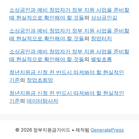
소상공인과 예비 창업자가 정부 지원 사업을 준비할
때 현실적으로 확인해야 할 것들
의
상상공인길
소상공인과 예비 창업자가 정부 지원 사업을 준비할
때 현실적으로 확인해야 할 것들
의
창업터치
소상공인과 예비 창업자가 정부 지원 사업을 준비할
때 현실적으로 확인해야 할 것들
의
별빛초롱
청년지원금 신청 전 반드시 따져봐야 할 현실적인
기준
의
창업초희망
청년지원금 신청 전 반드시 따져봐야 할 현실적인
기준
의
데이터탐사자
© 2026 정부지원금가이드
• 제작됨
GeneratePress