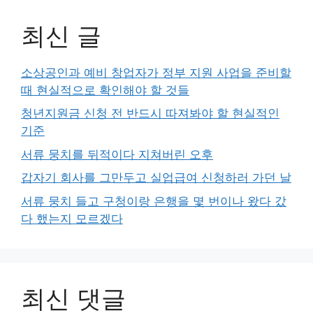
최신 글
소상공인과 예비 창업자가 정부 지원 사업을 준비할
때 현실적으로 확인해야 할 것들
청년지원금 신청 전 반드시 따져봐야 할 현실적인
기준
서류 뭉치를 뒤적이다 지쳐버린 오후
갑자기 회사를 그만두고 실업급여 신청하러 가던 날
서류 뭉치 들고 구청이랑 은행을 몇 번이나 왔다 갔
다 했는지 모르겠다
최신 댓글