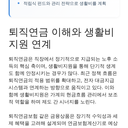
적립식 펀드와 관리 전략으로 생활비를 계획
퇴직연금 이해와 생활비
지원 연계
퇴직연금은 직장에서 정기적으로 지급되는 노후 소
득의 핵심 축이며, 생활비지원을 통해 단기적 생계
도 함께 안정시키는 경우가 많다. 최근 정책 흐름은
퇴직연금의 적용 범위를 확대하고, 전자 대금지급
시스템과 연계하는 방향으로 움직이고 있다. 이와
함께 생활비지원은 가계의 현금흐름 관리에서 보조
적 역할을 하며 제도 간 시너지를 노린다.
퇴직연금보험 같은 금융상품은 장기적 수익성과 세
제 혜택을 고려해 설계되며 연금보험계산기로 예상