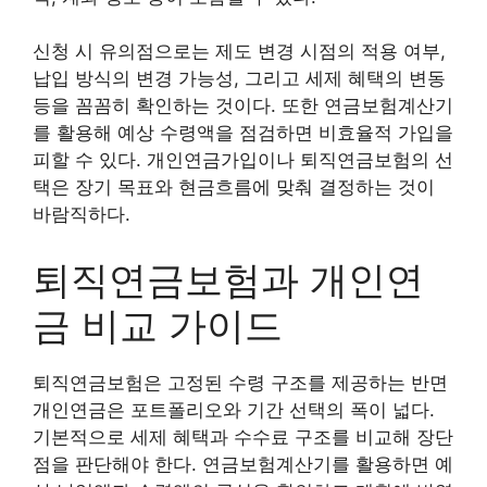
신청 시 유의점으로는 제도 변경 시점의 적용 여부,
납입 방식의 변경 가능성, 그리고 세제 혜택의 변동
등을 꼼꼼히 확인하는 것이다. 또한 연금보험계산기
를 활용해 예상 수령액을 점검하면 비효율적 가입을
피할 수 있다. 개인연금가입이나 퇴직연금보험의 선
택은 장기 목표와 현금흐름에 맞춰 결정하는 것이
바람직하다.
퇴직연금보험과 개인연
금 비교 가이드
퇴직연금보험은 고정된 수령 구조를 제공하는 반면
개인연금은 포트폴리오와 기간 선택의 폭이 넓다.
기본적으로 세제 혜택과 수수료 구조를 비교해 장단
점을 판단해야 한다. 연금보험계산기를 활용하면 예