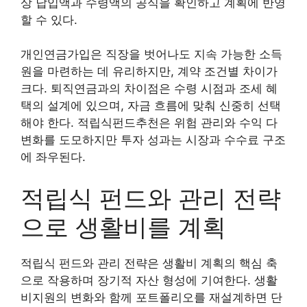
상 납입액과 수령액의 공식을 확인하고 계획에 반영
할 수 있다.
개인연금가입은 직장을 벗어나도 지속 가능한 소득
원을 마련하는 데 유리하지만, 계약 조건별 차이가
크다. 퇴직연금과의 차이점은 수령 시점과 조세 혜
택의 설계에 있으며, 자금 흐름에 맞춰 신중히 선택
해야 한다. 적립식펀드추천은 위험 관리와 수익 다
변화를 도모하지만 투자 성과는 시장과 수수료 구조
에 좌우된다.
적립식 펀드와 관리 전략
으로 생활비를 계획
적립식 펀드와 관리 전략은 생활비 계획의 핵심 축
으로 작용하며 장기적 자산 형성에 기여한다. 생활
비지원의 변화와 함께 포트폴리오를 재설계하면 단