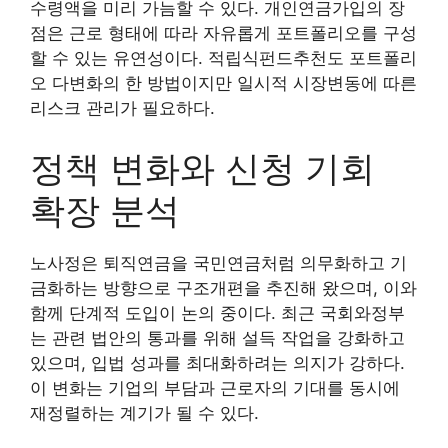
수령액을 미리 가늠할 수 있다. 개인연금가입의 장
점은 근로 형태에 따라 자유롭게 포트폴리오를 구성
할 수 있는 유연성이다. 적립식펀드추천도 포트폴리
오 다변화의 한 방법이지만 일시적 시장변동에 따른
리스크 관리가 필요하다.
정책 변화와 신청 기회
확장 분석
노사정은 퇴직연금을 국민연금처럼 의무화하고 기
금화하는 방향으로 구조개편을 추진해 왔으며, 이와
함께 단계적 도입이 논의 중이다. 최근 국회와정부
는 관련 법안의 통과를 위해 설득 작업을 강화하고
있으며, 입법 성과를 최대화하려는 의지가 강하다.
이 변화는 기업의 부담과 근로자의 기대를 동시에
재정렬하는 계기가 될 수 있다.