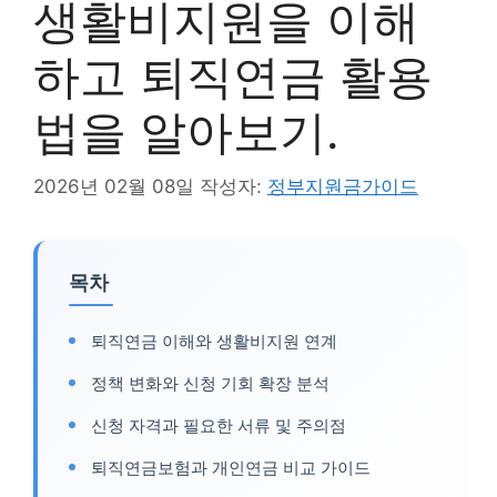
생활비지원을 이해
하고 퇴직연금 활용
법을 알아보기.
2026년 02월 08일
작성자:
정부지원금가이드
목차
퇴직연금 이해와 생활비지원 연계
정책 변화와 신청 기회 확장 분석
신청 자격과 필요한 서류 및 주의점
퇴직연금보험과 개인연금 비교 가이드