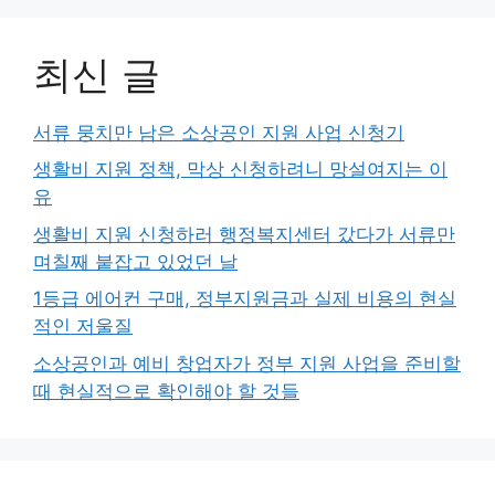
최신 글
서류 뭉치만 남은 소상공인 지원 사업 신청기
생활비 지원 정책, 막상 신청하려니 망설여지는 이
유
생활비 지원 신청하러 행정복지센터 갔다가 서류만
며칠째 붙잡고 있었던 날
1등급 에어컨 구매, 정부지원금과 실제 비용의 현실
적인 저울질
소상공인과 예비 창업자가 정부 지원 사업을 준비할
때 현실적으로 확인해야 할 것들