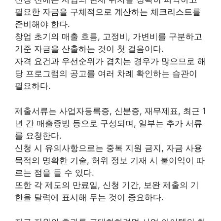
필요한 자금을 구체적으로 계산하는 체크리스트를
준비해야 한다.
창업 초기의 매출 흐름, 고정비, 가변비를 구분하고
기준 자금을 산출하는 것이 첫 걸음이다.
자격 요건과 우선순위가 겹치는 경우가 많으므로 해
당 프로그램의 공고를 여러 차례 확인하는 습관이
필요하다.
제출서류는 사업자등록증, 신분증, 재무제표, 최근 1
년 간 매출증빙 등으로 구성되며, 일부는 추가 서류
를 요청한다.
신청 시 유의사항으로는 중복 지원 금지, 자금 사용
목적의 명확한 기술, 허위 정보 기재 시 불이익이 따
르는 점을 들 수 있다.
또한 각 제도의 만료일, 신청 기간, 보완 제출의 기
한을 달력에 표시해 두는 것이 중요하다.