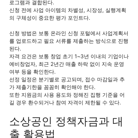
로그램과 결합된다.
신청 전에 사업 아이템의 차별성, 시장성, 실행계획
의 구체성이 중요한 평가 포인트다.
신청 방법은 보통 온라인 신청 포털에서 사업계획서
를 업로드하고 필요 서류를 제출하는 방식으로 진행
된다.
자격 요건은 보통 창업 초기 1~3년 이내의 기업이나
예비창업자, 최근 2년간 매출 하락 없이 지속 운영
여부 등을 확인한다.
선정 일정은 분기별로 공고되며, 접수 마감일과 추
가 제출기한을 꼼꼼히 확인해야 한다.
또한 지원금의 사용 용도와 정해진 집행 기준을 어
길 경우 환수되거나 참여 자격이 제한될 수 있다.
소상공인 정책자금과 대
출 활용법