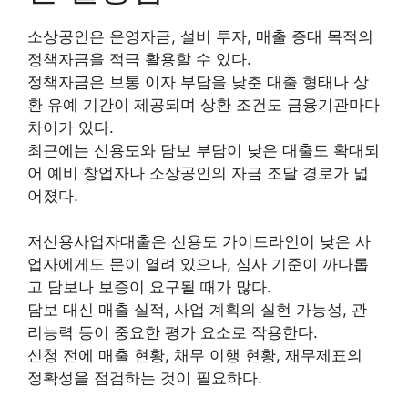
소상공인은 운영자금, 설비 투자, 매출 증대 목적의
정책자금을 적극 활용할 수 있다.
정책자금은 보통 이자 부담을 낮춘 대출 형태나 상
환 유예 기간이 제공되며 상환 조건도 금융기관마다
차이가 있다.
최근에는 신용도와 담보 부담이 낮은 대출도 확대되
어 예비 창업자나 소상공인의 자금 조달 경로가 넓
어졌다.
저신용사업자대출은 신용도 가이드라인이 낮은 사
업자에게도 문이 열려 있으나, 심사 기준이 까다롭
고 담보나 보증이 요구될 때가 많다.
담보 대신 매출 실적, 사업 계획의 실현 가능성, 관
리능력 등이 중요한 평가 요소로 작용한다.
신청 전에 매출 현황, 채무 이행 현황, 재무제표의
정확성을 점검하는 것이 필요하다.