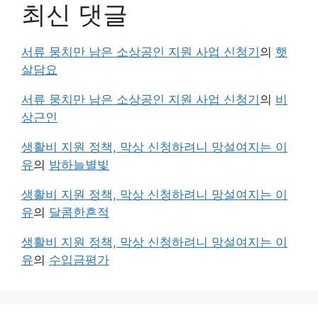
최신 댓글
서류 뭉치만 남은 소상공인 지원 사업 신청기
의
햇
살담요
서류 뭉치만 남은 소상공인 지원 사업 신청기
의
비
상근인
생활비 지원 정책, 막상 신청하려니 망설여지는 이
유
의
밤하늘별빛
생활비 지원 정책, 막상 신청하려니 망설여지는 이
유
의
달콤한흔적
생활비 지원 정책, 막상 신청하려니 망설여지는 이
유
의
수입금평가