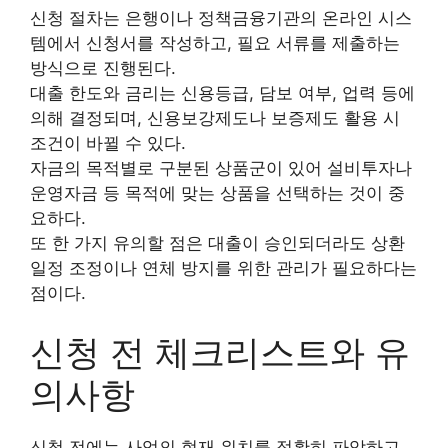
신청 절차는 은행이나 정책금융기관의 온라인 시스
템에서 신청서를 작성하고, 필요 서류를 제출하는
방식으로 진행된다.
대출 한도와 금리는 신용등급, 담보 여부, 업력 등에
의해 결정되며, 신용보강제도나 보증제도 활용 시
조건이 바뀔 수 있다.
자금의 목적별로 구분된 상품군이 있어 설비투자나
운영자금 등 목적에 맞는 상품을 선택하는 것이 중
요하다.
또 한 가지 유의할 점은 대출이 승인되더라도 상환
일정 조정이나 연체 방지를 위한 관리가 필요하다는
점이다.
신청 전 체크리스트와 유
의사항
신청 전에는 사업의 현재 위치를 정확히 파악하고