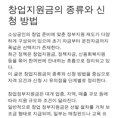
창업지원금의 종류와 신
청 방법
소상공인의 창업 준비에 맞춘 정부지원 제도가 다양
하게 구성되어 있으며 초기 자금부터 운전자금까지
폭넓은 선택지가 존재한다.
최근 정책은 창업지원금, 정책자금, 신용회복지원
등을 묶어 한꺼번에 안내하는 흐름으로 정리되고 있
다.
이 글은 창업지원금의 종류와 신청 방법을 중심으로
자격 요건과 신청 시 유의점을 단계별로 정리한다.
창업정부지원금은 대개 업종, 지역, 매출 규모 등에
따라 지원 규모와 조건이 달라진다.
일반적으로 창업 정부지원금은 선발 절차를 거쳐 보
조금 형태로 지급되며, 일부는 매칭펀드나 교육 프