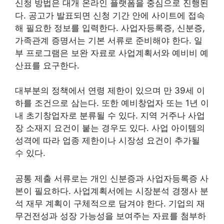
신청 방법은 대개 온라인 플랫폼을 중심으로 진행된
다. 공고가 발표되면 신청 기간 안에 사이트에 접속
해 필요한 정보를 입력한다. 사업자등록증, 신분증,
가족관계 증명서는 기본 서류로 준비해야 한다. 일
부 프로그램은 보완 자료로 사업계획서와 예비비 예
산표를 요구한다.
대부분의 정책에서 연령 제한이 있으며 만 39세 이
하를 조건으로 삼는다. 또한 예비창업자 또는 1년 이
내 초기창업자로 분류될 수 있다. 지역 거주나 사업
장 소재지 요건이 붙는 경우도 있다. 사업 아이템의
성격에 따라 업종 제한이나 시장성 요건이 추가될
수 있다.
공통 제출 서류로는 개인 신분증과 사업자등록증 사
본이 필요하다. 사업계획서에는 시장분석 경쟁사 분
석 재무 계획이 구체적으로 담겨야 한다. 기업의 재
무건전성과 성장 가능성을 보여주는 자료를 첨부하