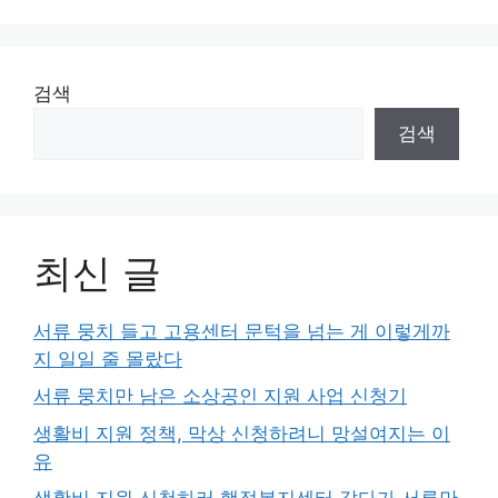
검색
검색
최신 글
서류 뭉치 들고 고용센터 문턱을 넘는 게 이렇게까
지 일일 줄 몰랐다
서류 뭉치만 남은 소상공인 지원 사업 신청기
생활비 지원 정책, 막상 신청하려니 망설여지는 이
유