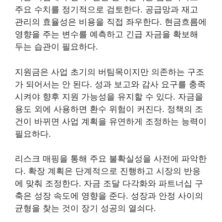
주요 수치를 정기적으로 검토한다. 공급망과 재고
관리의 효율성은 비용을 직접 좌우한다. 현금흐름에
영향을 주는 변수를 예측하고 긴급 자금을 확보해
두는 습관이 필요하다.
지원금은 사업 초기의 버팀목이지만 의존하는 구조
가 되어서는 안 된다. 성과 보고와 감사 요구를 충족
시켜야 향후 지원 가능성을 유지할 수 있다. 자금을
용도 외에 사용하면 환수 위험이 커진다. 정책의 조
건이 바뀌면 사업 계획을 유연하게 조정하는 능력이
필요하다.
리스크 매핑을 통해 주요 불확실성을 사전에 파악한
다. 확장 계획은 단계적으로 진행하고 시장의 반응
에 맞춰 조정한다. 자금 조달 다각화와 파트너십 구
축은 성장 속도에 영향을 준다. 성장과 안정 사이의
균형을 찾는 것이 장기 성공의 열쇠다.