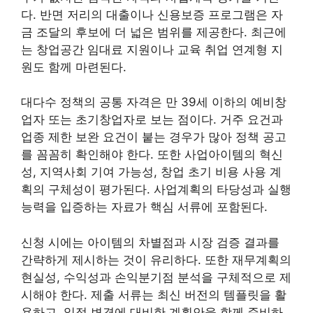
다. 반면 저리의 대출이나 신용보증 프로그램은 자
금 조달의 후보에 더 넓은 범위를 제공한다. 최근에
는 창업공간 임대료 지원이나 교육 취업 연계형 지
원도 함께 마련된다.
대다수 정책의 공통 자격은 만 39세 이하의 예비창
업자 또는 초기창업자로 보는 점이다. 거주 요건과
업종 제한 보완 요건이 붙는 경우가 많아 정책 공고
를 꼼꼼히 확인해야 한다. 또한 사업아이템의 혁신
성, 지역사회 기여 가능성, 창업 초기 비용 사용 계
획의 구체성이 평가된다. 사업계획의 타당성과 실행
능력을 입증하는 자료가 핵심 서류에 포함된다.
신청 시에는 아이템의 차별점과 시장 검증 결과를
간략하게 제시하는 것이 유리하다. 또한 재무계획의
현실성, 수익성과 손익분기점 분석을 구체적으로 제
시해야 한다. 제출 서류는 최신 버전의 템플릿을 활
용하고, 일정 변경에 대비한 계획안을 함께 준비하