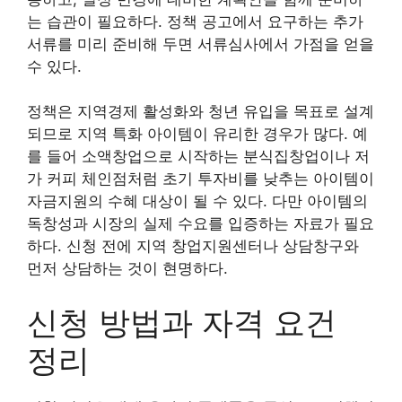
는 습관이 필요하다. 정책 공고에서 요구하는 추가
서류를 미리 준비해 두면 서류심사에서 가점을 얻을
수 있다.
정책은 지역경제 활성화와 청년 유입을 목표로 설계
되므로 지역 특화 아이템이 유리한 경우가 많다. 예
를 들어 소액창업으로 시작하는 분식집창업이나 저
가 커피 체인점처럼 초기 투자비를 낮추는 아이템이
자금지원의 수혜 대상이 될 수 있다. 다만 아이템의
독창성과 시장의 실제 수요를 입증하는 자료가 필요
하다. 신청 전에 지역 창업지원센터나 상담창구와
먼저 상담하는 것이 현명하다.
신청 방법과 자격 요건
정리