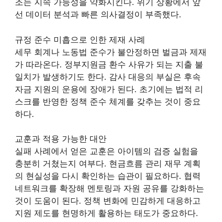
조는 지속 가능성을 약화시킨다. 위기 상황에서 앞
선 데이터 분석과 빠른 의사결정이 부족했다.
규정 준수 미흡으로 인한 제재 사례
세무 회계나 노동법 준수가 불안정하면 벌금과 제재
가 따라온다. 정부지원금 환수 사유가 되는 지출 불
일치가 발생하기도 한다. 감사 대응의 부실은 후속
자금 지원의 운용에 장애가 된다. 초기에는 법적 리
스크를 반영한 정책 준수 체계를 갖추는 것이 중요
하다.
교훈과 적용 가능한 대안
실패 사례에서 얻은 교훈은 아이템의 검증 실험을
충분히 거쳤는지 여부다. 현금흐름 관리 재무 계획
의 현실성을 다시 확인하는 습관이 필요하다. 협력
네트워크를 확장해 멘토링과 자원 공유를 강화하는
것이 도움이 된다. 정책 변화에 민감하게 대응하고
지원 제도를 현명하게 활용하는 태도가 중요하다.