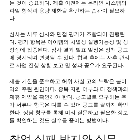
는 것이 중요하다. 제출 이전에는 온라인 시스템의
파일 형식과 용량 제한을 확인하는 습관이 필요하
다.
심사는 서류 심사와 면접 평가가 조합되어 진행된
다. 평가 항목은 아이템의 차별성 실행가능성 및 성
장성에 집중된다. 심사 결과 발표 일정은 정책 공고
에 명시되며 변경될 수 있다. 합격 후에는 사후 관리
로 사업 진행 상황 보고 및 성과 공유가 요구된다.
제출 기한을 준수하고 허위 사실 고의 누락은 불이
익의 주된 원인이다. 중복 지원 여부와 타 정책과의
제휴 제약을 확인해야 한다. 공고별로 요구하는 추
가 서류나 항목은 다를 수 있어 공고를 끝까지 확인
한다. 상담 창구를 통해 미리 질문하고 필요한 정보
를 확인하는 것도 실수를 줄이는 방법이다.
창업 실패 방지와 실무