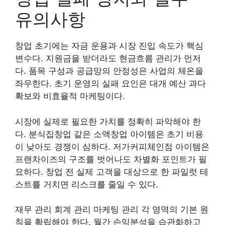
유의사항
창업 초기에는 자금 운용과 시장 진입 속도가 핵심
변수다. 지원금을 받더라도 현금흐름 관리가 먼저
다. 품목 구성과 공급망의 안정성은 사업의 체온을
좌우한다. 초기 운영의 실패 요인은 대개 예산 과다
확보와 비효율적 마케팅이다.
시장에 실제로 필요한 가치를 정확히 파악해야 한
다. 분식집창업 같은 소액창업 아이템은 초기 비용
이 낮아도 경쟁이 심하다. 저가커피체인점 아이템은
프랜차이즈의 구조를 벗어나도 차별화 포인트가 필
요하다. 창업 전 실제 고객을 대상으로 한 파일럿 테
스트를 거치면 리스크를 줄일 수 있다.
재무 관리 회계 관리 마케팅 관리 각 영역의 기본 원
칙을 확립해야 한다. 월간 손익분석을 습관화하고