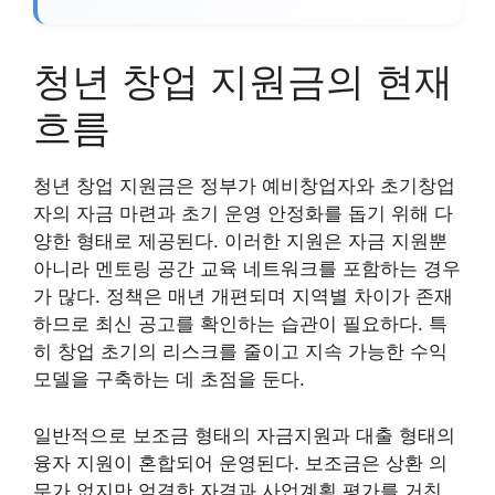
청년 창업 지원금의 현재
흐름
청년 창업 지원금은 정부가 예비창업자와 초기창업
자의 자금 마련과 초기 운영 안정화를 돕기 위해 다
양한 형태로 제공된다. 이러한 지원은 자금 지원뿐
아니라 멘토링 공간 교육 네트워크를 포함하는 경우
가 많다. 정책은 매년 개편되며 지역별 차이가 존재
하므로 최신 공고를 확인하는 습관이 필요하다. 특
히 창업 초기의 리스크를 줄이고 지속 가능한 수익
모델을 구축하는 데 초점을 둔다.
일반적으로 보조금 형태의 자금지원과 대출 형태의
융자 지원이 혼합되어 운영된다. 보조금은 상환 의
무가 없지만 엄격한 자격과 사업계획 평가를 거친