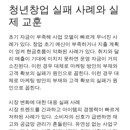
청년창업 실패 사례와 실
제 교훈
초기 자금이 부족해 사업 모델이 빠르게 무너진 사
례가 있다. 창업 초기 예산이 부족하거나 지출 계획
이 엉켜 현금흐름이 악화된 사례가 있다. 취지와 달
리 매출이 기대에 미치지 못하면 운영 자금이 거의
소진된다. 이런 경우 대체로 마케팅 방안의 부재와
고객 확보의 실패가 원인으로 꼽힌다. 이런 경우 대
체로 마케팅 방안의 부재와 고객 확보의 실패가 원
인으로 꼽힌다.
시장 변화에 대한 대응 실패 사례
시장 트렌드를 간과하고 아이템의 경쟁력이 빠르게
저하된 사례가 있다. 소비자의 선호가 급변하면 재
고와 공급망 관리가 흔들린다. 유연성 없는 사업구