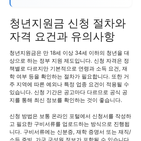
청년지원금 신청 절차와
자격 요건과 유의사항
청년지원금은 만 18세 이상 34세 이하의 청년을 대
상으로 하는 정부 지원 제도입니다. 신청 자격은 정
책별로 다르지만 기본적으로 연령과 소득 요건, 재
학 여부 등을 확인하는 절차가 필요합니다. 또한 거
주 지역에 따른 예외나 특정 업종 요건이 적용될 수
있습니다. 신청 기간은 공고마다 다르므로 공식 공
지를 통해 최신 정보를 확인하는 것이 좋습니다.
신청 방법은 보통 온라인 포털에서 신청서를 작성하
고 필요한 구비서류를 업로드하는 방식으로 진행됩
니다. 구비서류에는 신분증, 재학 증명서 또는 재직/
소득 증빙, 가구 구성원 정보가 포함될 수 있습니다.