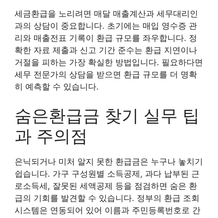
세금환급을 노리려면 매달 매출계산과 세무대리인
과의 상담이 중요합니다. 초기에는 매입 영수증 관
리와 매출전표 기록이 환급 규모를 좌우합니다. 정
확한 자료 제출과 신고 기간 준수는 환급 지연이나
거절을 피하는 가장 확실한 방법입니다. 필요하다면
세무 전문가의 상담을 받으면 환급 규모를 더 명확
히 예측할 수 있습니다.
숨은환급금 찾기 실무 팁
과 주의점
은닉되거나 미처 알지 못한 환급금은 누구나 놓치기
쉽습니다. 가구 구성원별 소득공제, 과다 납부된 근
로소득세, 잘못된 세액공제 등을 점검하면 숨은 환
급의 기회를 발견할 수 있습니다. 정부의 환급 조회
시스템은 연동되어 있어 이름과 주민등록번호로 간