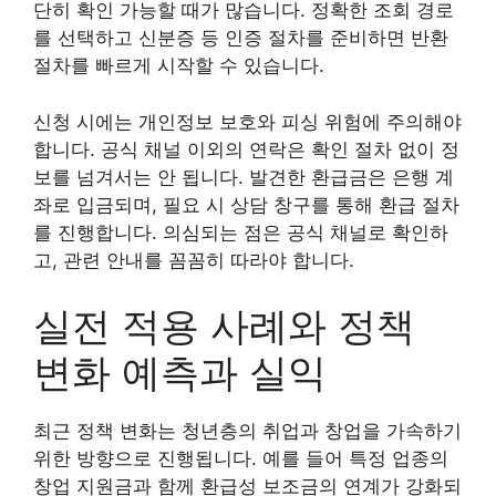
단히 확인 가능할 때가 많습니다. 정확한 조회 경로
를 선택하고 신분증 등 인증 절차를 준비하면 반환
절차를 빠르게 시작할 수 있습니다.
신청 시에는 개인정보 보호와 피싱 위험에 주의해야
합니다. 공식 채널 이외의 연락은 확인 절차 없이 정
보를 넘겨서는 안 됩니다. 발견한 환급금은 은행 계
좌로 입금되며, 필요 시 상담 창구를 통해 환급 절차
를 진행합니다. 의심되는 점은 공식 채널로 확인하
고, 관련 안내를 꼼꼼히 따라야 합니다.
실전 적용 사례와 정책
변화 예측과 실익
최근 정책 변화는 청년층의 취업과 창업을 가속하기
위한 방향으로 진행됩니다. 예를 들어 특정 업종의
창업 지원금과 함께 환급성 보조금의 연계가 강화되