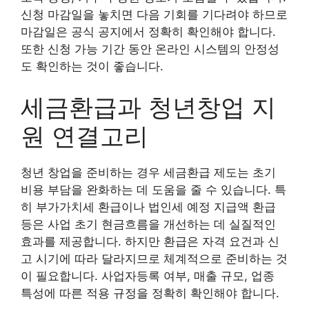
신청 마감일을 놓치면 다음 기회를 기다려야 하므로
마감일은 공식 공지에서 정확히 확인해야 합니다.
또한 신청 가능 기간 동안 온라인 시스템의 안정성
도 확인하는 것이 좋습니다.
세금환급과 청년창업 지
원 연결고리
청년 창업을 준비하는 경우 세금환급 제도는 초기
비용 부담을 완화하는 데 도움을 줄 수 있습니다. 특
히 부가가치세 환급이나 법인세 예정 지급액 환급
등은 사업 초기 현금흐름을 개선하는 데 실질적인
효과를 제공합니다. 하지만 환급은 자격 요건과 신
고 시기에 따라 달라지므로 체계적으로 준비하는 것
이 필요합니다. 사업자등록 여부, 매출 규모, 업종
특성에 따른 적용 규정을 정확히 확인해야 합니다.