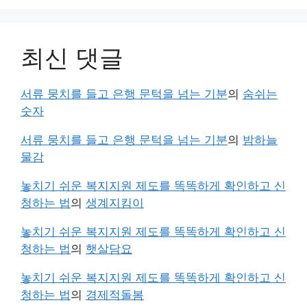
최신 댓글
서류 뭉치를 들고 은행 문턱을 넘는 기분
의
숨쉬는
숫자
서류 뭉치를 들고 은행 문턱을 넘는 기분
의
밤하늘
물감
놓치기 쉬운 복지지원 제도를 똑똑하게 확인하고 신
청하는 법
의
생계지킴이
놓치기 쉬운 복지지원 제도를 똑똑하게 확인하고 신
청하는 법
의
햇살담요
놓치기 쉬운 복지지원 제도를 똑똑하게 확인하고 신
청하는 법
의
경제적돌봄