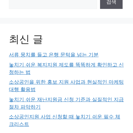
검색
최신 글
서류 뭉치를 들고 은행 문턱을 넘는 기분
놓치기 쉬운 복지지원 제도를 똑똑하게 확인하고 신
청하는 법
소상공인을 위한 홍보 지원 사업과 현실적인 마케팅
대행 활용법
놓치기 쉬운 재난지원금 신청 기준과 실질적인 지급
절차 파악하기
소상공인지원 사업 신청할 때 놓치기 쉬운 필수 체
크리스트