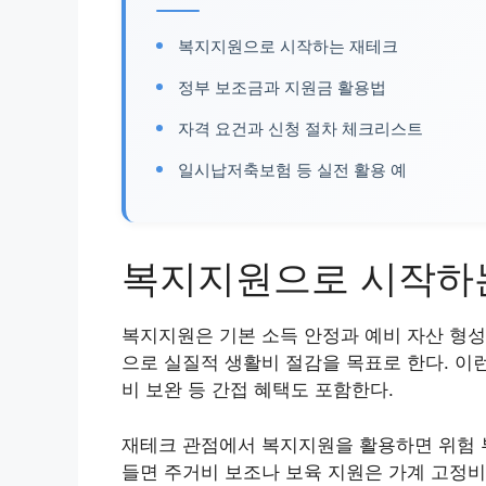
복지지원으로 시작하는 재테크
정부 보조금과 지원금 활용법
자격 요건과 신청 절차 체크리스트
일시납저축보험 등 실전 활용 예
복지지원으로 시작하
복지지원은 기본 소득 안정과 예비 자산 형성
으로 실질적 생활비 절감을 목표로 한다. 이
비 보완 등 간접 혜택도 포함한다.
재테크 관점에서 복지지원을 활용하면 위험 
들면 주거비 보조나 보육 지원은 가계 고정비