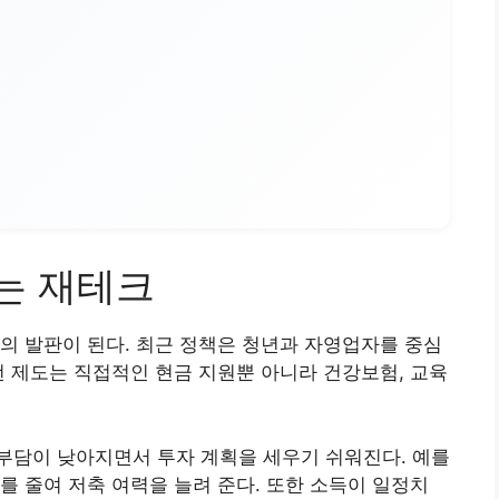
는 재테크
의 발판이 된다. 최근 정책은 청년과 자영업자를 중심
런 제도는 직접적인 현금 지원뿐 아니라 건강보험, 교육
부담이 낮아지면서 투자 계획을 세우기 쉬워진다. 예를
를 줄여 저축 여력을 늘려 준다. 또한 소득이 일정치