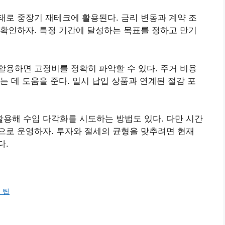
로 중장기 재테크에 활용된다. 금리 변동과 계약 조
확인하자. 특정 기간에 달성하는 목표를 정하고 만기
용하면 고정비를 정확히 파악할 수 있다. 주거 비용
는 데 도움을 준다. 일시 납입 상품과 연계된 절감 포
용해 수입 다각화를 시도하는 방법도 있다. 다만 시간
으로 운영하자. 투자와 절세의 균형을 맞추려면 현재
다.
 팁