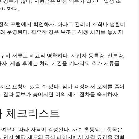
는 경우가 많다. 지원금은 반환 의무가 있거나 일정 조
야 한다.
정책 포털에서 확인하자. 아파트 관리비 조회나 생활비
려 운영된다. 필요한 경우 보조금 신청 시기를 놓치지
구비 서류도 비교적 명확하다. 사업자 등록증, 신분증,
하자. 제출 후에는 처리 기간을 기다리되 추가 서류를
자료 요청이 있을 수 있다. 심사 과정에서 오해를 줄이
. 결과 통보가 늦어지면 이의 제기 절차를 숙지하자.
차 체크리스트
자 여부에 따라 자격이 결정된다. 자주 혼동되는 항목은
. 먼저 해당 제도의 공식 페이지에서 자격 요건을 정확