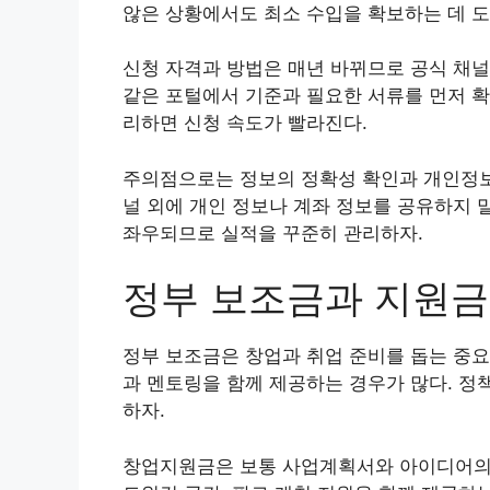
않은 상황에서도 최소 수입을 확보하는 데 도
신청 자격과 방법은 매년 바뀌므로 공식 채널
같은 포털에서 기준과 필요한 서류를 먼저 확
리하면 신청 속도가 빨라진다.
주의점으로는 정보의 정확성 확인과 개인정보 
널 외에 개인 정보나 계좌 정보를 공유하지 
좌우되므로 실적을 꾸준히 관리하자.
정부 보조금과 지원금
정부 보조금은 창업과 취업 준비를 돕는 중요
과 멘토링을 함께 제공하는 경우가 많다. 정
하자.
창업지원금은 보통 사업계획서와 아이디어의 실