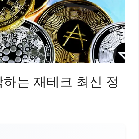
하는 재테크 최신 정