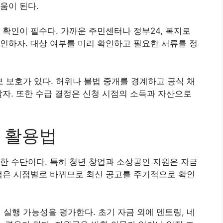
움이 된다.
 확인이 필수다. 가까운 주민센터나 정부24, 복지로
인하자. 대상 여부를 미리 확인하고 필요한 서류를 정
보호가 있다. 허위나 불법 중개를 경계하고 공식 채
말자. 또한 수급 결정은 신청 시점의 소득과 자산으로
 활용법
한 수단이다. 특히 청년 창업과 소상공인 지원은 자금
책은 시점별로 바뀌므로 최신 공고를 주기적으로 확인
행 가능성을 평가한다. 초기 자금 외에 멘토링, 네