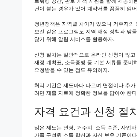
트워킹 공간, 판로 개척 지원을 함께 제공하
건이 붙는 경우가 있어 계약서를 꼼꼼히 읽어
청년정책은 지역별 차이가 있으니 거주지의 
보전 같은 프로그램도 지역 재정 정책과 맞물
않기 위해 알림 서비스를 활용하자.
신청 절차는 일반적으로 온라인 신청이 많고 
재정 계획표, 소득증빙 등 기본 서류를 준비
요청받을 수 있는 점도 유의하자.
처리 기간은 제도마다 다르며 면접이나 추가 
려면 제출 자료에 정확한 정보를 담아야 한다
자격 요건과 신청 절
많은 제도는 연령, 거주지, 소득 수준, 사업
가족 구성원 소득 합산과 자산 보유 기준이다