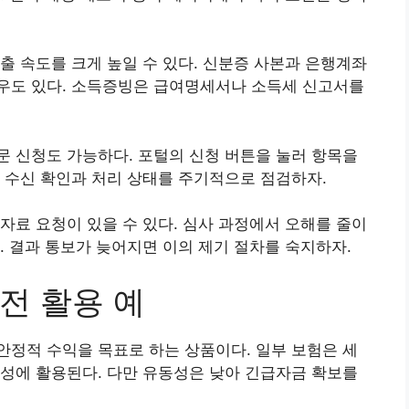
출 속도를 크게 높일 수 있다. 신분증 사본과 은행계좌
우도 있다. 소득증빙은 급여명세서나 소득세 신고서를
 신청도 가능하다. 포털의 신청 버튼을 눌러 항목을
 수신 확인과 처리 상태를 주기적으로 점검하자.
자료 요청이 있을 수 있다. 심사 과정에서 오해를 줄이
. 결과 통보가 늦어지면 이의 제기 절차를 숙지하자.
전 활용 예
정적 수익을 목표로 하는 상품이다. 일부 보험은 세
성에 활용된다. 다만 유동성은 낮아 긴급자금 확보를