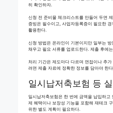
히 확인하자.
신청 전 준비물 체크리스트를 만들어 두면 제
증빙은 필수이고, 사업자등록증이 필요한 경
활용한다.
신청 방법은 온라인이 기본이지만 일부는 방문
채우고 필요 서류를 업로드한다. 제출 후에는
처리 기간은 제도마다 다르며 면접이나 추가 
려면 제출 자료에 정확한 정보를 담아야 한다
일시납저축보험 등 실
일시납저축보험은 한 번에 금액을 납입하고 안
제 혜택이나 보장성 기능을 포함해 재테크 구
위한 별도 계획이 필요하다.