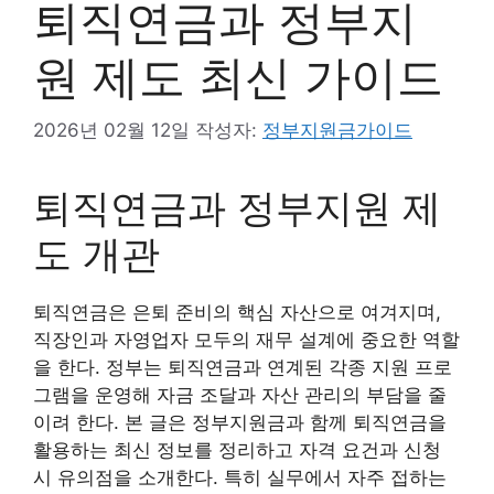
퇴직연금과 정부지
원 제도 최신 가이드
2026년 02월 12일
작성자:
정부지원금가이드
퇴직연금과 정부지원 제
도 개관
퇴직연금은 은퇴 준비의 핵심 자산으로 여겨지며,
직장인과 자영업자 모두의 재무 설계에 중요한 역할
을 한다. 정부는 퇴직연금과 연계된 각종 지원 프로
그램을 운영해 자금 조달과 자산 관리의 부담을 줄
이려 한다. 본 글은 정부지원금과 함께 퇴직연금을
활용하는 최신 정보를 정리하고 자격 요건과 신청
시 유의점을 소개한다. 특히 실무에서 자주 접하는