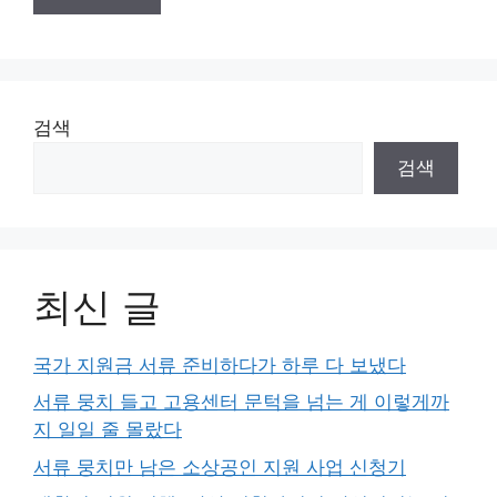
검색
검색
최신 글
국가 지원금 서류 준비하다가 하루 다 보냈다
서류 뭉치 들고 고용센터 문턱을 넘는 게 이렇게까
지 일일 줄 몰랐다
서류 뭉치만 남은 소상공인 지원 사업 신청기