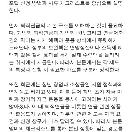
포털 신청 방법과 서류 체크리스트를 중심으로 설명
한다.
먼저 퇴직연금의 기본 구조를 이해하는 것이 중요하
다. 기업형 퇴직연금과 개인형 IRP, 그리고 연금저축
간의 차이는 세제 혜택과 운용 방식에서 뚜렷하게
드러난다. 정부의 보완책은 연말정산이나 소득세 혜
택과 같은 절세 효과를 통해 실제 수령액을 늘리려
는 취지에서 제공된다. 따라서 본문에서는 각 제도
의 특징과 신청 시 필요한 자료를 구분해 정리한다.
또한 최근에는 청년 창업과 소상공인 지원 정책과의
연계성도 커지고 있다. 예를 들어 창업 초기 자금 마
련과 장기적 자금 운용을 동시에 고려하는 사례가
많아졌다. 이 때 퇴직연금을 비롯한 연금 관련 상품
의 활용도가 높아지며, 정부의 관련 제도는 자격 요
건과 신청 창구가 다소 달라질 수 있다. 따라서 본문
말미의 체크리스트를 통해 본인 상황에 맞는 경로를