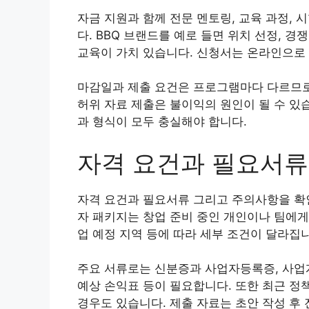
자금 지원과 함께 전문 멘토링, 교육 과정, 
다. BBQ 브랜드를 예로 들면 위치 선정, 경
교육이 가치 있습니다. 신청서는 온라인으로
마감일과 제출 요건은 프로그램마다 다르므로
허위 자료 제출은 불이익의 원인이 될 수 있
과 형식이 모두 충실해야 합니다.
자격 요건과 필요서류
자격 요건과 필요서류 그리고 주의사항을 확
자 패키지는 창업 준비 중인 개인이나 팀에게 
업 예정 지역 등에 따라 세부 조건이 달라집
주요 서류로는 신분증과 사업자등록증, 사업계
예상 손익표 등이 필요합니다. 또한 최근 정
경우도 있습니다. 제출 자료는 초안 작성 후