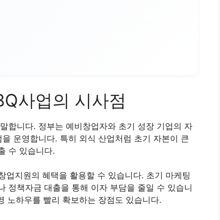
BQ사업의 시사점
말합니다. 정부는 예비창업자와 초기 성장 기업의 자
램을 운영합니다. 특히 외식 산업처럼 초기 자본이 큰
 수 있습니다.
창업지원의 혜택을 활용할 수 있습니다. 초기 마케팅
 정책자금 대출을 통해 이자 부담을 줄일 수 있습니
운영 노하우를 빨리 확보하는 장점도 있습니다.