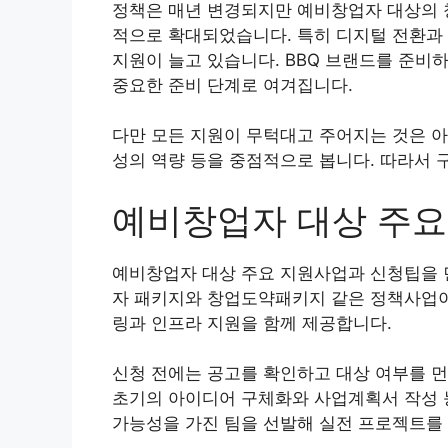
정책은 매년 변경되지만 예비창업자 대상의 
적으로 확대되었습니다. 특히 디지털 전환과
지원이 늘고 있습니다. BBQ 브랜드를 준비
중요한 준비 단계로 여겨집니다.
다만 모든 지원이 무턱대고 주어지는 것은 아
성의 역량 등을 중점적으로 봅니다. 따라서
예비창업자 대상 주요
예비창업자 대상 주요 지원사업과 신청팁을 
자 패키지와 창업도약패키지 같은 정책사업이 
링과 인프라 지원을 함께 제공합니다.
신청 전에는 공고를 확인하고 대상 여부를 먼
초기의 아이디어 구체화와 사업계획서 작성 
가능성을 가진 팀을 선발해 실전 프로젝트를