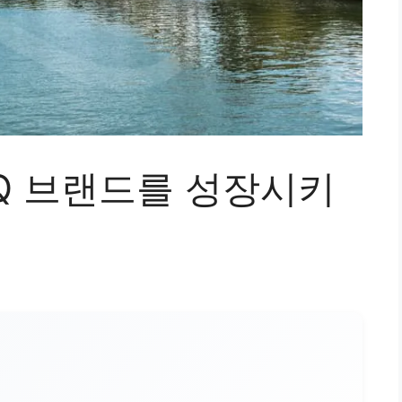
Q 브랜드를 성장시키