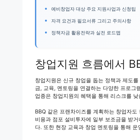
예비창업자 대상 주요 지원사업과 신청팁
자격 요건과 필요서류 그리고 주의사항
정책자금 활용전략과 실전 로드맵
창업지원 흐름에서 B
창업지원은 신규 창업을 돕는 정책과 제도를 
금, 교육, 멘토링을 연결하는 다양한 프로그
업종은 창업지원의 혜택을 통해 리스크를 낮출
BBQ 같은 프랜차이즈를 계획하는 창업자도 
비용과 점포 설비투자에 일부 보조금을 받거나
다. 또한 현장 교육과 창업 멘토링을 통해 