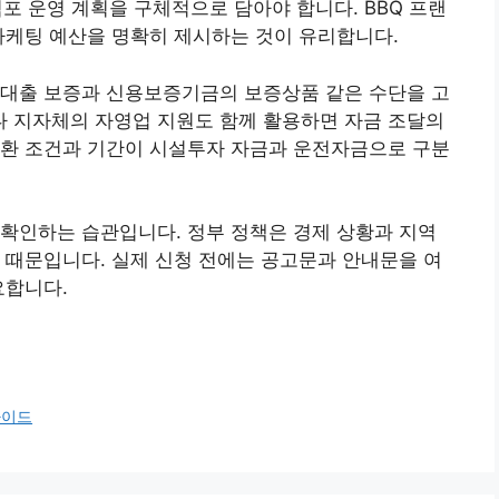
 점포 운영 계획을 구체적으로 담아야 합니다. BBQ 프랜
마케팅 예산을 명확히 제시하는 것이 유리합니다.
 대출 보증과 신용보증기금의 보증상품 같은 수단을 고
 지자체의 자영업 지원도 함께 활용하면 자금 조달의
상환 조건과 기간이 시설투자 자금과 운전자금으로 구분
확인하는 습관입니다. 정부 정책은 경제 상황과 지역
 때문입니다. 실제 신청 전에는 공고문과 안내문을 여
요합니다.
가이드