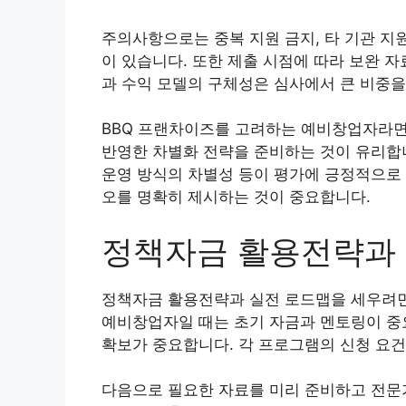
주의사항으로는 중복 지원 금지, 타 기관 지원
이 있습니다. 또한 제출 시점에 따라 보완 
과 수익 모델의 구체성은 심사에서 큰 비중을
BBQ 프랜차이즈를 고려하는 예비창업자라면
반영한 차별화 전략을 준비하는 것이 유리합니
운영 방식의 차별성 등이 평가에 긍정적으로 
오를 명확히 제시하는 것이 중요합니다.
정책자금 활용전략과
정책자금 활용전략과 실전 로드맵을 세우려면
예비창업자일 때는 초기 자금과 멘토링이 중
확보가 중요합니다. 각 프로그램의 신청 요건
다음으로 필요한 자료를 미리 준비하고 전문