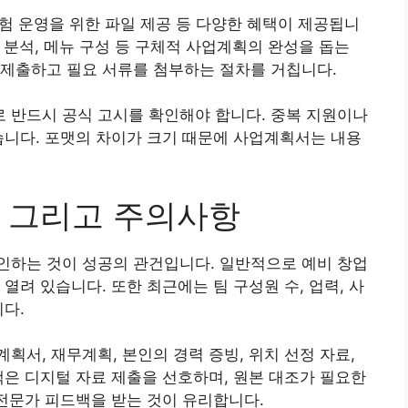
시험 운영을 위한 파일 제공 등 다양한 혜택이 제공됩니
쟁 분석, 메뉴 구성 등 구체적 사업계획의 완성을 돕는
 제출하고 필요 서류를 첨부하는 절차를 거칩니다.
 반드시 공식 고시를 확인해야 합니다. 중복 지원이나
습니다. 포맷의 차이가 크기 때문에 사업계획서는 내용
 그리고 주의사항
인하는 것이 성공의 관건입니다. 일반적으로 예비 창업
열려 있습니다. 또한 최근에는 팀 구성원 수, 업력, 사
니다.
획서, 재무계획, 본인의 경력 증빙, 위치 선정 자료,
책은 디지털 자료 제출을 선호하며, 원본 대조가 필요한
 전문가 피드백을 받는 것이 유리합니다.