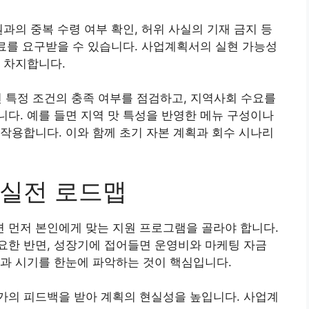
과의 중복 수령 여부 확인, 허위 사실의 기재 금지 등
자료를 요구받을 수 있습니다. 사업계획서의 실현 가능성
 차지합니다.
 특정 조건의 충족 여부를 점검하고, 지역사회 수요를
다. 예를 들면 지역 맛 특성을 반영한 메뉴 구성이나
작용합니다. 이와 함께 초기 자본 계획과 회수 시나리
 실전 로드맵
 먼저 본인에게 맞는 지원 프로그램을 골라야 합니다.
요한 반면, 성장기에 접어들면 운영비와 마케팅 자금
과 시기를 한눈에 파악하는 것이 핵심입니다.
가의 피드백을 받아 계획의 현실성을 높입니다. 사업계