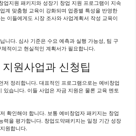
창업지원 패키지와 성장기 창업 지원 프로그램이 지속
 업계 맞춤형 교육이 강화되며 업종별 특성을 반영한
하는 이들에게도 시장 조사와 사업계획서 작성 교육이
닙니다. 심사 기준은 수요 예측과 실행 가능성, 팀 구
 구체적이고 현실적인 계획서가 필요합니다.
 지원사업과 신청팁
먼저 정리합니다. 대표적인 프로그램으로는 예비창업
있습니다. 이들 사업은 자금 지원은 물론 교육 멘토
저 확인해야 합니다. 보통 예비창업자 패키지는 창업
능력을 평가합니다. 창업도약패키지는 일정 기간 성장
 지원합니다.