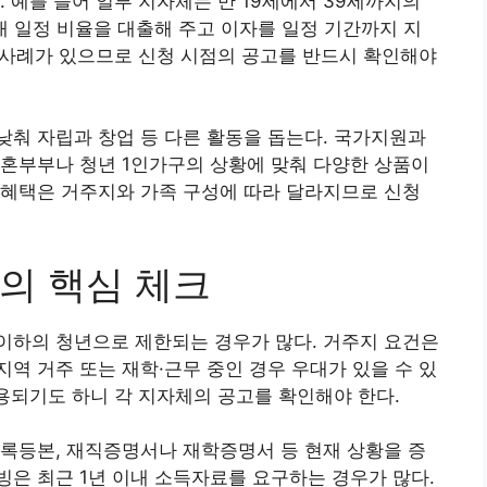
 예를 들어 일부 지자체는 만 19세에서 39세까지의
대 일정 비율을 대출해 주고 이자를 일정 기간까지 지
 사례가 있으므로 신청 시점의 공고를 반드시 확인해야
춰 자립과 창업 등 다른 활동을 돕는다. 국가지원과
신혼부부나 청년 1인가구의 상황에 맞춰 다양한 상품이
 혜택은 거주지와 가족 구성에 따라 달라지므로 신청
의 핵심 체크
세 이하의 청년으로 제한되는 경우가 많다. 거주지 요건은
역 거주 또는 재학·근무 중인 경우 우대가 있을 수 있
적용되기도 하니 각 지자체의 공고를 확인해야 한다.
록등본, 재직증명서나 재학증명서 등 현재 상황을 증
은 최근 1년 이내 소득자료를 요구하는 경우가 많다.