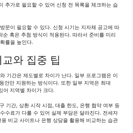
 추가로 필요할 수 있어 신청 전 목록을 체크하는 습
방문이 필요할 수 있다. 신청 시기는 지자체 공고에 따
선착순 혹은 추첨 방식이 적용된다. 따라서 준비를 미리
확률을 높인다.
비교와 집중 팁
와 기간은 제도별로 차이가 난다. 일부 프로그램은 이
간 동안만 지원하는 방식이다. 또한 일부 지역은 최대
있어 지역별 차이가 크다.
구 기간, 상환 시작 시점, 대출 한도, 은행 협약 여부 등
수수료가 다를 수 있어 실제 부담은 달라진다. 전세자
전용 비교 사이트나 은행 상담을 활용해 비교하는 습관