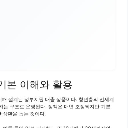
기본 이해와 활용
해 설계된 정부지원 대출 상품이다. 청년층의 전세계
하는 구조로 운영된다. 정책은 매년 조정되지만 기본
 상환을 돕는 것이다.