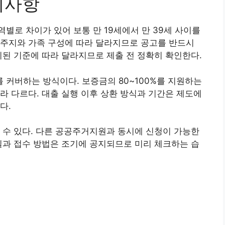
의사항
별로 차이가 있어 보통 만 19세에서 만 39세 사이를
거주지와 가족 구성에 따라 달라지므로 공고를 반드시
시된 기준에 따라 달라지므로 제출 전 정확히 확인한다.
커버하는 방식이다. 보증금의 80~100%를 지원하는
라 다르다. 대출 실행 이후 상환 방식과 기간은 제도에
다.
 수 있다. 다른 공공주거지원과 동시에 신청이 가능한
일과 접수 방법은 조기에 공지되므로 미리 체크하는 습