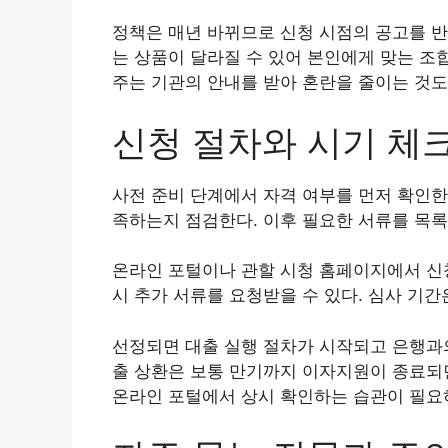
정책은 매년 바뀌므로 신청 시점의 공고를 반
는 상품이 달라질 수 있어 본인에게 맞는 조
주는 기관의 안내를 받아 혼란을 줄이는 것도
신청 절차와 시기 체
사전 준비 단계에서 자격 여부를 먼저 확인한다
족하는지 점검한다. 이후 필요한 서류를 목
온라인 포털이나 관할 시청 홈페이지에서 신
시 추가 서류를 요청받을 수 있다. 심사 기
선정되면 대출 실행 절차가 시작되고 은행과의
출 상환은 보통 만기까지 이자지원이 종료되면
온라인 포털에서 상시 확인하는 습관이 필요