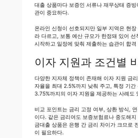
대출 상품마다 보증인 서류나 재무상태 증빙이
관이 중요하다.
온라인 신청이 선호되지만 일부 지역은 현장 
라 다르고, 보통 예산 규모가 한정돼 있어 
시작하고 일정에 맞춰 제출하는 습관이 합격 
이자 지원과 조건별 
다양한 지자체 정책이 존재해 이자 지원 금리
자율을 최대 2.5%까지 낮춰 주고, 특정 기
3.75%까지의 이자 지원을 제공하는 사례도 
비교 포인트는 금리 고정 여부, 상환 방식, 연
이다. 같은 금리여도 보증보험료나 중도해지 
금대출 상품은 은행 간 금리 차이가 크므로 
이 필요하다.