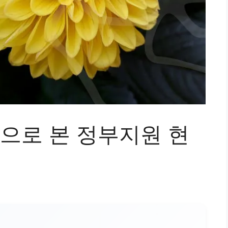
로 본 정부지원 현