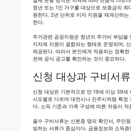
실제 운용 방식은 지역에 따라 조금씩 다르다.
청년 또는 1인 가구를 대상으로 보증금의 최
원한다. 2년 단위로 이자 지원을 재계산하는
한다.
주거관련 공공지원은 청년의 주거비 부담을 낮
지자체 지원이 결합되는 형태로 운영되며, 
제공된다. 따라서 본인에게 적용되는 정확한
전에 공식 공고를 확인하는 것이 중요하다.
신청 대상과 구비서류
신청 대상은 기본적으로 만 19세 이상 39
시도별로 다르며 대전시나 진주시처럼 특정 지
다. 소득 기준과 가족 구성에 따른 차등이 
필수 구비서류는 신분증 명의 확인서, 주민등
빙하는 서류가 중심이다. 금융정보와 소득증빙