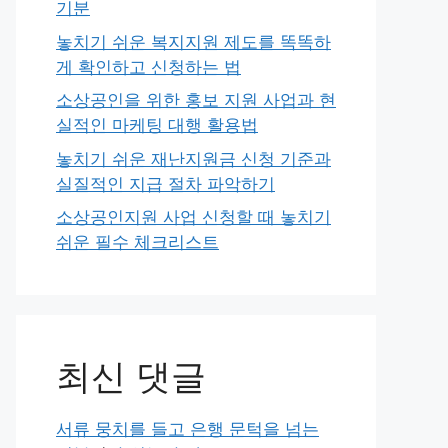
기분
놓치기 쉬운 복지지원 제도를 똑똑하
게 확인하고 신청하는 법
소상공인을 위한 홍보 지원 사업과 현
실적인 마케팅 대행 활용법
놓치기 쉬운 재난지원금 신청 기준과
실질적인 지급 절차 파악하기
소상공인지원 사업 신청할 때 놓치기
쉬운 필수 체크리스트
최신 댓글
서류 뭉치를 들고 은행 문턱을 넘는