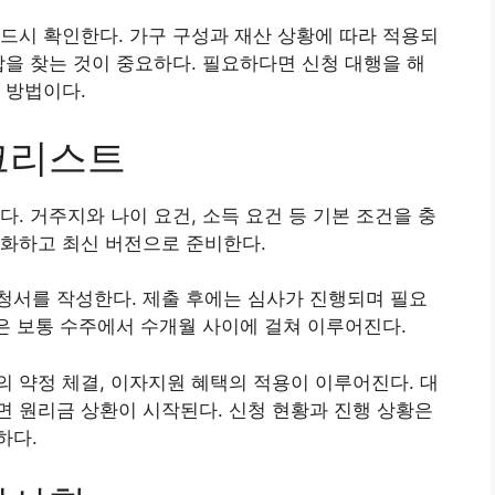
드시 확인한다. 가구 구성과 재산 상황에 따라 적용되
합을 찾는 것이 중요하다. 필요하다면 신청 대행을 해
 방법이다.
크리스트
. 거주지와 나이 요건, 소득 요건 등 기본 조건을 충
록화하고 최신 버전으로 준비한다.
청서를 작성한다. 제출 후에는 심사가 진행되며 필요
간은 보통 수주에서 수개월 사이에 걸쳐 이루어진다.
 약정 체결, 이자지원 혜택의 적용이 이루어진다. 대
 원리금 상환이 시작된다. 신청 현황과 진행 상황은
하다.