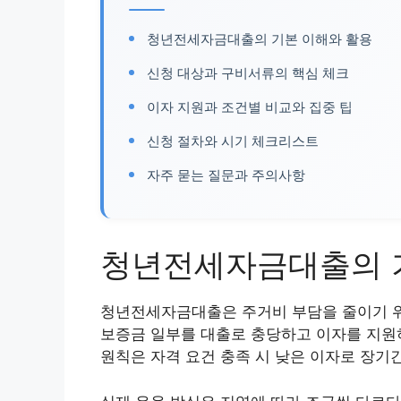
청년전세자금대출의 기본 이해와 활용
신청 대상과 구비서류의 핵심 체크
이자 지원과 조건별 비교와 집중 팁
신청 절차와 시기 체크리스트
자주 묻는 질문과 주의사항
청년전세자금대출의 
청년전세자금대출은 주거비 부담을 줄이기 위
보증금 일부를 대출로 충당하고 이자를 지원
원칙은 자격 요건 충족 시 낮은 이자로 장기간