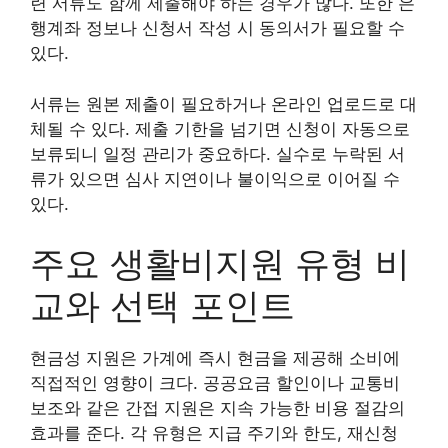
련 서류도 함께 제출해야 하는 경우가 많다. 또한 은
행계좌 정보나 신청서 작성 시 동의서가 필요할 수
있다.
서류는 원본 제출이 필요하거나 온라인 업로드로 대
체될 수 있다. 제출 기한을 넘기면 신청이 자동으로
보류되니 일정 관리가 중요하다. 실수로 누락된 서
류가 있으면 심사 지연이나 불이익으로 이어질 수
있다.
주요 생활비지원 유형 비
교와 선택 포인트
현금성 지원은 가계에 즉시 현금을 제공해 소비에
직접적인 영향이 크다. 공공요금 할인이나 교통비
보조와 같은 간접 지원은 지속 가능한 비용 절감의
효과를 준다. 각 유형은 지급 주기와 한도, 재신청