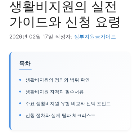
생활비지원의 실전
가이드와 신청 요령
2026년 02월 17일
작성자:
정부지원금가이드
목차
생활비지원의 정의와 범위 확인
생활비지원 자격과 필수서류
주요 생활비지원 유형 비교와 선택 포인트
신청 절차와 실제 팁과 체크리스트