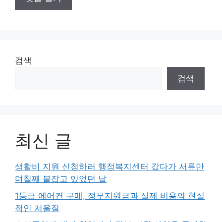
검색
검색
최신 글
생활비 지원 신청하러 행정복지센터 갔다가 서류만
며칠째 붙잡고 있었던 날
1등급 에어컨 구매, 정부지원금과 실제 비용의 현실
적인 저울질