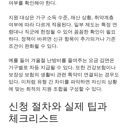
여부를 확인해야 한다.
지원 대상은 가구 소득 수준, 재산 상황, 취약계층
여부에 따라 다르게 적용된다. 일부 제도는 특정 연
령대나 직군에 한정될 수 있어 꼼꼼한 확인이 필요
하다. 정책이 바뀌면 신규 항목이 추가되거나 기존
조건이 완화될 수 있다.
예를 들어 겨울철 난방비를 줄여주는 요금 감면은
가구별로 차등 지급될 수 있다. 또한 건강보험이나
보장성 보험의 생활비 관련 특약이 연결되는 경우도
있다. 이처럼 유형 간 차이를 파악하면 자신의 상황
에 맞는 최적의 지원 조합을 구성할 수 있다.
신청 절차와 실제 팁과
체크리스트