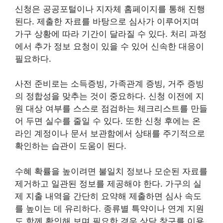
신청은 공공포털이나 지자체 홈페이지를 통해 진행
된다. 제출한 자료를 바탕으로 심사가 이루어지며
가구 상황에 따라 기간이 달라질 수 있다. 처리 과정
에서 추가 정보 요청이 있을 수 있어 신속한 대응이
필요하다.
사전 준비로는 소득증빙, 가족관계 증빙, 거주 증빙
의 정합성을 맞추는 것이 중요하다. 신청 이전에 지
원 대상 여부를 스스로 점검하는 체크리스트를 만들
어 두면 실수를 줄일 수 있다. 또한 신청 후에는 온
라인 계정이나 문서 보관함에서 상태를 주기적으로
확인하는 습관이 도움이 된다.
수혜 확률을 높이려면 불일치 정보나 모순된 자료를
제거하고 일관된 정보를 제공해야 한다. 가구의 실
제 지출 내역을 간단히 요약해 제출하면 심사 속도
를 높이는 데 유리하다. 종류별 특약이나 연계 지원
도 함께 확인해 보며 필요한 경우 상담 창구를 이용