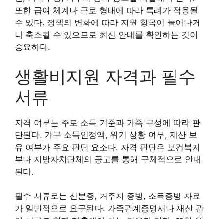
또한 급여 체계나 근로 형태에 따라 특례가 적용될
수 있다. 정책의 변화에 따라 지원 항목이 늘어나거
나 축소될 수 있으므로 최신 안내를 확인하는 것이
중요하다.
생활비지원 자격과 필수
서류
자격 여부는 주로 소득 기준과 가족 구성에 따라 판
단된다. 가구 소득인정액, 위기 상황 여부, 재산 보
유 여부가 주요 판단 요소다. 자격 판단은 보건복지
부나 지방자치단체의 공고를 통해 구체적으로 안내
된다.
필수 서류로는 신분증, 거주지 증빙, 소득증빙 자료
가 일반적으로 요구된다. 가족관계증명서나 재산 관