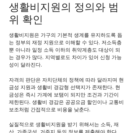
생활비지원의 정의와 범
위 확인
생활비지원은 가구의 기본적 생계를 유지하도록 돕
는 정부의 재정 지원으로 이해할 수 있다. 저소득층
뿐 아니라 일정 소득 이하의 취약계층도 대상이 되
는 경우가 많다. 지역별로도 차이가 있어 신청 가능
성이 달라진다.
자격의 판단은 자치단체의 정책에 따라 달라지며 현
금성 지원과 생활비 경감형 선택지가 존재한다. 현
금성은 즉시 가계에 보탬이 되지만 조건과 기간이
제한된다. 생활비 경감은 공공요금 할인이나 교통비
보조처럼 간접적으로 비용을 낮춘다.
실질적으로 생활비지원을 받기 위해서는 소득, 재
산, 가족구성, 거주지 등의 정보를 제출해야 한다.