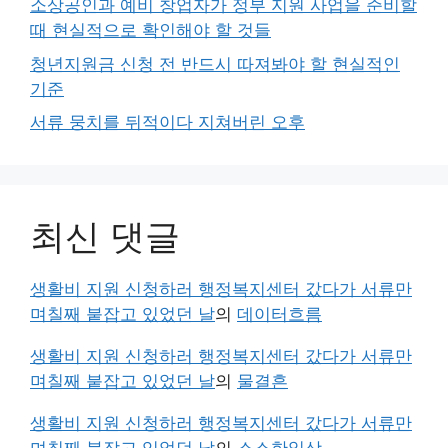
소상공인과 예비 창업자가 정부 지원 사업을 준비할
때 현실적으로 확인해야 할 것들
청년지원금 신청 전 반드시 따져봐야 할 현실적인
기준
서류 뭉치를 뒤적이다 지쳐버린 오후
최신 댓글
생활비 지원 신청하러 행정복지센터 갔다가 서류만
며칠째 붙잡고 있었던 날
의
데이터흐름
생활비 지원 신청하러 행정복지센터 갔다가 서류만
며칠째 붙잡고 있었던 날
의
물결흔
생활비 지원 신청하러 행정복지센터 갔다가 서류만