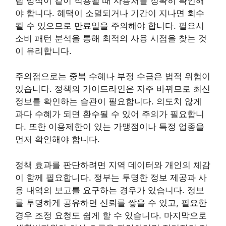
립 방식이 같이 적용될 때 사용처를 정확히 확인해
야 합니다. 혜택이 소멸되거나 기간이 지나면 회수
될 수 있으므로 만료일을 주의해야 합니다. 필요시
소비 패턴 분석을 통해 최적의 사용 시점을 찾는 것
이 유리합니다.
주의점으로는 중복 수혜나 부정 수급은 법적 위험이
있습니다. 정책의 가이드라인은 자주 바뀌므로 최신
정보를 확인하는 습관이 필요합니다. 의도치 않게
과다 수혜가 되면 환수될 수 있어 주의가 필요합니
다. 또한 이용제한이 있는 가맹점이나 특정 업종을
먼저 확인해야 합니다.
정책 효과를 판단하려면 지역 데이터와 개인의 체감
이 함께 필요합니다. 정부는 투명한 정보 제공과 사
용 내역의 보고를 요구하는 경우가 있습니다. 정보
를 투명하게 공유하면 신뢰를 쌓을 수 있고, 필요한
경우 조정 요청도 쉽게 할 수 있습니다. 마지막으로