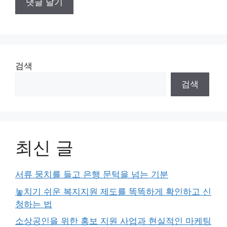
검색
검색
최신 글
서류 뭉치를 들고 은행 문턱을 넘는 기분
놓치기 쉬운 복지지원 제도를 똑똑하게 확인하고 신
청하는 법
소상공인을 위한 홍보 지원 사업과 현실적인 마케팅