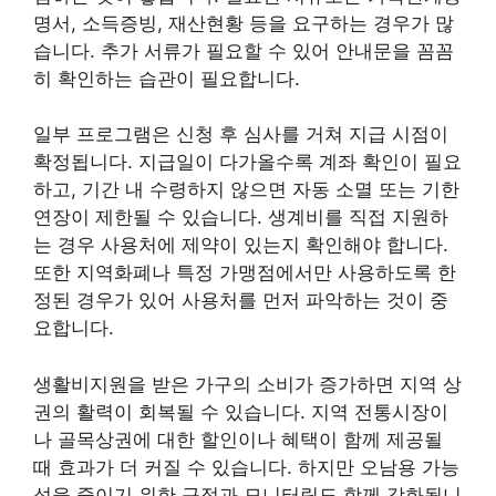
명서, 소득증빙, 재산현황 등을 요구하는 경우가 많
습니다. 추가 서류가 필요할 수 있어 안내문을 꼼꼼
히 확인하는 습관이 필요합니다.
일부 프로그램은 신청 후 심사를 거쳐 지급 시점이
확정됩니다. 지급일이 다가올수록 계좌 확인이 필요
하고, 기간 내 수령하지 않으면 자동 소멸 또는 기한
연장이 제한될 수 있습니다. 생계비를 직접 지원하
는 경우 사용처에 제약이 있는지 확인해야 합니다.
또한 지역화폐나 특정 가맹점에서만 사용하도록 한
정된 경우가 있어 사용처를 먼저 파악하는 것이 중
요합니다.
생활비지원을 받은 가구의 소비가 증가하면 지역 상
권의 활력이 회복될 수 있습니다. 지역 전통시장이
나 골목상권에 대한 할인이나 혜택이 함께 제공될
때 효과가 더 커질 수 있습니다. 하지만 오남용 가능
성을 줄이기 위한 규정과 모니터링도 함께 강화됩니