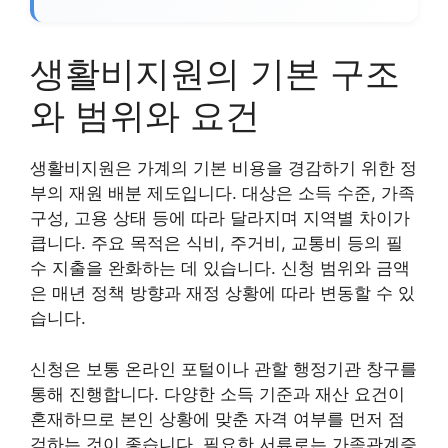
생활비지원의 기본 구조
와 범위와 요건
생활비지원은 가계의 기본 비용을 경감하기 위한 정
부의 재원 배분 제도입니다. 대상은 소득 수준, 가족
구성, 고용 상태 등에 따라 달라지며 지역별 차이가
큽니다. 주요 목적은 식비, 주거비, 교통비 등의 필
수 지출을 완화하는 데 있습니다. 신청 범위와 금액
은 매년 정책 방향과 재정 상황에 따라 변동할 수 있
습니다.
신청은 보통 온라인 포털이나 관할 행정기관 창구를
통해 진행합니다. 다양한 소득 기준과 재산 요건이
혼재하므로 본인 상황에 맞춘 자격 여부를 먼저 점
검하는 것이 좋습니다. 필요한 서류로는 가족관계증