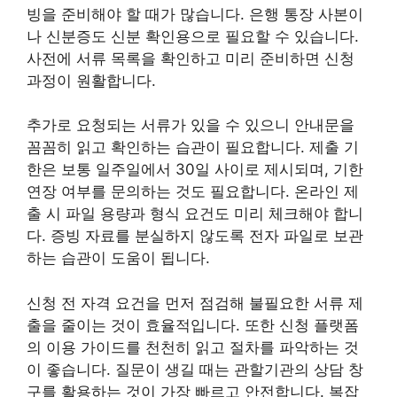
빙을 준비해야 할 때가 많습니다. 은행 통장 사본이
나 신분증도 신분 확인용으로 필요할 수 있습니다.
사전에 서류 목록을 확인하고 미리 준비하면 신청
과정이 원활합니다.
추가로 요청되는 서류가 있을 수 있으니 안내문을
꼼꼼히 읽고 확인하는 습관이 필요합니다. 제출 기
한은 보통 일주일에서 30일 사이로 제시되며, 기한
연장 여부를 문의하는 것도 필요합니다. 온라인 제
출 시 파일 용량과 형식 요건도 미리 체크해야 합니
다. 증빙 자료를 분실하지 않도록 전자 파일로 보관
하는 습관이 도움이 됩니다.
신청 전 자격 요건을 먼저 점검해 불필요한 서류 제
출을 줄이는 것이 효율적입니다. 또한 신청 플랫폼
의 이용 가이드를 천천히 읽고 절차를 파악하는 것
이 좋습니다. 질문이 생길 때는 관할기관의 상담 창
구를 활용하는 것이 가장 빠르고 안전합니다. 복잡