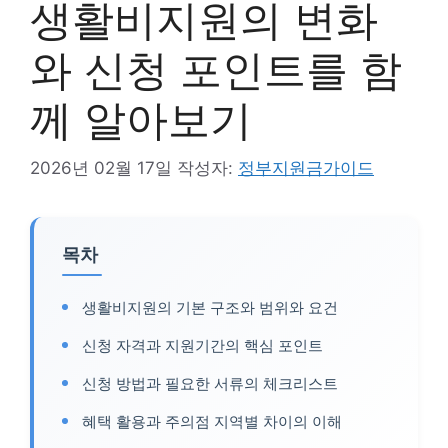
생활비지원의 변화
와 신청 포인트를 함
께 알아보기
2026년 02월 17일
작성자:
정부지원금가이드
목차
생활비지원의 기본 구조와 범위와 요건
신청 자격과 지원기간의 핵심 포인트
신청 방법과 필요한 서류의 체크리스트
혜택 활용과 주의점 지역별 차이의 이해