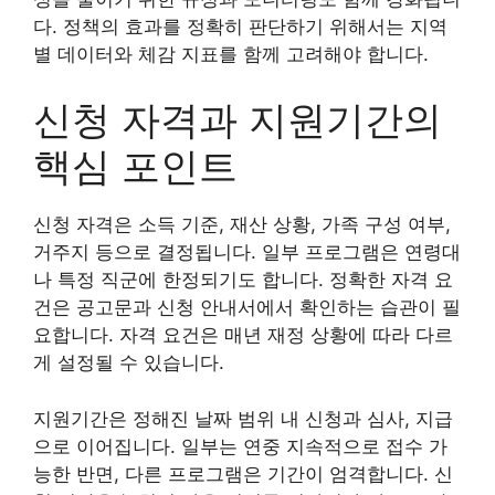
다. 정책의 효과를 정확히 판단하기 위해서는 지역
별 데이터와 체감 지표를 함께 고려해야 합니다.
신청 자격과 지원기간의
핵심 포인트
신청 자격은 소득 기준, 재산 상황, 가족 구성 여부,
거주지 등으로 결정됩니다. 일부 프로그램은 연령대
나 특정 직군에 한정되기도 합니다. 정확한 자격 요
건은 공고문과 신청 안내서에서 확인하는 습관이 필
요합니다. 자격 요건은 매년 재정 상황에 따라 다르
게 설정될 수 있습니다.
지원기간은 정해진 날짜 범위 내 신청과 심사, 지급
으로 이어집니다. 일부는 연중 지속적으로 접수 가
능한 반면, 다른 프로그램은 기간이 엄격합니다. 신