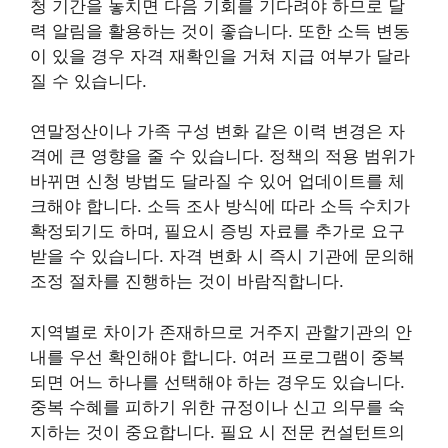
청 기간을 놓치면 다음 기회를 기다려야 하므로 달
력 알림을 활용하는 것이 좋습니다. 또한 소득 변동
이 있을 경우 자격 재확인을 거쳐 지급 여부가 달라
질 수 있습니다.
연말정산이나 가족 구성 변화 같은 이력 변경은 자
격에 큰 영향을 줄 수 있습니다. 정책의 적용 범위가
바뀌면 신청 방법도 달라질 수 있어 업데이트를 체
크해야 합니다. 소득 조사 방식에 따라 소득 수치가
확정되기도 하며, 필요시 증빙 자료를 추가로 요구
받을 수 있습니다. 자격 변화 시 즉시 기관에 문의해
조정 절차를 진행하는 것이 바람직합니다.
지역별로 차이가 존재하므로 거주지 관할기관의 안
내를 우선 확인해야 합니다. 여러 프로그램이 중복
되면 어느 하나를 선택해야 하는 경우도 있습니다.
중복 수혜를 피하기 위한 규정이나 신고 의무를 숙
지하는 것이 중요합니다. 필요 시 전문 컨설턴트의