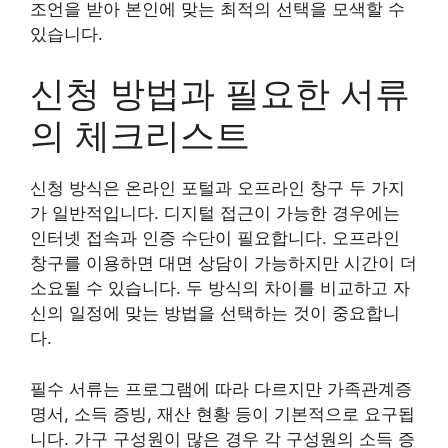
조언을 받아 본인에 맞는 최적의 선택을 모색할 수
있습니다.
신청 방법과 필요한 서류
의 체크리스트
신청 방식은 온라인 포털과 오프라인 창구 두 가지
가 일반적입니다. 디지털 접근이 가능한 경우에는
인터넷 접속과 인증 수단이 필요합니다. 오프라인
창구를 이용하면 대면 상담이 가능하지만 시간이 더
소요될 수 있습니다. 두 방식의 차이를 비교하고 자
신의 일정에 맞는 방법을 선택하는 것이 중요합니
다.
필수 서류는 프로그램에 따라 다르지만 가족관계증
명서, 소득 증빙, 재산 현황 등이 기본적으로 요구됩
니다. 가구 구성원이 많은 경우 각 구성원의 소득 증