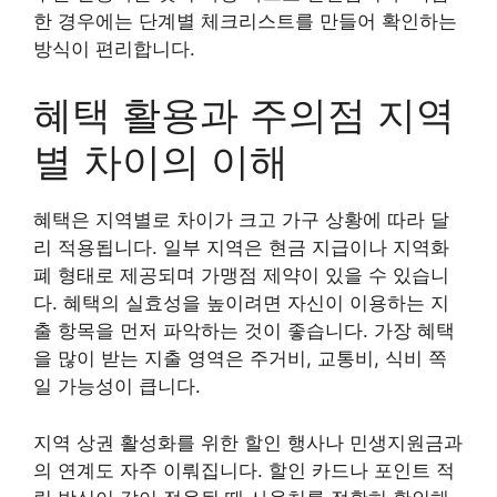
한 경우에는 단계별 체크리스트를 만들어 확인하는
방식이 편리합니다.
혜택 활용과 주의점 지역
별 차이의 이해
혜택은 지역별로 차이가 크고 가구 상황에 따라 달
리 적용됩니다. 일부 지역은 현금 지급이나 지역화
폐 형태로 제공되며 가맹점 제약이 있을 수 있습니
다. 혜택의 실효성을 높이려면 자신이 이용하는 지
출 항목을 먼저 파악하는 것이 좋습니다. 가장 혜택
을 많이 받는 지출 영역은 주거비, 교통비, 식비 쪽
일 가능성이 큽니다.
지역 상권 활성화를 위한 할인 행사나 민생지원금과
의 연계도 자주 이뤄집니다. 할인 카드나 포인트 적