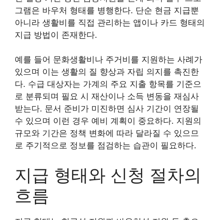
그램은 바우처 형태를 병행한다. 단순 현금 지급뿐
아니라 생활비를 직접 관리하는 앱이나 카드 형태의
지급 방법이 존재한다.
예를 들어 문화생활비나 주거비를 지원하는 사례가
있으며 이는 생활의 질 향상과 자립 의지를 촉진한
다. 수급 대상자는 가계의 주요 지출 항목를 기준으
로 분류되며 필요 시 재산이나 소득 변동을 재심사
받는다. 문서 준비가 미진하면 심사 기간이 연장될
수 있으며 이런 경우 예비 계획이 중요하다. 지원의
규모와 기간은 정책 변화에 따라 달라질 수 있으므
로 주기적으로 정보를 점검하는 습관이 필요하다.
지급 형태와 신청 절차의
흐름