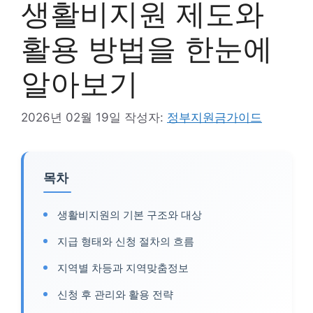
생활비지원 제도와
활용 방법을 한눈에
알아보기
2026년 02월 19일
작성자:
정부지원금가이드
목차
생활비지원의 기본 구조와 대상
지급 형태와 신청 절차의 흐름
지역별 차등과 지역맞춤정보
신청 후 관리와 활용 전략