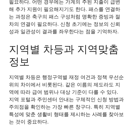
필요하다. 어떤 경우에는 가계의 주된 지출이 급변
해 추가 지원이 필요해지기도 한다. 패스를 연결하
는 과정은 축구의 패스 구성처럼 명확한 증빙과 절
차의 연결이 필요하다. 신청 초기에는 정보의 신뢰
성과 일관성이 결과를 좌우한다는 점을 기억하자.
지역별 차등과 지역맞춤
정보
지역별 차등은 행정구역별 재정 여건과 정책 우선순
위의 차이에서 비롯된다. 같은 이름의 제도라도 지
역에 따라 급여 범위나 대상 기준이 다를 수 있다.
지역 포털과 주민센터 안내는 구체적인 신청 방법과
주의점을 확인하는 가장 빠른 창구다. 특히 지역별
특성에 맞춘 생활비 형태를 제시하는 사례를 찾아보
는 것이 중요하다.