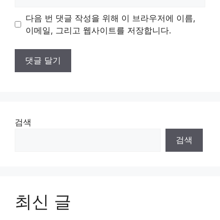
사
이
다음 번 댓글 작성을 위해 이 브라우저에 이름,
트
이메일, 그리고 웹사이트를 저장합니다.
검색
검색
최신 글