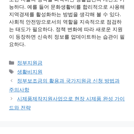
능하다. 예를 들어 문화생활비를 합리적으로 사용해
지역경제를 활성화하는 방법을 생각해 볼 수 있다.
사회적 안전망으로서의 역할을 지속적으로 점검하
는 태도가 필요하다. 정책 변화에 따라 새로운 지원
이 등장하면 신속히 정보를 업데이트하는 습관이 필
요하다.
카
정부지원금
테
태
생활비지원
고
그
정부보조금의 활용과 국가지원금 신청 방법과
리
주의사항
시제품제작지원사업으로 현장 시제품 완성 가이
드와 전략