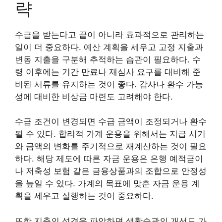
략
수급을 받는다고 끝이 아니라 효과적으로 관리하는
일이 더 중요하다. 예산 계획을 세우고 고정 지출과
변동 지출을 구분해 추적하는 습관이 필요하다. 수
령 이후에는 기간 만료나 재심사 요구를 대비해 준
비된 서류를 유지하는 것이 좋다. 감사나 환수 가능
성에 대비한 비상금 마련도 고려해야 한다.
수급 조건이 변경되면 수급 금액이 조정되거나 환수
될 수 있다. 합리적 가계 운용을 위해서는 지급 시기
와 금액의 변화를 주기적으로 재계산하는 것이 필요
하다. 해당 제도에 따른 자금 운용은 은행 예적금이
나 저축성 보험 같은 금융상품과의 조합으로 안정성
을 높일 수 있다. 가계의 목표에 맞춘 자금 운용 계
획을 세우고 실행하는 것이 중요하다.
또한 지출의 성격을 파악하면 생활습관의 개선도 가