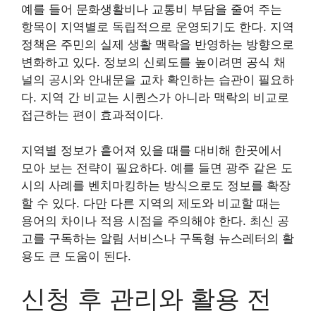
예를 들어 문화생활비나 교통비 부담을 줄여 주는
항목이 지역별로 독립적으로 운영되기도 한다. 지역
정책은 주민의 실제 생활 맥락을 반영하는 방향으로
변화하고 있다. 정보의 신뢰도를 높이려면 공식 채
널의 공시와 안내문을 교차 확인하는 습관이 필요하
다. 지역 간 비교는 시퀀스가 아니라 맥락의 비교로
접근하는 편이 효과적이다.
지역별 정보가 흩어져 있을 때를 대비해 한곳에서
모아 보는 전략이 필요하다. 예를 들면 광주 같은 도
시의 사례를 벤치마킹하는 방식으로도 정보를 확장
할 수 있다. 다만 다른 지역의 제도와 비교할 때는
용어의 차이나 적용 시점을 주의해야 한다. 최신 공
고를 구독하는 알림 서비스나 구독형 뉴스레터의 활
용도 큰 도움이 된다.
신청 후 관리와 활용 전