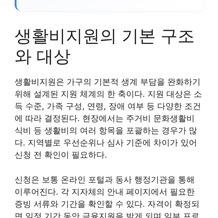
생활비지원의 기본 구조
와 대상
생활비지원은 가구의 기본적 생계 부담을 완화하기
위해 설계된 지원 체계의 한 축이다. 지원 대상은 소
득 수준, 가족 구성, 연령, 장애 여부 등 다양한 조건
에 따라 결정된다. 현장에서는 주거비 문화생활비
식비 등 생활비의 여러 항목을 포괄하는 경우가 많
다. 지역별로 우선순위나 심사 기준에 차이가 있어
신청 전 확인이 필요하다.
신청은 보통 온라인 포털과 동사 행정기관을 통해
이루어진다. 각 지자체의 안내 페이지에서 필요한
증빙 서류와 기간을 확인할 수 있다. 자격이 확정되
면 일정 기간 동안 금융지원을 받게 되며 일부 프로