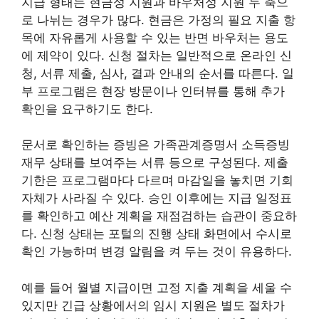
지급 형태는 현금성 지원과 바우처성 지원 두 축으
로 나뉘는 경우가 많다. 현금은 가정의 필요 지출 항
목에 자유롭게 사용할 수 있는 반면 바우처는 용도
에 제약이 있다. 신청 절차는 일반적으로 온라인 신
청, 서류 제출, 심사, 결과 안내의 순서를 따른다. 일
부 프로그램은 현장 방문이나 인터뷰를 통해 추가
확인을 요구하기도 한다.
문서로 확인하는 증빙은 가족관계증명서 소득증빙
재무 상태를 보여주는 서류 등으로 구성된다. 제출
기한은 프로그램마다 다르며 마감일을 놓치면 기회
자체가 사라질 수 있다. 승인 이후에는 지급 일정표
를 확인하고 예산 계획을 재점검하는 습관이 중요하
다. 신청 상태는 포털의 진행 상태 화면에서 수시로
확인 가능하며 변경 알림을 켜 두는 것이 유용하다.
예를 들어 월별 지급이면 고정 지출 계획을 세울 수
있지만 긴급 상황에서의 임시 지원은 별도 절차가