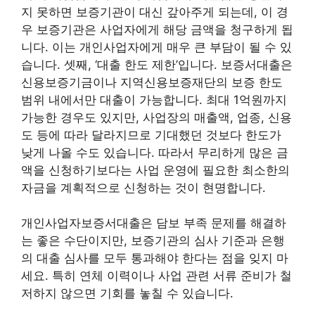
지 못하면 보증기관이 대신 갚아주게 되는데, 이 경
우 보증기관은 사업자에게 해당 금액을 청구하게 됩
니다. 이는 개인사업자에게 매우 큰 부담이 될 수 있
습니다. 셋째, ‘대출 한도 제한’입니다. 보증서대출은
신용보증기금이나 지역신용보증재단의 보증 한도
범위 내에서만 대출이 가능합니다. 최대 1억원까지
가능한 경우도 있지만, 사업장의 매출액, 업종, 신용
도 등에 따라 달라지므로 기대했던 것보다 한도가
낮게 나올 수도 있습니다. 따라서 무리하게 많은 금
액을 신청하기보다는 사업 운영에 필요한 최소한의
자금을 계획적으로 신청하는 것이 현명합니다.
개인사업자보증서대출은 담보 부족 문제를 해결하
는 좋은 수단이지만, 보증기관의 심사 기준과 은행
의 대출 심사를 모두 통과해야 한다는 점을 잊지 마
세요. 특히 연체 이력이나 사업 관련 서류 준비가 철
저하지 않으면 기회를 놓칠 수 있습니다.