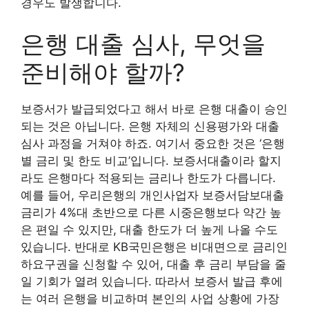
경우도 발생합니다.
은행 대출 심사, 무엇을
준비해야 할까?
보증서가 발급되었다고 해서 바로 은행 대출이 승인
되는 것은 아닙니다. 은행 자체의 신용평가와 대출
심사 과정을 거쳐야 하죠. 여기서 중요한 것은 ‘은행
별 금리 및 한도 비교’입니다. 보증서대출이라 할지
라도 은행마다 적용되는 금리나 한도가 다릅니다.
예를 들어, 우리은행의 개인사업자 보증서담보대출
금리가 4%대 초반으로 다른 시중은행보다 약간 높
은 편일 수 있지만, 대출 한도가 더 높게 나올 수도
있습니다. 반대로 KB국민은행은 비대면으로 금리인
하요구권을 신청할 수 있어, 대출 후 금리 부담을 줄
일 기회가 열려 있습니다. 따라서 보증서 발급 후에
는 여러 은행을 비교하며 본인의 사업 상황에 가장