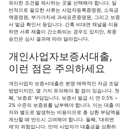
유리한 조건을 제시하는 곳을 선택해야 합니다. 일
반적으로 필요한 서류는 사업자등록증명원, 소득금
액증명원, 부가가치세 과세표준증명원, 그리고 보증
서 발급 확인서 등입니다. 간혹 비대면 채널을 이용
하면 서류 제출이 간소화되는 경우도 있지만, 최종
승인은 심사 결과에 따라 달라집니다.
개인사업자보증서대출,
이런 점은 주의하세요
개인사업자 보증서대출은 분명 매력적인 자금 조달
방법이지만, 몇 가지 유의해야 할 점이 있습니다. 첫
째, ‘보증료’ 부담입니다. 보증서 발급 시 연 0.5% ~
2% 수준의 보증료를 납부해야 합니다. 이는 대출 이
자와 별도로 발생하는 비용이므로 총 상환 부담액을
계산할 때 반드시 고려해야 합니다. 둘째, ‘대위변
제’의 위험입니다. 만약 사업자가 대출금을 상환하