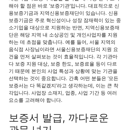
해야 할 점은 바로 ‘보증기관’입니다. 대표적으로 신
용보증기금과 지역신용보증재단이 있습니다. 신용
보증기금은 주로 혁신성이나 성장 잠재력이 있는 중
소기업을 대상으로 지원하는 반면, 지역신용보증재
단은 해당 지역 내 소상공인 및 개인사업자를 지원
하는 데 초점을 맞춥니다. 예를 들어, 서울 지역의
음식점 사장님이라면 서울신용보증재단의 지원 요
건을 먼저 살펴보는 것이 효율적입니다. 각 기관마
다 보증 지원 대상, 보증 한도, 보증료율 등이 다르
기 때문에 본인의 사업 특성과 상황에 맞는 기관을
선택하는 것이 중요합니다. 간혹 어떤 분들은 ‘모든
보증서는 다 똑같겠지’라고 생각하는데, 이는 큰 착
각입니다. 사업장 소재지, 업종, 사업 기간 등 여러
요소를 고려해야 합니다.
보증서 발급, 까다로운
관문 넘기