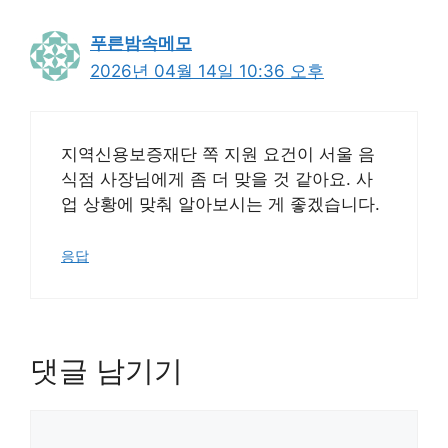
푸른밤속메모
2026년 04월 14일 10:36 오후
지역신용보증재단 쪽 지원 요건이 서울 음
식점 사장님에게 좀 더 맞을 것 같아요. 사
업 상황에 맞춰 알아보시는 게 좋겠습니다.
응답
댓글 남기기
댓
글