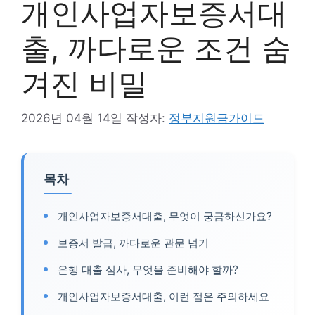
개인사업자보증서대
출, 까다로운 조건 숨
겨진 비밀
2026년 04월 14일
작성자:
정부지원금가이드
목차
개인사업자보증서대출, 무엇이 궁금하신가요?
보증서 발급, 까다로운 관문 넘기
은행 대출 심사, 무엇을 준비해야 할까?
개인사업자보증서대출, 이런 점은 주의하세요