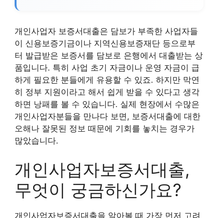
개인사업자 보증서대출은 담보가 부족한 사업자들
이 신용보증기금이나 지역신용보증재단 등으로부
터 발급받은 보증서를 담보로 은행에서 대출받는 상
품입니다. 특히 사업 초기 자금이나 운영 자금이 급
하게 필요한 분들에게 유용할 수 있죠. 하지만 막연
히 정부 지원이라고 해서 쉽게 받을 수 있다고 생각
하면 낭패를 볼 수 있습니다. 실제 현장에서 수많은
개인사업자분들을 만나다 보면, 보증서대출에 대한
오해나 잘못된 정보 때문에 기회를 놓치는 경우가
많았습니다.
개인사업자보증서대출,
무엇이 궁금하신가요?
개인사업자보증서대출을 알아볼 때 가장 먼저 고려