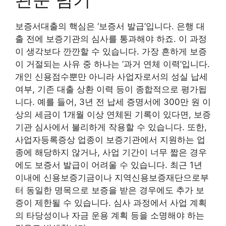
보증서대출의 핵심은 ‘보증서 발급’입니다. 은행 대
출 전에 보증기관의 심사를 통과해야 하죠. 이 과정
이 생각보다 깐깐할 수 있습니다. 가장 흔하게 보증
이 거절되는 사유 중 하나는 ‘과거 연체 이력’입니다.
개인 신용점수뿐만 아니라 사업자로서의 성실 납세
여부, 기존 대출 상환 이력 등이 종합적으로 평가됩
니다. 예를 들어, 3년 전 납세 증명서에 300만 원 이
상의 세금이 1개월 이상 연체된 기록이 있다면, 보증
기관 심사에서 불리하게 작용할 수 있습니다. 또한,
사업자등록증상 업종이 보증기관에서 지원하는 업
종에 해당하지 않거나, 사업 기간이 너무 짧은 경우
에도 보증서 발급이 어려울 수 있습니다. 최근 1년
이내에 신용보증기금이나 지역신용보증재단으로부
터 동일한 명목으로 보증을 받은 경우에도 추가 보
증이 제한될 수 있습니다. 심사 과정에서 사업 계획
의 타당성이나 자금 운용 계획 등을 소명해야 하는