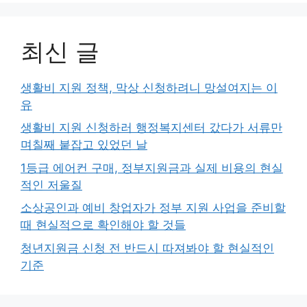
최신 글
생활비 지원 정책, 막상 신청하려니 망설여지는 이
유
생활비 지원 신청하러 행정복지센터 갔다가 서류만
며칠째 붙잡고 있었던 날
1등급 에어컨 구매, 정부지원금과 실제 비용의 현실
적인 저울질
소상공인과 예비 창업자가 정부 지원 사업을 준비할
때 현실적으로 확인해야 할 것들
청년지원금 신청 전 반드시 따져봐야 할 현실적인
기준