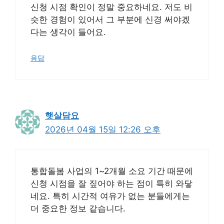
신청 시점 확인이 정말 중요하네요. 저도 비
슷한 경험이 있어서 그 부분에 신경 써야겠
다는 생각이 들어요.
응답
햇살담요
2026년 04월 15일 12:26 오후
통합돌봄 사업의 1~2개월 소요 기간 때문에
신청 시점을 잘 짚어야 하는 점이 특히 와닿
네요. 특히 시간적 여유가 없는 분들에게는
더 중요한 정보 같습니다.