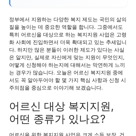
정부에서 지원하는 다양한 복지 제도는 국민의 삶의
질을 높이는 데 중요한 역할을 합니다. 그중에서도
특히 어르신을 대상으로 하는 복지지원 사업은 고령
화 사회에 진입하면서 더욱 확대되고 있는 추세입니
다. 하지만 많은 분들이 이러한 제도가 있다는 사실
은 알지만, 실제로 자신에게 맞는 지원이 무엇인지,
어떻게 신청해야 하는지에 대해서는 막연하게 느끼
는 경우가 많습니다. 오늘은 어르신 복지지원 중에
서도 꼭 알아두어야 할 몇 가지 핵심 사항과 신청 시
주의점을 중심으로 이야기해 보겠습니다.
어르신 대상 복지지원,
어떤 종류가 있나요?
어르신을 위한 복지지원 사업은 크게 소득 보장, 건