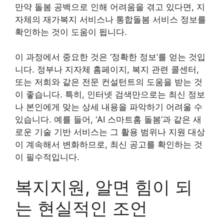
만약 돌봄 공백으로 인해 어려움을 겪고 있다면, 지
자체의 재가복지 서비스나 통합돌봄 서비스 정보를
확인하는 것이 도움이 됩니다.
이 과정에서 중요한 것은 ‘정확한 정보’를 얻는 것입
니다. 정부나 지자체 홈페이지, 복지 관련 콜센터,
또는 저희와 같은 전문 컨설턴트의 도움을 받는 것
이 좋습니다. 특히, 인터넷 검색만으로는 최신 정보
나 본인에게 맞는 상세 내용을 파악하기 어려울 수
있습니다. 예를 들어, ‘AI 스마트홈 돌봄’과 같은 새
로운 기술 기반 서비스는 그 활용 범위나 지원 대상
이 계속해서 변화하므로, 최신 공고를 확인하는 것
이 필수적입니다.
복지지원, 알면 힘이 되
는 현실적인 조언