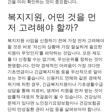
간을 미리 확인하는 것이 중요합니다.
복지지원, 어떤 것을 먼
저 고려해야 할까?
복지지원 사업을 신청하기 전에 가장 먼저 고려해야
할 것은 바로 ‘자신의 상황에 가장 절실하게 필요한
지원이 무엇인지’를 파악하는 것입니다. 모든 제도
를 다 신청할 수는 없기에, 우선순위를 정하는 것이
현명합니다. 만약 경제적인 어려움이 가장 크다면
기초연금이나 긴급복지지원 등을 우선적으로 알아
보는 것이 좋습니다. 신용카드 연체와 같은 경제적
위기에 처한 경우, 긴급복지지원이나 기초생활수급
상담을 통해 의료비, 생계비 지원을 먼저 받는 것이
법률적 대응의 첫걸음이 될 수 있습니다. 건강상의
문제가 있다면 노인장기요양보험이나 건강보험공
단의 만성질환 관리 사업 등을 살펴보아야 합니다.