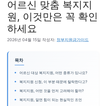
어르신 맞춤 복지지
원, 이것만은 꼭 확인
하세요
2026년 04월 15일
작성자:
정부지원금가이드
목차
어르신 대상 복지지원, 어떤 종류가 있나요?
복지지원 신청, 이 부분 때문에 탈락한다고?
복지지원, 어떤 것을 먼저 고려해야 할까?
복지지원, 알면 힘이 되는 현실적인 조언