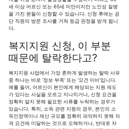
세 이상 어르신 또는 65세 미만이지만 노인성 질병
을 가진 분들이 신청할 수 있습니다. 신청 후에는 공
단 직원의 방문 조사를 거쳐 등급 판정을 받게 됩니
다.
복지지원 신청, 이 부분
때문에 탈락한다고?
복지지원 사업에서 가장 흔하게 발생하는 탈락 사유
중 하나는 바로 ‘정보 부족’ 또는 ‘요건 미비’입니다.
예를 들어, 어르신이 본인에게 해당되는 지원 제도
가 있다는 사실을 모르고 지나치거나, 신청 요건을
정확히 알지 못해 필요한 서류를 누락하는 경우가
있습니다. 특히, 소득 관련 지원의 경우, 본인의 소
득인정액이나 재산 규모를 정확히 파악하지 못해 자
격 요건에 미달하는 것으로 오해하거나, 반대로 자