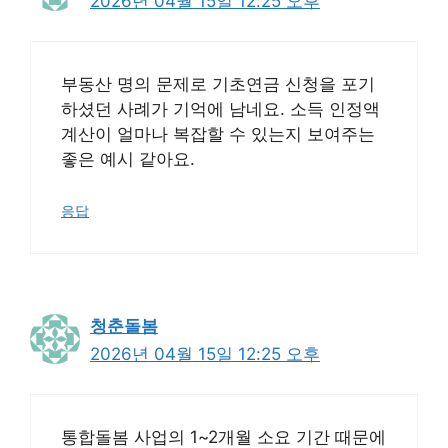
2026년 04월 15일 12:25 오후
부동산 명의 문제로 기초연금 신청을 포기
하셨던 사례가 기억에 남네요. 소득 인정액
계산이 얼마나 복잡할 수 있는지 보여주는
좋은 예시 같아요.
응답
청춘돌봄
2026년 04월 15일 12:25 오후
통합돌봄 사업의 1~2개월 소요 기간 때문에