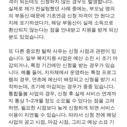
격이 되는데도 신청하지 않는 경우도 발생합니다.
실제로 제가 컨설팅했던 사례 중에는, 부모님 명의
의 부동산 때문에 기초연금 신청 자격이 안 된다고
지레 포기하셨다가, 해당 부동산이 실제 소득으로
환산되지 않는다는 점을 안내받고 지원을 받게 되신
분도 있었습니다.
또 다른 중요한 탈락 사유는 신청 시점과 관련이 있
습니다. 일부 복지지원 사업은 예산 소진 시 조기 마
감되거나, 특정 기간에만 신청을 받는 경우가 있습
니다. 예를 들어, 지자체에서 운영하는 특정 프로그
램의 경우, 연초에 예산이 배정되고 신청을 받기 시
작하는데, 조기에 마감되는 경우가 종종 있습니다.
통합돌봄 사업의 경우, 신청 후 실제 서비스 연계까
지 통상 1~2개월 정도 소요될 수 있다는 점을 고려
하면, 필요한 시점보다 늦게 신청하게 되면 서비스
이용이 지연될 수 있습니다. 따라서 신청 전에 해당
사업의 공고 시점, 마감 시점, 그리고 예상 소요 기