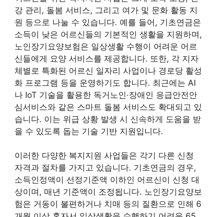
강 관리, 돌봄 서비스, 그리고 여가 및 문화 활동 지
원 등으로 나눌 수 있습니다. 예를 들어, 기초연금은
소득이 낮은 어르신들의 기본적인 생활을 지원하며,
노인장기요양보험은 일상생활 수행이 어려운 어르
신들에게 요양 서비스를 제공합니다. 또한, 각 지자
체별로 특화된 어르신 일자리 사업이나 경로당 활성
화 프로그램 등을 운영하기도 합니다. 최근에는 AI
나 IoT 기술을 활용한 독거노인·장애인 응급안전안
심서비스와 같은 스마트 돌봄 서비스도 확대되고 있
습니다. 이는 위급 상황 발생 시 신속하게 도움을 받
을 수 있도록 돕는 기술 기반 지원입니다.
이러한 다양한 복지지원 사업들은 각기 다른 신청
자격과 절차를 가지고 있습니다. 기초연금의 경우,
소득인정액이 선정기준액 이하인 어르신이 신청 대
상이며, 매년 기준액이 조정됩니다. 노인장기요양보
험은 거동이 불편하거나 치매 등의 질환으로 인해 6
개월 이상 혼자서 일상생활을 수행하기 어려운 65