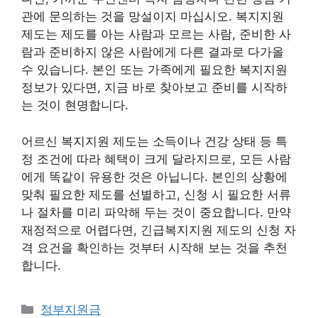
관에 문의하는 것을 망설이지 마십시오. 복지지원
제도는 제도를 아는 사람과 모르는 사람, 준비한 사
람과 준비하지 않은 사람에게 다른 결과로 다가올
수 있습니다. 본인 또는 가족에게 필요한 복지지원
정보가 있다면, 지금 바로 찾아보고 준비를 시작하
는 것이 현명합니다.
어르신 복지지원 제도는 소득이나 건강 상태 등 특
정 조건에 따라 혜택이 크게 달라지므로, 모든 사람
에게 똑같이 유용한 것은 아닙니다. 본인의 상황에
맞춰 필요한 제도를 선별하고, 신청 시 필요한 서류
나 절차를 미리 파악해 두는 것이 중요합니다. 만약
재정적으로 어렵다면, 긴급복지지원 제도의 신청 자
격 요건을 확인하는 것부터 시작해 보는 것을 추천
합니다.
카
정부지원금