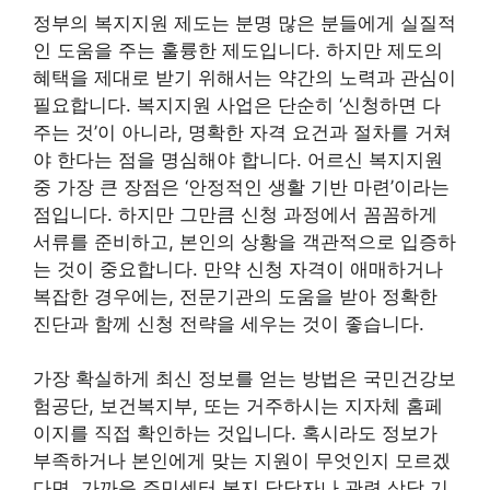
정부의 복지지원 제도는 분명 많은 분들에게 실질적
인 도움을 주는 훌륭한 제도입니다. 하지만 제도의
혜택을 제대로 받기 위해서는 약간의 노력과 관심이
필요합니다. 복지지원 사업은 단순히 ‘신청하면 다
주는 것’이 아니라, 명확한 자격 요건과 절차를 거쳐
야 한다는 점을 명심해야 합니다. 어르신 복지지원
중 가장 큰 장점은 ‘안정적인 생활 기반 마련’이라는
점입니다. 하지만 그만큼 신청 과정에서 꼼꼼하게
서류를 준비하고, 본인의 상황을 객관적으로 입증하
는 것이 중요합니다. 만약 신청 자격이 애매하거나
복잡한 경우에는, 전문기관의 도움을 받아 정확한
진단과 함께 신청 전략을 세우는 것이 좋습니다.
가장 확실하게 최신 정보를 얻는 방법은 국민건강보
험공단, 보건복지부, 또는 거주하시는 지자체 홈페
이지를 직접 확인하는 것입니다. 혹시라도 정보가
부족하거나 본인에게 맞는 지원이 무엇인지 모르겠
다면, 가까운 주민센터 복지 담당자나 관련 상담 기