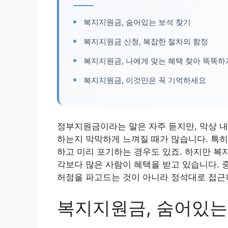
복지지원금, 숨어있는 보석 찾기
복지지원금 신청, 복잡한 절차의 함정
복지지원금, 나에게 맞는 혜택 찾아 똑똑하
복지지원금, 이것만은 꼭 기억하세요
정부지원금이라는 말은 자주 듣지만, 막상 내
하는지 막막하게 느껴질 때가 많습니다. 특히 
하고 미리 포기하는 경우도 있죠. 하지만 복
각보다 많은 사람이 혜택을 받고 있습니다. 
허점을 파고드는 것이 아니라 정석대로 접근
복지지원금, 숨어있는