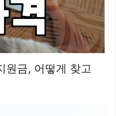
지원금, 어떻게 찾고