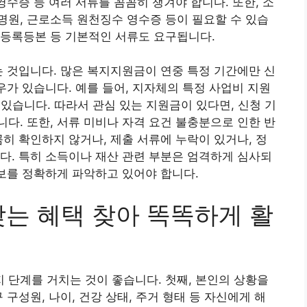
영수증 등 여러 서류를 꼼꼼히 챙겨야 합니다. 또한, 소
원, 근로소득 원천징수 영수증 등이 필요할 수 있습
민등록등본 등 기본적인 서류도 요구됩니다.
는 것입니다. 많은 복지지원금이 연중 특정 기간에만 신
우가 있습니다. 예를 들어, 지자체의 특정 사업비 지원
 있습니다. 따라서 관심 있는 지원금이 있다면, 신청 기
다. 또한, 서류 미비나 자격 요건 불충분으로 인한 반
꼼히 확인하지 않거나, 제출 서류에 누락이 있거나, 정
다. 특히 소득이나 재산 관련 부분은 엄격하게 심사되
정보를 정확하게 파악하고 있어야 합니다.
맞는 혜택 찾아 똑똑하게 활
단계를 거치는 것이 좋습니다. 첫째, 본인의 상황을
 구성원, 나이, 건강 상태, 주거 형태 등 자신에게 해