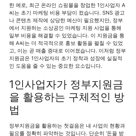
한 예로, 최근 온라인 쇼핑몰을 창업한 1인사업자 A
씨는 초기 마케팅 비용 부담이 컸습니다. SNS 광고
나 콘텐츠 제작에 상당한 예산이 필요했지만, 정부
에서 지원하는 소상공인 마케팅 지원 사업을 통해
일부 비용을 해결할 수 있었습니다. 이 지원금을 통
해 A씨는 더 적극적으로 홍보 활동을 펼칠 수 있었
고, 이는 곧 매출 증대로 이어졌습니다. 이처럼 정부
지원금은 1인사업자의 초기 정착과 성장에 실질적
인 도움을 줄 수 있는 중요한 요소입니다.
1인사업자가 정부지원금
을 활용하는 구체적인 방
법
정부지원금을 활용하는 첫걸음은 내 사업의 현황과
필요를 정확히 파악하는 것입니다. 단순히 ‘돈을 받