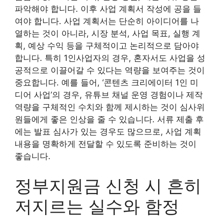
파악해야 합니다. 이후 사업 계획서 작성에 공을 들
여야 합니다. 사업 계획서는 단순히 아이디어를 나
열하는 것이 아니라, 시장 분석, 사업 목표, 실행 계
획, 예상 수익 등을 구체적이고 논리적으로 담아야
합니다. 특히 1인사업자의 경우, 혼자서도 사업을 성
공적으로 이끌어갈 수 있다는 역량을 보여주는 것이
중요합니다. 예를 들어, ‘콘텐츠 크리에이터 1인 미
디어 사업’의 경우, 유튜브 채널 운영 경험이나 제작
역량을 구체적인 수치와 함께 제시하는 것이 심사위
원들에게 좋은 인상을 줄 수 있습니다. 서류 제출 후
에는 발표 심사가 있는 경우도 많으므로, 사업 계획
내용을 명확하게 전달할 수 있도록 준비하는 것이
좋습니다.
정부지원금 신청 시 흔히
저지르는 실수와 함정