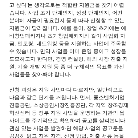
고 싶다’는 생각으로는 적합한 지원금을 찾기 어렵
습니다. 사업 초기 단계인지, 성장 단계인지, 어떤
분야에 자금이 필요한지 등에 따라 신청할 수 있는
지원금이 달라집니다. 예를 들어, 창업 초기에는 예
비창업패키지나 초기창업패키지와 같이 사업화 자
금, 멘토링, 네트워킹 등을 지원하는 사업에 주목할
수 있습니다. 만약 사업을 이미 운영 중이고 성장을
도모하고자 한다면, 경영 컨설팅, 해외 시장 진출 지
원, 기술 개발 지원 등 좀 더 구체적인 목표를 가진
사업들을 찾아봐야 합니다.
신청 과정은 지원 사업마다 다르지만, 일반적으로
다음과 같은 단계를 거칩니다. 먼저, 중소벤처기업
진흥공단, 소상공인시장진흥공단, 각 지역 창조경제
혁신센터 등 정부 지원 사업을 운영하는 기관의 웹
사이트를 주기적으로 확인하며 공고를 살펴봅니다.
관심 있는 사업을 발견하면 해당 사업의 공고문을
꼼꼼히 읽고 지원 자격, 신청 방법, 제출 서류 등을