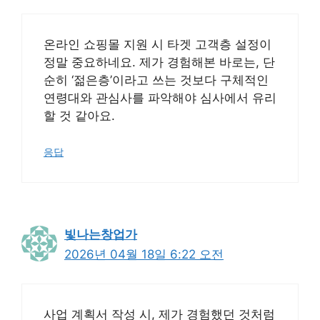
온라인 쇼핑몰 지원 시 타겟 고객층 설정이
정말 중요하네요. 제가 경험해본 바로는, 단
순히 ‘젊은층’이라고 쓰는 것보다 구체적인
연령대와 관심사를 파악해야 심사에서 유리
할 것 같아요.
응답
빛나는창업가
2026년 04월 18일 6:22 오전
사업 계획서 작성 시, 제가 경험했던 것처럼