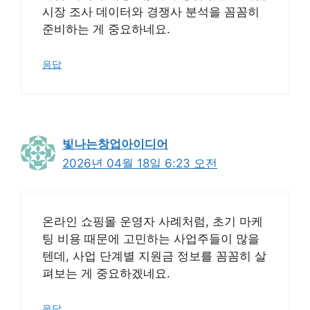
시장 조사 데이터와 경쟁사 분석을 꼼꼼히
준비하는 게 중요하네요.
응답
빛나는창업아이디어
2026년 04월 18일 6:23 오전
온라인 쇼핑몰 운영자 사례처럼, 초기 마케
팅 비용 때문에 고민하는 사업주들이 많을
텐데, 사업 단계별 지원금 정보를 꼼꼼히 살
펴보는 게 중요하겠네요.
응답