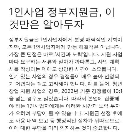
1인사업 정부지원금, 이
것만은 알아두자
정부지원금은 1인사업자에게 분명 매력적인 기회이
지만, 모든 1인사업자에게 만능 해결책은 아닙니다.
가장 큰 단점은 바로 ‘시간과 노력’입니다. 지원 사업
마다 요구하는 서류와 절차가 까다롭고, 사업 계획
서를 작성하는 데에도 상당한 시간이 소요됩니다.
인기 있는 사업의 경우 경쟁률이 매우 높아 선정되
기 어렵다는 점도 고려해야 합니다. 예를 들어, 청년
창업 지원 사업의 경우, 2023년 기준 경쟁률이 10:1
을 넘는 경우도 많았습니다. 따라서 본업에 집중해
야 하는 1인사업자에게는 이러한 시간과 노력 투자
가 오히려 부담이 될 수 있습니다. 지원금 선정 후에
도 사용 내역 보고 등 행정적인 절차가 뒤따르므로,
이에 대한 부담을 미리 인지하는 것이 중요합니다.