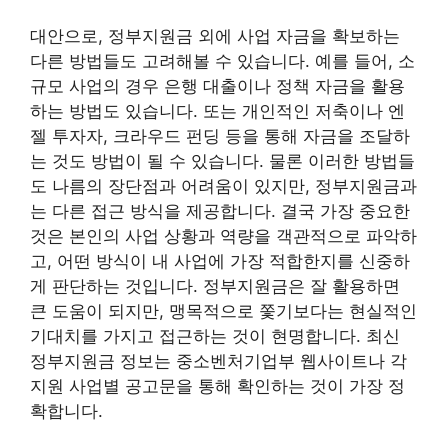
대안으로, 정부지원금 외에 사업 자금을 확보하는
다른 방법들도 고려해볼 수 있습니다. 예를 들어, 소
규모 사업의 경우 은행 대출이나 정책 자금을 활용
하는 방법도 있습니다. 또는 개인적인 저축이나 엔
젤 투자자, 크라우드 펀딩 등을 통해 자금을 조달하
는 것도 방법이 될 수 있습니다. 물론 이러한 방법들
도 나름의 장단점과 어려움이 있지만, 정부지원금과
는 다른 접근 방식을 제공합니다. 결국 가장 중요한
것은 본인의 사업 상황과 역량을 객관적으로 파악하
고, 어떤 방식이 내 사업에 가장 적합한지를 신중하
게 판단하는 것입니다. 정부지원금은 잘 활용하면
큰 도움이 되지만, 맹목적으로 쫓기보다는 현실적인
기대치를 가지고 접근하는 것이 현명합니다. 최신
정부지원금 정보는 중소벤처기업부 웹사이트나 각
지원 사업별 공고문을 통해 확인하는 것이 가장 정
확합니다.