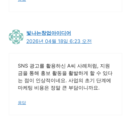
빛나는창업아이디어
2026년 04월 18일 6:23 오전
SNS 광고를 활용하신 A씨 사례처럼, 지원
금을 통해 홍보 활동을 활발하게 할 수 있다
는 점이 인상적이네요. 사업의 초기 단계에
마케팅 비용은 정말 큰 부담이니까요.
응답