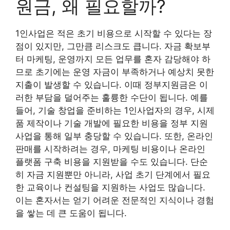
원금, 왜 필요할까?
1인사업은 적은 초기 비용으로 시작할 수 있다는 장
점이 있지만, 그만큼 리스크도 큽니다. 자금 확보부
터 마케팅, 운영까지 모든 업무를 혼자 감당해야 하
므로 초기에는 운영 자금이 부족하거나 예상치 못한
지출이 발생할 수 있습니다. 이때 정부지원금은 이
러한 부담을 덜어주는 훌륭한 수단이 됩니다. 예를
들어, 기술 창업을 준비하는 1인사업자의 경우, 시제
품 제작이나 기술 개발에 필요한 비용을 정부 지원
사업을 통해 일부 충당할 수 있습니다. 또한, 온라인
판매를 시작하려는 경우, 마케팅 비용이나 온라인
플랫폼 구축 비용을 지원받을 수도 있습니다. 단순
히 자금 지원뿐만 아니라, 사업 초기 단계에서 필요
한 교육이나 컨설팅을 지원하는 사업도 많습니다.
이는 혼자서는 얻기 어려운 전문적인 지식이나 경험
을 쌓는 데 큰 도움이 됩니다.