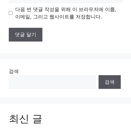
이
다음 번 댓글 작성을 위해 이 브라우저에 이름,
트
이메일, 그리고 웹사이트를 저장합니다.
검색
검색
최신 글