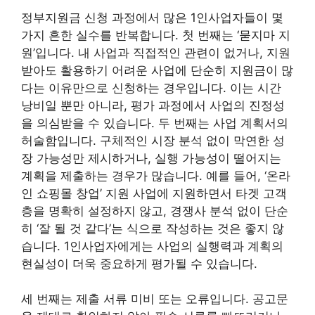
정부지원금 신청 과정에서 많은 1인사업자들이 몇
가지 흔한 실수를 반복합니다. 첫 번째는 ‘묻지마 지
원’입니다. 내 사업과 직접적인 관련이 없거나, 지원
받아도 활용하기 어려운 사업에 단순히 지원금이 많
다는 이유만으로 신청하는 경우입니다. 이는 시간
낭비일 뿐만 아니라, 평가 과정에서 사업의 진정성
을 의심받을 수 있습니다. 두 번째는 사업 계획서의
허술함입니다. 구체적인 시장 분석 없이 막연한 성
장 가능성만 제시하거나, 실행 가능성이 떨어지는
계획을 제출하는 경우가 많습니다. 예를 들어, ‘온라
인 쇼핑몰 창업’ 지원 사업에 지원하면서 타겟 고객
층을 명확히 설정하지 않고, 경쟁사 분석 없이 단순
히 ‘잘 될 것 같다’는 식으로 작성하는 것은 좋지 않
습니다. 1인사업자에게는 사업의 실행력과 계획의
현실성이 더욱 중요하게 평가될 수 있습니다.
세 번째는 제출 서류 미비 또는 오류입니다. 공고문