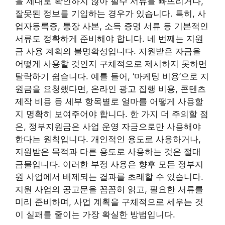
을 제대로 확인하지 않아 필수 서류를 빠뜨리거나,
잘못된 정보를 기입하는 경우가 있습니다. 특히, 사
업자등록증, 통장 사본, 소득 증명 서류 등 기본적인
서류도 정확하게 준비해야 합니다. 네 번째는 지원
금 사용 계획의 불명확성입니다. 지원받은 자금을
어떻게 사용할 것인지 구체적으로 제시하지 못하면
탈락하기 쉽습니다. 예를 들어, ‘마케팅 비용’으로 지
원금을 요청했다면, 온라인 광고 집행 비용, 콘텐츠
제작 비용 등 세부 항목별로 얼마를 어떻게 사용할
지 명확히 보여주어야 합니다. 한 가지 더 주의할 점
은, 정부지원금은 사업 운영 자금으로만 사용해야
한다는 원칙입니다. 개인적인 용도로 사용하거나,
지원받은 목적과 다른 용도로 사용하는 것은 절대
금물입니다. 이러한 부정 사용은 향후 모든 정부지
원 사업에서 배제되는 결과를 초래할 수 있습니다.
지원 사업의 공고문을 꼼꼼히 읽고, 필요한 서류를
미리 준비하며, 사업 계획을 구체적으로 세우는 것
이 실패를 줄이는 가장 확실한 방법입니다.