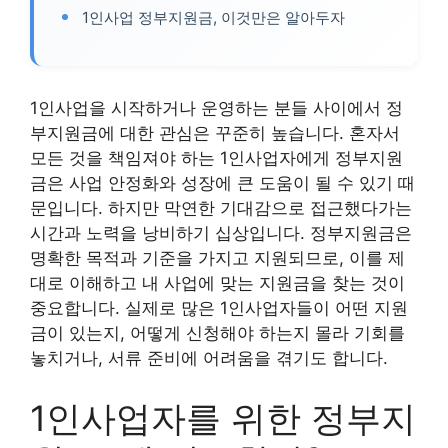
1인사업 정부지원금, 이것만은 알아두자
1인사업을 시작하거나 운영하는 분들 사이에서 정
부지원금에 대한 관심은 꾸준히 높습니다. 혼자서
모든 것을 책임져야 하는 1인사업자에게 정부지원
금은 사업 안정화와 성장에 큰 도움이 될 수 있기 때
문입니다. 하지만 막연한 기대감으로 접근했다가는
시간과 노력을 낭비하기 십상입니다. 정부지원금은
명확한 목적과 기준을 가지고 지원되므로, 이를 제
대로 이해하고 내 사업에 맞는 지원금을 찾는 것이
중요합니다. 실제로 많은 1인사업자들이 어떤 지원
금이 있는지, 어떻게 신청해야 하는지 몰라 기회를
놓치거나, 서류 준비에 어려움을 겪기도 합니다.
1인사업자를 위한 정부지