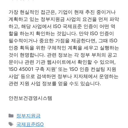
가장 현실적인 접근은, 기업이 현재 추진 중이거나
계획하고 있는 정부지원금 사업의 요건을 먼저 파악
하고, 해당 사업에서 ISO 국제표준 인증이 어떤 역
할을 하는지 확인하는 것입니다. 만약 ISO 인증이
필수적이거나 중요한 가점을 제공한다면, 그때 ISO
인증 획득을 위한 구체적인 계획을 세우고 실행하는
것이 현명합니다. 관련 정보는 각 정부 부처의 공고
문이나 관련 기관 웹사이트에서 확인할 수 있으며,
‘ISO 45001 구축 지원’ 또는 ‘ISO 인증 컨설팅 지원
사업’ 등으로 검색하면 정부나 지자체에서 운영하는
관련 지원 사업 정보를 얻을 수도 있습니다.
안전보건경영시스템
카
정부지원금
테
태
국제표준ISO