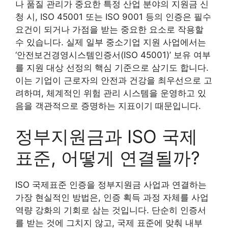
나 품질 관리가 중요한 특정 산업 분야의 지원금 신
청 시, ISO 45001 또는 ISO 9001 등의 인증은 필수
요건이 되거나 가점을 받는 중요한 요소로 작용할
수 있습니다. 실제 일부 중소기업 지원 사업에서는
‘안전보건경영시스템인증서(ISO 45001)’ 보유 여부
를 지원 대상 선정의 핵심 기준으로 삼기도 합니다.
이는 기업이 근로자의 안전과 건강을 최우선으로 고
려하며, 체계적인 위험 관리 시스템을 운영하고 있
음을 객관적으로 증명하는 지표이기 때문입니다.
정부지원금과 ISO 국제
표준, 어떻게 연결될까?
ISO 국제표준 인증을 정부지원금 사업과 연결하는
가장 현실적인 방법은, 인증 획득 과정 자체를 사업
역량 강화의 기회로 삼는 것입니다. 단순히 인증서
를 받는 것에 그치지 않고, 국제 표준에 맞춰 내부