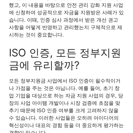
했고, 이 내용을 바탕으로 안전 관리 강화 지원 사업
에 신청하여 성공적으로 자금을 지원받은 사례가 있
습니다. 이때, 인증 심사 과정에서 받은 개선 권고
사항을 어떻게 반영하고 관리했는지 구체적으로 제
시하는 것이 중요합니다.
ISO 인증, 모든 정부지원
금에 유리할까?
모든 정부지원금 사업에서 ISO 인증이 필수적이거
나 가점을 주는 것은 아닙니다. 예를 들어, 초기 창
업 기업을 대상으로 하는 자금 지원 사업의 경우, 당
장의 사업 아이템 개발이나 시장 검증에 초점을 맞
추기 때문에 ISO 인증 여부를 크게 고려하지 않을
수 있습니다. 이러한 사업들은 오히려 아이디어의
혁신성이나 대표의 경험 등을 더 중요하게 평가하는
경향이 있습니다.