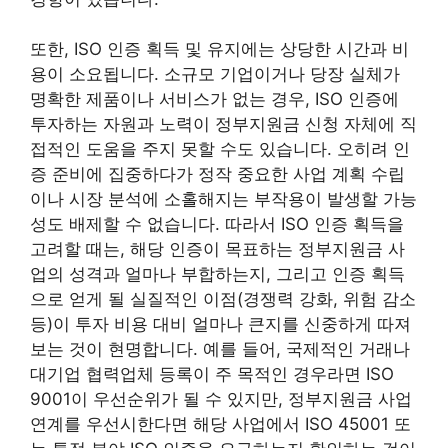
또한, ISO 인증 획득 및 유지에는 상당한 시간과 비
용이 소요됩니다. 소규모 기업이거나 당장 실체가
명확한 제품이나 서비스가 없는 경우, ISO 인증에
투자하는 자원과 노력이 정부지원금 신청 자체에 직
접적인 도움을 주지 못할 수도 있습니다. 오히려 인
증 준비에 집중하다가 정작 중요한 사업 계획 수립
이나 시장 분석에 소홀해지는 부작용이 발생할 가능
성도 배제할 수 없습니다. 따라서 ISO 인증 획득을
고려할 때는, 해당 인증이 목표하는 정부지원금 사
업의 성격과 얼마나 부합하는지, 그리고 인증 획득
으로 얻게 될 실질적인 이점(경쟁력 강화, 위험 감소
등)이 투자 비용 대비 얼마나 큰지를 신중하게 따져
보는 것이 현명합니다. 예를 들어, 국제적인 거래나
대기업 협력업체 등록이 주 목적인 경우라면 ISO
9001이 우선순위가 될 수 있지만, 정부지원금 사업
연계를 우선시한다면 해당 사업에서 ISO 45001 또