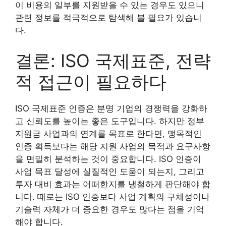
이 비용의 일부를 지원받을 수 있는 경우도 있으니
관련 정보를 적극적으로 탐색해 볼 필요가 있습니
다.
결론: ISO 국제표준, 전략
적 접근이 필요하다
ISO 국제표준 인증은 분명 기업의 경쟁력을 강화하
고 신뢰도를 높이는 좋은 도구입니다. 하지만 정부
지원금 사업과의 연계를 목표로 한다면, 맹목적인
인증 획득보다는 해당 지원 사업의 목적과 요구사항
을 면밀히 분석하는 것이 중요합니다. ISO 인증이
사업 목표 달성에 실질적인 도움이 되는지, 그리고
투자 대비 효과는 어떠한지를 냉철하게 판단해야 합
니다. 때로는 ISO 인증보다 사업 계획의 구체성이나
기술력 자체가 더 중요한 경우도 많다는 점을 기억
해야 합니다.