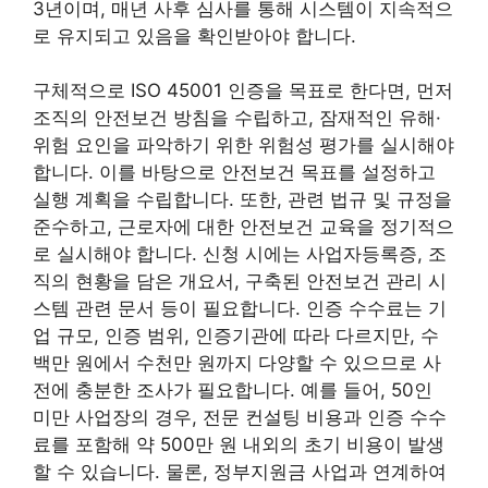
3년이며, 매년 사후 심사를 통해 시스템이 지속적으
로 유지되고 있음을 확인받아야 합니다.
구체적으로 ISO 45001 인증을 목표로 한다면, 먼저
조직의 안전보건 방침을 수립하고, 잠재적인 유해·
위험 요인을 파악하기 위한 위험성 평가를 실시해야
합니다. 이를 바탕으로 안전보건 목표를 설정하고
실행 계획을 수립합니다. 또한, 관련 법규 및 규정을
준수하고, 근로자에 대한 안전보건 교육을 정기적으
로 실시해야 합니다. 신청 시에는 사업자등록증, 조
직의 현황을 담은 개요서, 구축된 안전보건 관리 시
스템 관련 문서 등이 필요합니다. 인증 수수료는 기
업 규모, 인증 범위, 인증기관에 따라 다르지만, 수
백만 원에서 수천만 원까지 다양할 수 있으므로 사
전에 충분한 조사가 필요합니다. 예를 들어, 50인
미만 사업장의 경우, 전문 컨설팅 비용과 인증 수수
료를 포함해 약 500만 원 내외의 초기 비용이 발생
할 수 있습니다. 물론, 정부지원금 사업과 연계하여