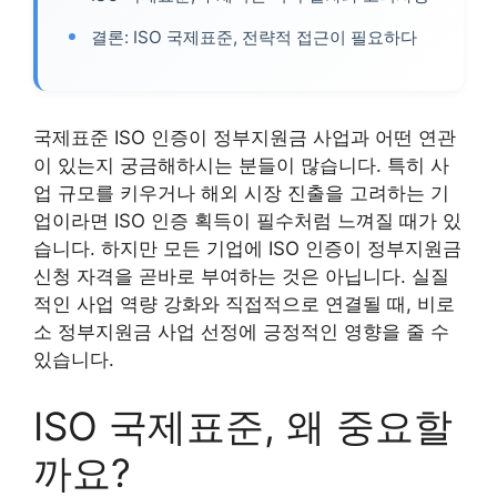
결론: ISO 국제표준, 전략적 접근이 필요하다
국제표준 ISO 인증이 정부지원금 사업과 어떤 연관
이 있는지 궁금해하시는 분들이 많습니다. 특히 사
업 규모를 키우거나 해외 시장 진출을 고려하는 기
업이라면 ISO 인증 획득이 필수처럼 느껴질 때가 있
습니다. 하지만 모든 기업에 ISO 인증이 정부지원금
신청 자격을 곧바로 부여하는 것은 아닙니다. 실질
적인 사업 역량 강화와 직접적으로 연결될 때, 비로
소 정부지원금 사업 선정에 긍정적인 영향을 줄 수
있습니다.
ISO 국제표준, 왜 중요할
까요?