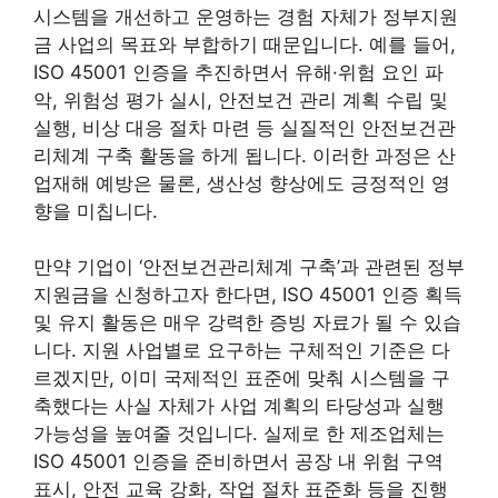
시스템을 개선하고 운영하는 경험 자체가 정부지원
금 사업의 목표와 부합하기 때문입니다. 예를 들어,
ISO 45001 인증을 추진하면서 유해·위험 요인 파
악, 위험성 평가 실시, 안전보건 관리 계획 수립 및
실행, 비상 대응 절차 마련 등 실질적인 안전보건관
리체계 구축 활동을 하게 됩니다. 이러한 과정은 산
업재해 예방은 물론, 생산성 향상에도 긍정적인 영
향을 미칩니다.
만약 기업이 ‘안전보건관리체계 구축’과 관련된 정부
지원금을 신청하고자 한다면, ISO 45001 인증 획득
및 유지 활동은 매우 강력한 증빙 자료가 될 수 있습
니다. 지원 사업별로 요구하는 구체적인 기준은 다
르겠지만, 이미 국제적인 표준에 맞춰 시스템을 구
축했다는 사실 자체가 사업 계획의 타당성과 실행
가능성을 높여줄 것입니다. 실제로 한 제조업체는
ISO 45001 인증을 준비하면서 공장 내 위험 구역
표시, 안전 교육 강화, 작업 절차 표준화 등을 진행