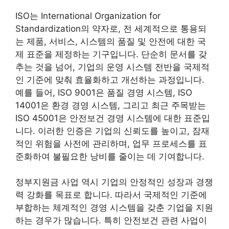
ISO는 International Organization for
Standardization의 약자로, 전 세계적으로 통용되
는 제품, 서비스, 시스템의 품질 및 안전에 대한 국
제 표준을 제정하는 기구입니다. 단순히 문서를 갖
추는 것을 넘어, 기업의 운영 시스템 전반을 국제적
인 기준에 맞춰 효율화하고 개선하는 과정입니다.
예를 들어, ISO 9001은 품질 경영 시스템, ISO
14001은 환경 경영 시스템, 그리고 최근 주목받는
ISO 45001은 안전보건 경영 시스템에 대한 표준입
니다. 이러한 인증은 기업의 신뢰도를 높이고, 잠재
적인 위험을 사전에 관리하며, 업무 프로세스를 표
준화하여 불필요한 낭비를 줄이는 데 기여합니다.
정부지원금 사업 역시 기업의 안정적인 성장과 경쟁
력 강화를 목표로 합니다. 따라서 국제적인 기준에
부합하는 체계적인 경영 시스템을 갖춘 기업을 지원
하는 경우가 많습니다. 특히 안전보건 관련 사업이