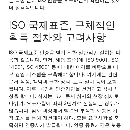
는 특정 분야 ISO 인증을 요구하는지 확인하는 것이
더 실용적입니다.
ISO 국제표준, 구체적인
획득 절차와 고려사항
ISO 국제표준 인증을 받기 위한 일반적인 절차는 다
음과 같습니다. 먼저, 해당 표준(예: ISO 9001, ISO
14001, ISO 45001 등)에 대한 이해를 바탕으로 내
부 경영 시스템을 구축해야 합니다. 여기에는 관련
문서 작성, 책임과 권한 정의, 교육 실시 등이 포함
됩니다. 이후, 공인된 인증기관을 선정하고 심사 신
청을 합니다. 심사는 크게 문서 심사와 현장 심사로
나뉘며, 요구사항에 따라 2단계로 진행되는 경우가
많습니다. 심사 과정에서 발견된 부적합 사항은 시
정 조치를 통해 개선해야 하며, 모든 요구사항을 충
족하면 인증서가 발급됩니다. 인증 유효기간은 보통