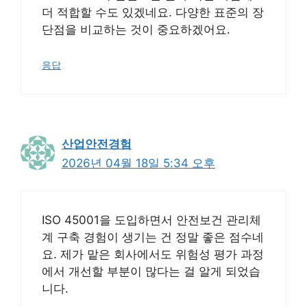
더 적합할 수도 있겠네요. 다양한 표준의 장
단점을 비교하는 것이 중요하겠어요.
응답
산업안전경험
2026년 04월 18일 5:34 오후
ISO 45001을 도입하면서 안전보건 관리체
계 구축 경험이 생기는 건 정말 좋은 점수네
요. 제가 맡은 회사에서도 위험성 평가 과정
에서 개선할 부분이 많다는 걸 알게 되었습
니다.