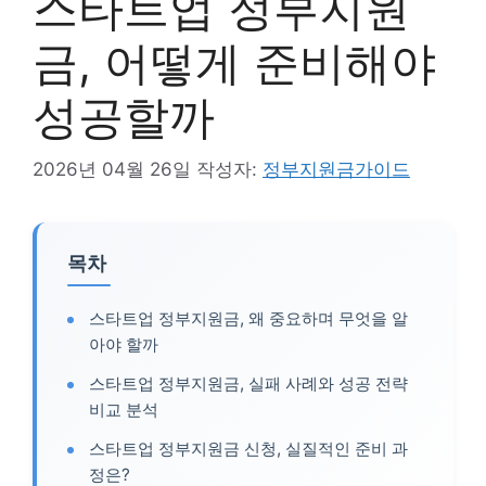
스타트업 정부지원
금, 어떻게 준비해야
성공할까
2026년 04월 26일
작성자:
정부지원금가이드
목차
스타트업 정부지원금, 왜 중요하며 무엇을 알
아야 할까
스타트업 정부지원금, 실패 사례와 성공 전략
비교 분석
스타트업 정부지원금 신청, 실질적인 준비 과
정은?