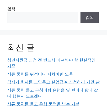
검색
검색
최신 글
청년지원금 신청 전 반드시 따져봐야 할 현실적인
기준
서류 뭉치를 뒤적이다 지쳐버린 오후
갑자기 회사를 그만두고 실업급여 신청하러 가던 날
서류 뭉치 들고 구청이랑 은행을 몇 번이나 왔다 갔
다 했는지 모르겠다
서류 뭉치를 들고 은행 문턱을 넘는 기분