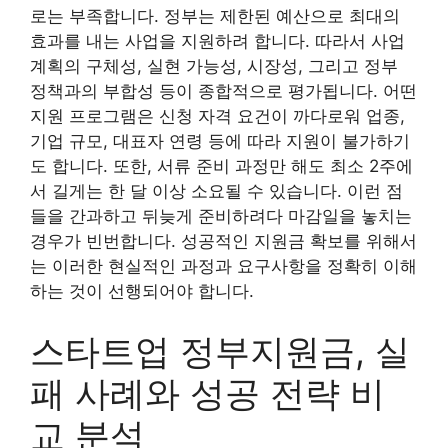
로는 부족합니다. 정부는 제한된 예산으로 최대의
효과를 내는 사업을 지원하려 합니다. 따라서 사업
계획의 구체성, 실현 가능성, 시장성, 그리고 정부
정책과의 부합성 등이 종합적으로 평가됩니다. 어떤
지원 프로그램은 신청 자격 요건이 까다로워 업종,
기업 규모, 대표자 연령 등에 따라 지원이 불가하기
도 합니다. 또한, 서류 준비 과정만 해도 최소 2주에
서 길게는 한 달 이상 소요될 수 있습니다. 이런 점
들을 간과하고 뒤늦게 준비하려다 마감일을 놓치는
경우가 빈번합니다. 성공적인 지원금 확보를 위해서
는 이러한 현실적인 과정과 요구사항을 정확히 이해
하는 것이 선행되어야 합니다.
스타트업 정부지원금, 실
패 사례와 성공 전략 비
교 분석