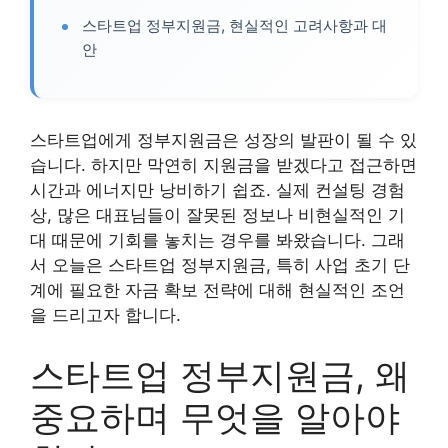
스타트업 정부지원금, 현실적인 고려사항과 대
안
스타트업에게 정부지원금은 성장의 발판이 될 수 있
습니다. 하지만 막연히 지원금을 받겠다고 접근하면
시간과 에너지만 낭비하기 쉽죠. 실제 컨설팅 경험
상, 많은 대표님들이 잘못된 정보나 비현실적인 기
대 때문에 기회를 놓치는 경우를 봐왔습니다. 그래
서 오늘은 스타트업 정부지원금, 특히 사업 초기 단
계에 필요한 자금 확보 전략에 대해 현실적인 조언
을 드리고자 합니다.
스타트업 정부지원금, 왜
중요하며 무엇을 알아야