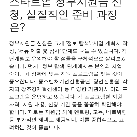
스타트업 정부지원금 신
청, 실질적인 준비 과정
은?
정부지원금 신청은 크게 ‘정보 탐색’, ‘사업 계획서 작
성’, ‘서류 제출 및 심사’ 단계로 나눌 수 있습니다. 각
단계별로 유의해야 할 점들을 구체적으로 살펴보겠
습니다. 먼저, ‘정보 탐색’ 단계에서는 본인의 사업
아이템과 상황에 맞는 지원 프로그램을 찾는 것이
중요합니다. 중소벤처기업진흥공단, 창업진흥원, 각
지역 창조경제혁신센터 등 다양한 기관에서 여러 프
로그램을 운영하고 있습니다. 각 프로그램별 지원
자격, 지원 내용, 신청 기간 등을 꼼꼼히 확인해야
합니다. 때로는 지원금 외에 멘토링, 교육, 네트워킹
등 부가적인 혜택도 제공되니, 이를 종합적으로 고
려하는 것이 좋습니다.