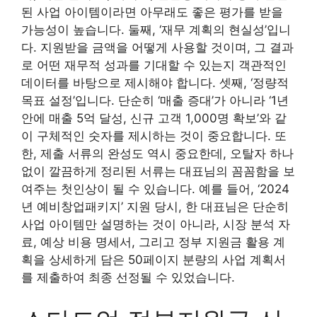
된 사업 아이템이라면 아무래도 좋은 평가를 받을
가능성이 높습니다. 둘째, ‘재무 계획의 현실성’입니
다. 지원받을 금액을 어떻게 사용할 것이며, 그 결과
로 어떤 재무적 성과를 기대할 수 있는지 객관적인
데이터를 바탕으로 제시해야 합니다. 셋째, ‘정량적
목표 설정’입니다. 단순히 ‘매출 증대’가 아니라 ‘1년
안에 매출 5억 달성, 신규 고객 1,000명 확보’와 같
이 구체적인 숫자를 제시하는 것이 중요합니다. 또
한, 제출 서류의 완성도 역시 중요한데, 오탈자 하나
없이 깔끔하게 정리된 서류는 대표님의 꼼꼼함을 보
여주는 첫인상이 될 수 있습니다. 예를 들어, ‘2024
년 예비창업패키지’ 지원 당시, 한 대표님은 단순히
사업 아이템만 설명하는 것이 아니라, 시장 분석 자
료, 예상 비용 명세서, 그리고 정부 지원금 활용 계
획을 상세하게 담은 50페이지 분량의 사업 계획서
를 제출하여 최종 선정될 수 있었습니다.