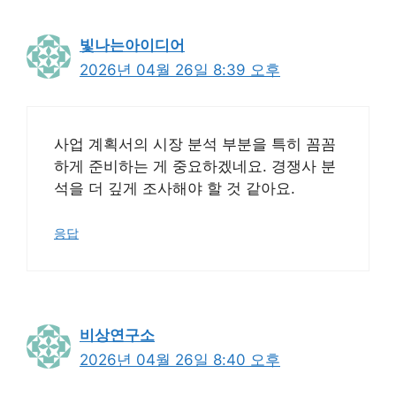
빛나는아이디어
2026년 04월 26일 8:39 오후
사업 계획서의 시장 분석 부분을 특히 꼼꼼
하게 준비하는 게 중요하겠네요. 경쟁사 분
석을 더 깊게 조사해야 할 것 같아요.
응답
비상연구소
2026년 04월 26일 8:40 오후