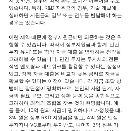
지 못하면, 경우에 따라 환수 조치가 이루어질 수도
있습니다. 특히, R&D 지원금의 경우, 기술 개발에
실패하면 지원금의 일부 또는 전부를 반납해야 하는
경우도 있습니다.
이런 제약 때문에 정부지원금에만 의존하는 것은 위
험할 수 있습니다. 따라서 정부지원금과 함께 ‘민간
투자 유치’ 또는 ‘정책 자금 대출’을 병행하는 전략을
고려해볼 수 있습니다. 민간 투자는 투자사의 전문
적인 멘토링과 네트워크를 활용할 수 있다는 장점이
있고, 정책 자금 대출은 비교적 낮은 금리로 자금을
확보할 수 있다는 이점이 있습니다. 각 자금 조달 방
법에는 장단점이 명확하므로, 본인의 사업 단계, 자
금의 필요 규모, 그리고 상환 능력 등을 종합적으로
고려하여 최적의 조합을 찾는 것이 현명합니다. 예
를 들어, 10억 원의 자금이 필요하다고 가정했을 때,
3억 원은 정부 R&D 지원금을 받고, 4억 원은 엔젤
투자자나 VC로부터 투자받고, 나머지 3억 원은 기