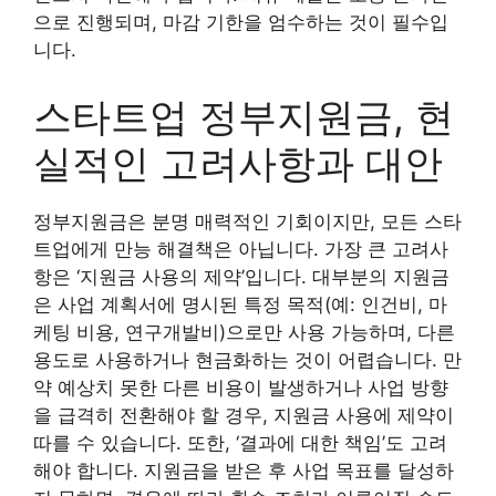
으로 진행되며, 마감 기한을 엄수하는 것이 필수입
니다.
스타트업 정부지원금, 현
실적인 고려사항과 대안
정부지원금은 분명 매력적인 기회이지만, 모든 스타
트업에게 만능 해결책은 아닙니다. 가장 큰 고려사
항은 ‘지원금 사용의 제약’입니다. 대부분의 지원금
은 사업 계획서에 명시된 특정 목적(예: 인건비, 마
케팅 비용, 연구개발비)으로만 사용 가능하며, 다른
용도로 사용하거나 현금화하는 것이 어렵습니다. 만
약 예상치 못한 다른 비용이 발생하거나 사업 방향
을 급격히 전환해야 할 경우, 지원금 사용에 제약이
따를 수 있습니다. 또한, ‘결과에 대한 책임’도 고려
해야 합니다. 지원금을 받은 후 사업 목표를 달성하