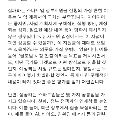
실패하는 스타트업 정부지원금 신청의 가장 흔한 이
유는 ‘사업 계획서의 구체성 부족’입니다. 아이디어
는 좋지만, 사업 계획서에 구체적인 실행 방안, 예상
되는 성과, 필요한 예산 내역 등이 명확히 제시되지
않은 경우입니다. 심사위원 입장에서는 ‘이 사업이
과연 성공할 수 있을까?’, ‘이 지원금이 제대로 쓰일
수 있을까?’라는 의문을 가질 수밖에 없습니다. 예를
들어, ‘글로벌 시장 진출’이라는 목표를 제시하면서
도, 어떤 국가를 타겟으로 어떤 방식으로 진출할 것
인지, 예상되는 시장 규모는 얼마인지, 경쟁사는 누
구이며 어떻게 차별화할 것인지 등에 대한 구체적인
내용이 빠져 있다면 좋은 평가를 받기 어렵습니다.
반면, 성공하는 스타트업들은 몇 가지 공통점을 가
지고 있습니다. 첫째, ‘정부 정책과의 연계성’을 높입
니다. 예를 들어, 최근 정부에서 집중 육성하려는 분
야, 예를 들어 AI, 바이오, 친환경 에너지 등과 관련