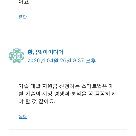
아요.
응답
황금빛아이디어
2026년 04월 26일 8:37 오후
기술 개발 지원금 신청하는 스타트업은 개
발 기술의 시장 경쟁력 분석을 꼭 꼼꼼히 해
야 할 것 같아요.
응답