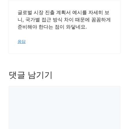
글로벌 시장 진출 계획서 예시를 자세히 보
니, 국가별 접근 방식 차이 때문에 꼼꼼하게
준비해야 한다는 점이 와닿네요.
응답
댓글 남기기
댓
글