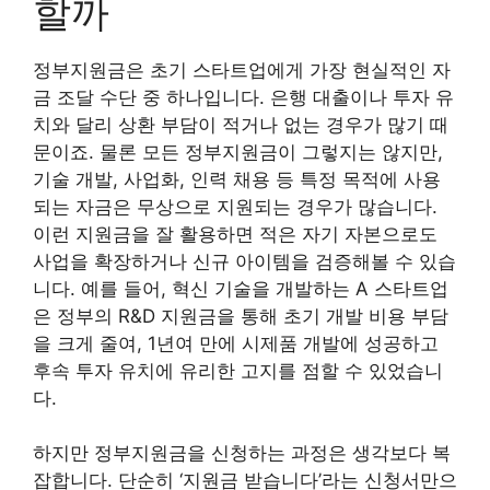
할까
정부지원금은 초기 스타트업에게 가장 현실적인 자
금 조달 수단 중 하나입니다. 은행 대출이나 투자 유
치와 달리 상환 부담이 적거나 없는 경우가 많기 때
문이죠. 물론 모든 정부지원금이 그렇지는 않지만,
기술 개발, 사업화, 인력 채용 등 특정 목적에 사용
되는 자금은 무상으로 지원되는 경우가 많습니다.
이런 지원금을 잘 활용하면 적은 자기 자본으로도
사업을 확장하거나 신규 아이템을 검증해볼 수 있습
니다. 예를 들어, 혁신 기술을 개발하는 A 스타트업
은 정부의 R&D 지원금을 통해 초기 개발 비용 부담
을 크게 줄여, 1년여 만에 시제품 개발에 성공하고
후속 투자 유치에 유리한 고지를 점할 수 있었습니
다.
하지만 정부지원금을 신청하는 과정은 생각보다 복
잡합니다. 단순히 ‘지원금 받습니다’라는 신청서만으