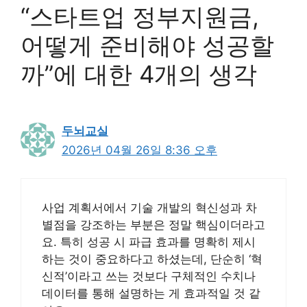
“스타트업 정부지원금,
어떻게 준비해야 성공할
까”에 대한 4개의 생각
두뇌교실
2026년 04월 26일 8:36 오후
사업 계획서에서 기술 개발의 혁신성과 차
별점을 강조하는 부분은 정말 핵심이더라고
요. 특히 성공 시 파급 효과를 명확히 제시
하는 것이 중요하다고 하셨는데, 단순히 ‘혁
신적’이라고 쓰는 것보다 구체적인 수치나
데이터를 통해 설명하는 게 효과적일 것 같