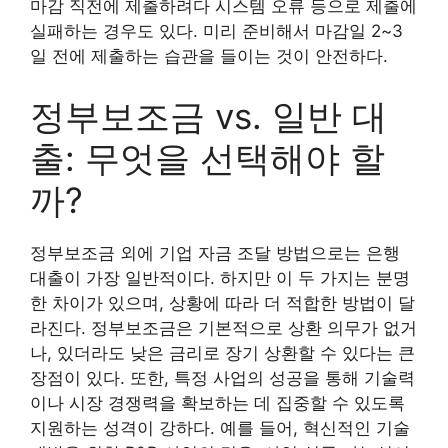
마감 직전에 제출하려다 시스템 오류 등으로 제출에
실패하는 경우도 있다. 미리 준비해서 마감일 2~3
일 전에 제출하는 습관을 들이는 것이 안전하다.
정부보조금 vs. 일반 대
출: 무엇을 선택해야 할
까?
정부보조금 외에 기업 자금 조달 방법으로는 은행
대출이 가장 일반적이다. 하지만 이 두 가지는 분명
한 차이가 있으며, 상황에 따라 더 적합한 방법이 달
라진다. 정부보조금은 기본적으로 상환 의무가 없거
나, 있더라도 낮은 금리로 장기 상환할 수 있다는 큰
장점이 있다. 또한, 특정 사업의 성공을 통해 기술력
이나 시장 경쟁력을 확보하는 데 집중할 수 있도록
지원하는 성격이 강하다. 예를 들어, 혁신적인 기술