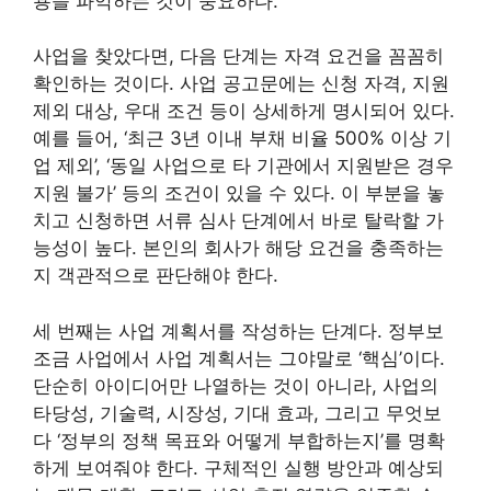
용을 파악하는 것이 중요하다.
사업을 찾았다면, 다음 단계는 자격 요건을 꼼꼼히
확인하는 것이다. 사업 공고문에는 신청 자격, 지원
제외 대상, 우대 조건 등이 상세하게 명시되어 있다.
예를 들어, ‘최근 3년 이내 부채 비율 500% 이상 기
업 제외’, ‘동일 사업으로 타 기관에서 지원받은 경우
지원 불가’ 등의 조건이 있을 수 있다. 이 부분을 놓
치고 신청하면 서류 심사 단계에서 바로 탈락할 가
능성이 높다. 본인의 회사가 해당 요건을 충족하는
지 객관적으로 판단해야 한다.
세 번째는 사업 계획서를 작성하는 단계다. 정부보
조금 사업에서 사업 계획서는 그야말로 ‘핵심’이다.
단순히 아이디어만 나열하는 것이 아니라, 사업의
타당성, 기술력, 시장성, 기대 효과, 그리고 무엇보
다 ‘정부의 정책 목표와 어떻게 부합하는지’를 명확
하게 보여줘야 한다. 구체적인 실행 방안과 예상되