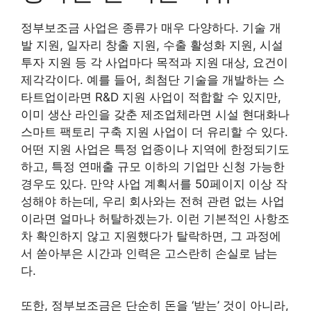
정부보조금 사업은 종류가 매우 다양하다. 기술 개
발 지원, 일자리 창출 지원, 수출 활성화 지원, 시설
투자 지원 등 각 사업마다 목적과 지원 대상, 요건이
제각각이다. 예를 들어, 최첨단 기술을 개발하는 스
타트업이라면 R&D 지원 사업이 적합할 수 있지만,
이미 생산 라인을 갖춘 제조업체라면 시설 현대화나
스마트 팩토리 구축 지원 사업이 더 유리할 수 있다.
어떤 지원 사업은 특정 업종이나 지역에 한정되기도
하고, 특정 연매출 규모 이하의 기업만 신청 가능한
경우도 있다. 만약 사업 계획서를 50페이지 이상 작
성해야 하는데, 우리 회사와는 전혀 관련 없는 사업
이라면 얼마나 허탈하겠는가. 이런 기본적인 사항조
차 확인하지 않고 지원했다가 탈락하면, 그 과정에
서 쏟아부은 시간과 인력은 고스란히 손실로 남는
다.
또한, 정부보조금은 단순히 돈을 ‘받는’ 것이 아니라,