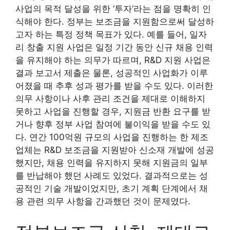
사업의 목적 달성을 위한 ‘투자’라는 점을 명확히 인
식해야 한다. 정부는 보조금을 지원함으로써 달성하
고자 하는 특정 정책 목표가 있다. 예를 들어, 일자
리 창출 지원 사업은 일정 기간 동안 신규 채용 인력
을 유지해야 하는 의무가 따르며, R&D 지원 사업은
결과 보고서 제출은 물론, 성공적인 사업화가 이루
어졌을 때 추후 성과 평가를 받을 수도 있다. 이러한
의무 사항이나 사후 관리 조건을 제대로 이해하지
못하고 사업을 진행할 경우, 지원금 반환 요구를 받
거나 향후 정부 사업 참여에 불이익을 받을 수도 있
다. 연간 100억원 규모의 사업을 진행하는 한 제조
업체는 R&D 보조금을 지원받아 신소재 개발에 성공
했지만, 채용 인력을 유지하지 못해 지원금의 일부
를 반납해야 했던 사례도 있었다. 결과적으로는 성
공적인 기술 개발이었지만, 초기 계획 단계에서 채
용 관련 의무 사항을 간과했던 것이 문제였다.