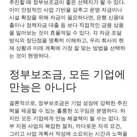
추진할 때 정부보조금이 좋은 선택지가 될 수 있다.
이미 안정적인 사업 기반을 갖추고 운영 자금이나
시설 확장을 위해 자금이 필요하다면, 은행 신용대
출이나 정책자금 대출 등 보다 직접적인 금융 상품
을 알아보는 것이 효율적일 수 있다. 각 자금 조달
방식의 장단점을 명확히 이해하고, 우리 회사의 현
재 상황과 미래 계획에 가장 잘 맞는 방법을 선택하
는 것이 현명하다.
정부보조금, 모든 기업에
만능은 아니다
결론적으로, 정부보조금은 기업 성장에 강력한 추진
력을 제공할 수 있는 훌륭한 도구임은 분명하다. 하
지만 모든 기업에게 만능 해결책이 될 수는 없다. 정
부 지원 사업의 복잡한 절차, 까다로운 자격 요건,
그리고 사업 계획서 작성에 소요되는 시간과 노력을