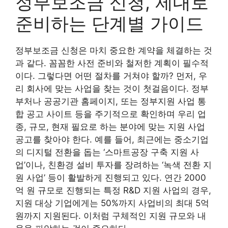
정부보조금 신청, 제대로
준비하는 단계별 가이드
정부보조금 신청은 마치 중요한 계약을 체결하는 것
과 같다. 꼼꼼한 사전 준비와 철저한 계획이 필수적
이다. 그렇다면 어떤 절차를 거쳐야 할까? 먼저, 우
리 회사에 맞는 사업을 찾는 것이 첫걸음이다. 정부
부처나 공공기관 홈페이지, 또는 정부지원 사업 통
합 공고 사이트 등을 주기적으로 확인하며 우리 업
종, 규모, 현재 필요로 하는 분야에 맞는 지원 사업
공고를 찾아야 한다. 예를 들어, 최근에는 중소기업
의 디지털 전환을 돕는 ‘스마트공장 구축 지원 사
업’이나, 친환경 설비 투자를 장려하는 ‘녹색 전환 지
원 사업’ 등이 활발하게 진행되고 있다. 연간 2000
억 원 규모로 진행되는 특정 R&D 지원 사업의 경우,
지원 대상 기업에게는 50%까지 사업비의 최대 5억
원까지 지원된다. 이처럼 구체적인 지원 규모와 내