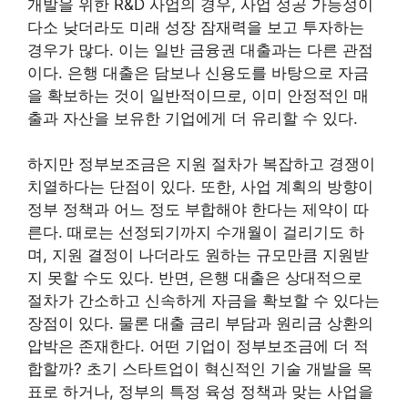
개발을 위한 R&D 사업의 경우, 사업 성공 가능성이
다소 낮더라도 미래 성장 잠재력을 보고 투자하는
경우가 많다. 이는 일반 금융권 대출과는 다른 관점
이다. 은행 대출은 담보나 신용도를 바탕으로 자금
을 확보하는 것이 일반적이므로, 이미 안정적인 매
출과 자산을 보유한 기업에게 더 유리할 수 있다.
하지만 정부보조금은 지원 절차가 복잡하고 경쟁이
치열하다는 단점이 있다. 또한, 사업 계획의 방향이
정부 정책과 어느 정도 부합해야 한다는 제약이 따
른다. 때로는 선정되기까지 수개월이 걸리기도 하
며, 지원 결정이 나더라도 원하는 규모만큼 지원받
지 못할 수도 있다. 반면, 은행 대출은 상대적으로
절차가 간소하고 신속하게 자금을 확보할 수 있다는
장점이 있다. 물론 대출 금리 부담과 원리금 상환의
압박은 존재한다. 어떤 기업이 정부보조금에 더 적
합할까? 초기 스타트업이 혁신적인 기술 개발을 목
표로 하거나, 정부의 특정 육성 정책과 맞는 사업을