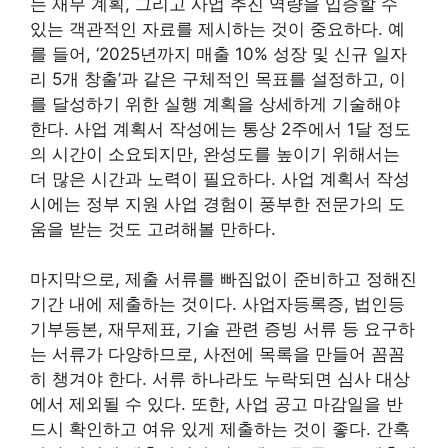
는 재무 계획, 그리고 사업 추진 역량을 입증할 수
있는 객관적인 자료를 제시하는 것이 중요하다. 예
를 들어, ‘2025년까지 매출 10% 성장 및 신규 일자
리 5개 창출’과 같은 구체적인 목표를 설정하고, 이
를 달성하기 위한 실행 계획을 상세하게 기술해야
한다. 사업 계획서 작성에는 통상 2주에서 1달 정도
의 시간이 소요되지만, 완성도를 높이기 위해서는
더 많은 시간과 노력이 필요하다. 사업 계획서 작성
시에는 정부 지원 사업 경험이 풍부한 전문가의 도
움을 받는 것도 고려해볼 만하다.
마지막으로, 제출 서류를 빠짐없이 준비하고 정해진
기간 내에 제출하는 것이다. 사업자등록증, 법인등
기부등본, 재무제표, 기술 관련 증빙 서류 등 요구하
는 서류가 다양하므로, 사전에 목록을 만들어 꼼꼼
히 챙겨야 한다. 서류 하나라도 누락되면 심사 대상
에서 제외될 수 있다. 또한, 사업 공고 마감일을 반
드시 확인하고 여유 있게 제출하는 것이 좋다. 간혹