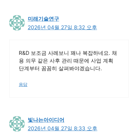
미래기술연구
2026년 04월 27일 8:32 오후
R&D 보조금 사례보니 꽤나 복잡하네요. 채
용 의무 같은 사후 관리 때문에 사업 계획
단계부터 꼼꼼히 살펴봐야겠습니다.
응답
빛나는아이디어
2026년 04월 27일 8:33 오후