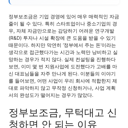
정부보조금은 기업 경영에 있어 매우 매력적인 자금
줄이 될 수 있다. 특히 스타트업이나 중소기업의 경
우, 자체 자금만으로는 감당하기 어려운 연구개발
(R&D) 투자나 시설 확장에 큰 도움을 받을 수 있기
때문이다. 하지만 막연히 ‘정부에서 주는 돈’이라는
생각으로 접근했다가는 시간과 노력만 낭비하고 실
망하는 경우가 적지 않다. 실제 컨설팅을 진행하다
보면, 이미 몇 번 지원사업에 도전했다가 고배를 마
신 대표님들을 자주 만나게 된다. 이분들의 이야기
를 들어보면, 어떤 사업이 우리 회사에 적합한지 제
대로 파악하지 않고 무작정 신청하거나, 사업 계획
서의 완성도가 떨어지는 경우가 많았다.
정부보조금, 무턱대고 신
청하면 안 되는 이유