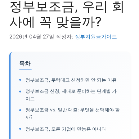
정부보조금, 우리 회
사에 꼭 맞을까?
2026년 04월 27일
작성자:
정부지원금가이드
목차
정부보조금, 무턱대고 신청하면 안 되는 이유
정부보조금 신청, 제대로 준비하는 단계별 가
이드
정부보조금 vs. 일반 대출: 무엇을 선택해야 할
까?
정부보조금, 모든 기업에 만능은 아니다