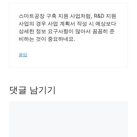
스마트공장 구축 지원 사업처럼, R&D 지원
사업의 경우 사업 계획서 작성 시 예상보다
상세한 정보 요구사항이 많아서 꼼꼼히 준
비하는 것이 중요하네요.
응답
댓글 남기기
댓
글