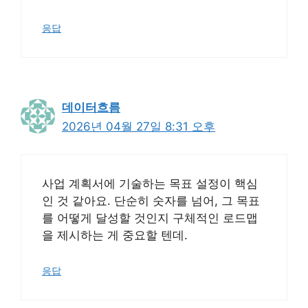
응답
데이터흐름
2026년 04월 27일 8:31 오후
사업 계획서에 기술하는 목표 설정이 핵심
인 것 같아요. 단순히 숫자를 넘어, 그 목표
를 어떻게 달성할 것인지 구체적인 로드맵
을 제시하는 게 중요할 텐데.
응답