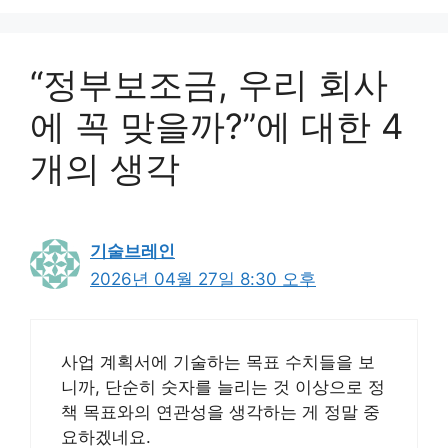
“정부보조금, 우리 회사
에 꼭 맞을까?”에 대한 4
개의 생각
기술브레인
2026년 04월 27일 8:30 오후
사업 계획서에 기술하는 목표 수치들을 보
니까, 단순히 숫자를 늘리는 것 이상으로 정
책 목표와의 연관성을 생각하는 게 정말 중
요하겠네요.