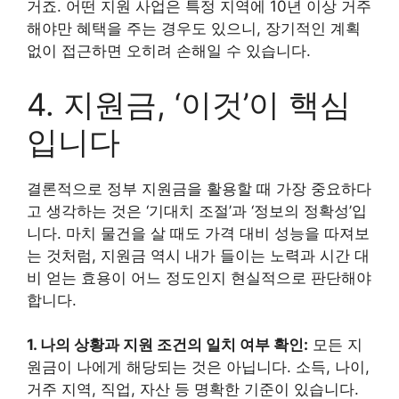
거죠. 어떤 지원 사업은 특정 지역에 10년 이상 거주
해야만 혜택을 주는 경우도 있으니, 장기적인 계획
없이 접근하면 오히려 손해일 수 있습니다.
4. 지원금, ‘이것’이 핵심
입니다
결론적으로 정부 지원금을 활용할 때 가장 중요하다
고 생각하는 것은 ‘기대치 조절’과 ‘정보의 정확성’입
니다. 마치 물건을 살 때도 가격 대비 성능을 따져보
는 것처럼, 지원금 역시 내가 들이는 노력과 시간 대
비 얻는 효용이 어느 정도인지 현실적으로 판단해야
합니다.
1. 나의 상황과 지원 조건의 일치 여부 확인:
모든 지
원금이 나에게 해당되는 것은 아닙니다. 소득, 나이,
거주 지역, 직업, 자산 등 명확한 기준이 있습니다.