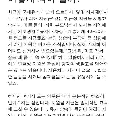
최근에 국제유가가 크게 오르면서, 몇몇 지자체에서
는 ‘고유가 피해 지원금’ 같은 현금성 지원을 시행했
습니다. 예를 들어, 저희 부모님께서 사시는 지역에
서는 기초생활수급자나 차상위계층에게 40~50만
원 정도를 지급했죠. 분명 생활비 부담이 큰 상황에
서 이런 지원은 반가운 소식입니다. 실제로 저희 어
머니도 신청해서 받으셨는데, “그냥 뭐, 마트 가서
장볼 때 좀 더 쓸 수 있네” 하고 말씀하시더라고요.
이런 현금성 지원은 확실히 당장의 생활고를 덜어주
는 효과는 있습니다. 사용처에 제약이 없으니, 필요
한 물품을 사거나 공과금을 내는 등 유용하게 쓸 수
있죠.
하지만 여기서 드는 의문은 ‘이게 근본적인 해결책
인가?’ 하는 점입니다. 지원금 지급은 일시적인 효과
에 그칠 수 있습니다. 유가 상승의 원인이 해결되지
않는 이상, 지원금이 떨어지면 다시 어려움에 직면