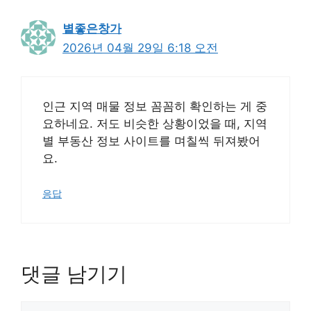
볕좋은창가
2026년 04월 29일 6:18 오전
인근 지역 매물 정보 꼼꼼히 확인하는 게 중
요하네요. 저도 비슷한 상황이었을 때, 지역
별 부동산 정보 사이트를 며칠씩 뒤져봤어
요.
응답
댓글 남기기
댓