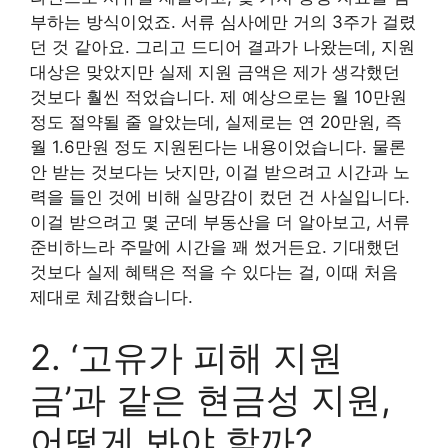
부하는 방식이었죠. 서류 심사에만 거의 3주가 걸렸
던 것 같아요. 그리고 드디어 결과가 나왔는데, 지원
대상은 맞았지만 실제 지원 금액은 제가 생각했던
것보다 훨씬 적었습니다. 제 예상으로는 월 10만원
정도 절약될 줄 알았는데, 실제로는 연 20만원, 즉
월 1.6만원 정도 지원된다는 내용이었습니다. 물론
안 받는 것보다는 낫지만, 이걸 받으려고 시간과 노
력을 들인 것에 비해 실망감이 컸던 건 사실입니다.
이걸 받으려고 몇 군데 부동산을 더 알아보고, 서류
준비하느라 주말에 시간을 꽤 썼거든요. 기대했던
것보다 실제 혜택은 적을 수 있다는 걸, 이때 처음
제대로 체감했습니다.
2. ‘고유가 피해 지원
금’과 같은 현금성 지원,
어떻게 봐야 할까?