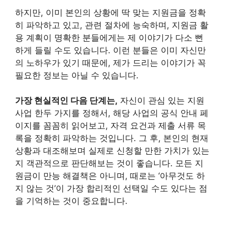
하지만, 이미 본인의 상황에 딱 맞는 지원금을 정확
히 파악하고 있고, 관련 절차에 능숙하며, 지원금 활
용 계획이 명확한 분들에게는 제 이야기가 다소 뻔
하게 들릴 수도 있습니다. 이런 분들은 이미 자신만
의 노하우가 있기 때문에, 제가 드리는 이야기가 꼭
필요한 정보는 아닐 수 있습니다.
가장 현실적인 다음 단계는,
자신이 관심 있는 지원
사업 한두 가지를 정해서, 해당 사업의 공식 안내 페
이지를 꼼꼼히 읽어보고, 자격 요건과 제출 서류 목
록을 정확히 파악하는 것입니다. 그 후, 본인의 현재
상황과 대조해보며 실제로 신청할 만한 가치가 있는
지 객관적으로 판단해보는 것이 좋습니다. 모든 지
원금이 만능 해결책은 아니며, 때로는 ‘아무것도 하
지 않는 것’이 가장 합리적인 선택일 수도 있다는 점
을 기억하는 것이 중요합니다.