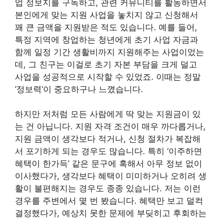
업 정보지를 구독하고, 관련 커뮤니티를 활동하면서
본인에게 맞는 지원 사업을 놓치지 않고 신청해서
꽤 큰 금액을 지원받은 적도 있습니다. 예를 들어,
특정 지역에 창업하는 청년에게 초기 사업 자금과
함께 일정 기간 생활비까지 지원해주는 사업이었는
데, 그 친구는 이걸로 초기 자본 부담을 크게 덜고
사업을 성공적으로 시작할 수 있었죠. 이때는 정말
‘정보력’이 중요하구나 느꼈습니다.
하지만 저처럼 모든 사람에게 딱 맞는 지원금이 있
는 건 아닙니다. 지원 자격 조건이 매우 까다롭거나,
지원 금액이 생각보다 적거나, 신청 절차가 복잡해
서 포기하게 되는 경우도 많습니다. 특히 ‘이주하면
혜택이 한가득’ 같은 문구에 혹해서 아무 정보 없이
이사했다가, 생각보다 혜택이 미미하거나 오히려 생
활이 불편해지는 경우도 종종 있습니다. 저는 이런
경우를 주변에서 몇 번 봤습니다. 혜택만 보고 덜컥
결정했다가, 예상치 못한 문제에 부딪히고 후회하는