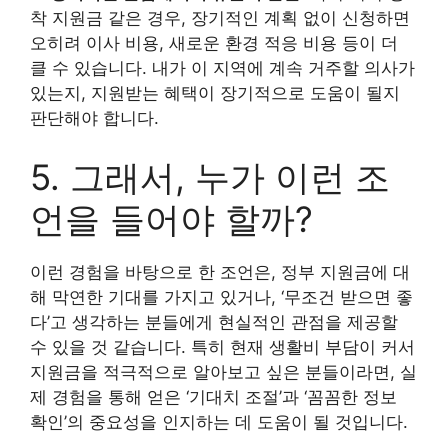
착 지원금 같은 경우, 장기적인 계획 없이 신청하면
오히려 이사 비용, 새로운 환경 적응 비용 등이 더
클 수 있습니다. 내가 이 지역에 계속 거주할 의사가
있는지, 지원받는 혜택이 장기적으로 도움이 될지
판단해야 합니다.
5. 그래서, 누가 이런 조
언을 들어야 할까?
이런 경험을 바탕으로 한 조언은, 정부 지원금에 대
해 막연한 기대를 가지고 있거나, ‘무조건 받으면 좋
다’고 생각하는 분들에게 현실적인 관점을 제공할
수 있을 것 같습니다. 특히 현재 생활비 부담이 커서
지원금을 적극적으로 알아보고 싶은 분들이라면, 실
제 경험을 통해 얻은 ‘기대치 조절’과 ‘꼼꼼한 정보
확인’의 중요성을 인지하는 데 도움이 될 것입니다.