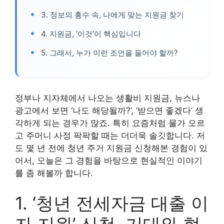
3. 정보의 홍수 속, 나에게 맞는 지원금 찾기
4. 지원금, ‘이것’이 핵심입니다
5. 그래서, 누가 이런 조언을 들어야 할까?
정부나 지자체에서 나오는 생활비 지원금, 뉴스나
광고에서 보면 ‘나도 해당될까?’, ‘받으면 좋겠다’ 생
각하게 되는 경우가 많죠. 특히 요즘처럼 물가 오르
고 주머니 사정 팍팍할 때는 더더욱 솔깃합니다. 저
도 몇 년 전에 청년 주거 지원금 신청해본 경험이 있
어서, 오늘은 그 경험을 바탕으로 현실적인 이야기
를 좀 해볼까 합니다.
1. ‘청년 전세자금 대출 이
자 지원’ 신청, 기대와 현