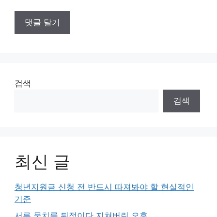
검색
검색
최신 글
청년지원금 신청 전 반드시 따져봐야 할 현실적인
기준
서류 뭉치를 뒤적이다 지쳐버린 오후