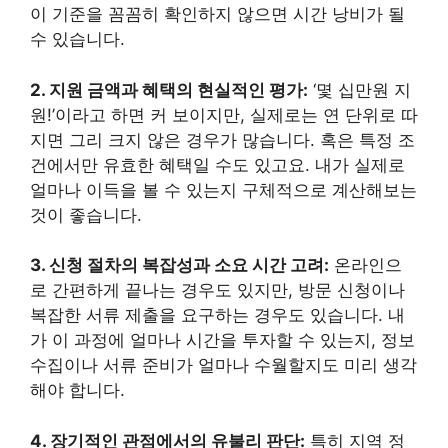
이 기준을 꼼꼼히 확인하지 않으면 시간 낭비가 될
수 있습니다.
2. 지원 금액과 혜택의 현실적인 평가:
‘몇 십만원 지
원!’이라고 하면 커 보이지만, 실제로는 연 단위로 따
지면 그리 크지 않은 경우가 많습니다. 혹은 특정 조
건에서만 유효한 혜택일 수도 있고요. 내가 실제로
얼마나 이득을 볼 수 있는지 구체적으로 계산해보는
것이 좋습니다.
3. 신청 절차의 복잡성과 소요 시간 고려:
온라인으
로 간편하게 끝나는 경우도 있지만, 방문 신청이나
복잡한 서류 제출을 요구하는 경우도 있습니다. 내
가 이 과정에 얼마나 시간을 투자할 수 있는지, 정보
수집이나 서류 준비가 얼마나 수월할지도 미리 생각
해야 합니다.
4. 장기적인 관점에서의 유불리 판단:
특히 지역 정