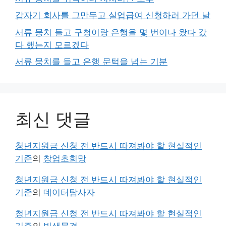
갑자기 회사를 그만두고 실업급여 신청하러 가던 날
서류 뭉치 들고 구청이랑 은행을 몇 번이나 왔다 갔
다 했는지 모르겠다
서류 뭉치를 들고 은행 문턱을 넘는 기분
최신 댓글
청년지원금 신청 전 반드시 따져봐야 할 현실적인
기준
의
창업초희망
청년지원금 신청 전 반드시 따져봐야 할 현실적인
기준
의
데이터탐사자
청년지원금 신청 전 반드시 따져봐야 할 현실적인