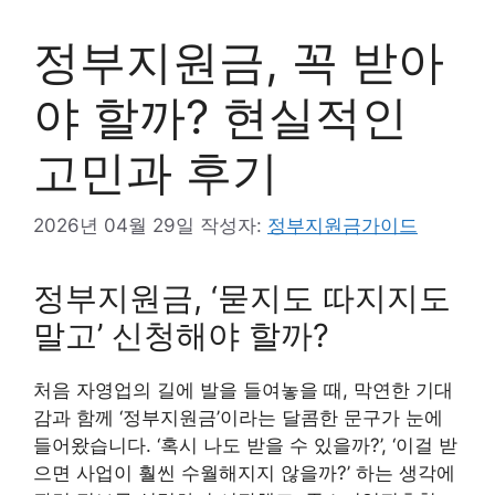
정부지원금, 꼭 받아
야 할까? 현실적인
고민과 후기
2026년 04월 29일
작성자:
정부지원금가이드
정부지원금, ‘묻지도 따지지도
말고’ 신청해야 할까?
처음 자영업의 길에 발을 들여놓을 때, 막연한 기대
감과 함께 ‘정부지원금’이라는 달콤한 문구가 눈에
들어왔습니다. ‘혹시 나도 받을 수 있을까?’, ‘이걸 받
으면 사업이 훨씬 수월해지지 않을까?’ 하는 생각에