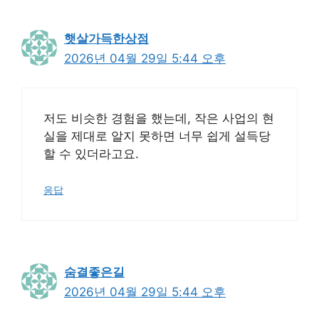
햇살가득한상점
2026년 04월 29일 5:44 오후
저도 비슷한 경험을 했는데, 작은 사업의 현
실을 제대로 알지 못하면 너무 쉽게 설득당
할 수 있더라고요.
응답
숨결좋은길
2026년 04월 29일 5:44 오후