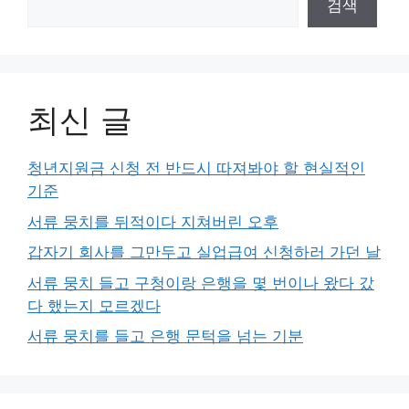
검색
최신 글
청년지원금 신청 전 반드시 따져봐야 할 현실적인
기준
서류 뭉치를 뒤적이다 지쳐버린 오후
갑자기 회사를 그만두고 실업급여 신청하러 가던 날
서류 뭉치 들고 구청이랑 은행을 몇 번이나 왔다 갔
다 했는지 모르겠다
서류 뭉치를 들고 은행 문턱을 넘는 기분