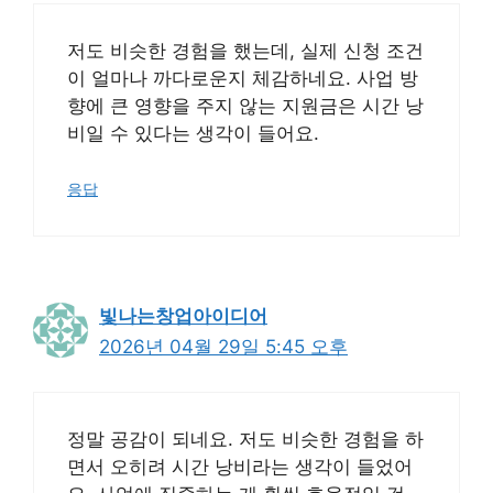
저도 비슷한 경험을 했는데, 실제 신청 조건
이 얼마나 까다로운지 체감하네요. 사업 방
향에 큰 영향을 주지 않는 지원금은 시간 낭
비일 수 있다는 생각이 들어요.
응답
빛나는창업아이디어
2026년 04월 29일 5:45 오후
정말 공감이 되네요. 저도 비슷한 경험을 하
면서 오히려 시간 낭비라는 생각이 들었어