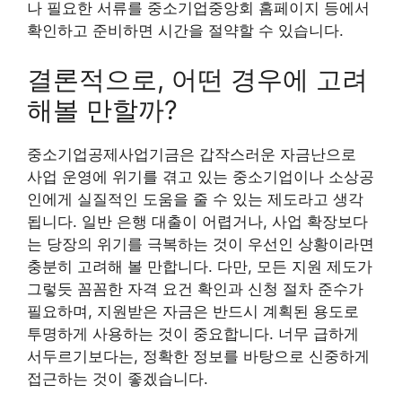
나 필요한 서류를 중소기업중앙회 홈페이지 등에서
확인하고 준비하면 시간을 절약할 수 있습니다.
결론적으로, 어떤 경우에 고려
해볼 만할까?
중소기업공제사업기금은 갑작스러운 자금난으로
사업 운영에 위기를 겪고 있는 중소기업이나 소상공
인에게 실질적인 도움을 줄 수 있는 제도라고 생각
됩니다. 일반 은행 대출이 어렵거나, 사업 확장보다
는 당장의 위기를 극복하는 것이 우선인 상황이라면
충분히 고려해 볼 만합니다. 다만, 모든 지원 제도가
그렇듯 꼼꼼한 자격 요건 확인과 신청 절차 준수가
필요하며, 지원받은 자금은 반드시 계획된 용도로
투명하게 사용하는 것이 중요합니다. 너무 급하게
서두르기보다는, 정확한 정보를 바탕으로 신중하게
접근하는 것이 좋겠습니다.