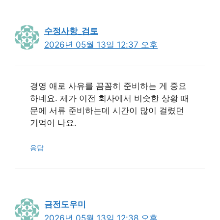
수정사항_검토
2026년 05월 13일 12:37 오후
경영 애로 사유를 꼼꼼히 준비하는 게 중요
하네요. 제가 이전 회사에서 비슷한 상황 때
문에 서류 준비하는데 시간이 많이 걸렸던
기억이 나요.
응답
금전도우미
2026년 05월 13일 12:38 오후