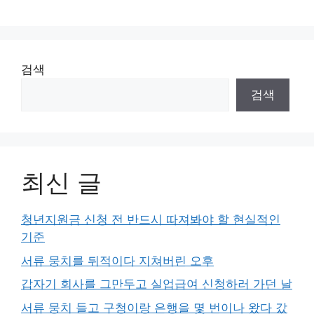
검색
검색
최신 글
청년지원금 신청 전 반드시 따져봐야 할 현실적인
기준
서류 뭉치를 뒤적이다 지쳐버린 오후
갑자기 회사를 그만두고 실업급여 신청하러 가던 날
서류 뭉치 들고 구청이랑 은행을 몇 번이나 왔다 갔