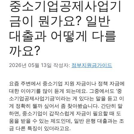
중소기업공제사업기
금이 뭔가요? 일반
대출과 어떻게 다를
까요?
2026년 05월 13일
작성자:
정부지원금가이드
요즘 주변에서 중소기업 지원 자금이나 정책 자금에
대한 이야기를 많이 듣게 되는데요. 그중에서도 ‘중
소기업공제사업기금’이라는 게 있다는 말을 듣고 이
게 정확히 뭘까 싶어서 좀 찾아봤습니다. 간단히 말
하면, 중소기업이 갑작스럽게 자금이 필요할 때 도
움을 받을 수 있는 제도인데, 일반 은행 대출과는 조
금 다른 특징이 있더라고요.