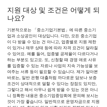
지원 대상 및 조건은 어떻게 되
나요?
기본적으로는 「중소기업기본법」에 따른 중소기
업과 소상공인이 대상입니다. 다만, 모든 중소기업
이 다 받을 수 있는 건 아니고, 업종별로 지원 제한
이 있거나 재무 상태 등에 따라 자격 요건이 달라질
수 있어요. 예를 들어, 업종별 공제율이 다르다거나
하는 부분도 있고요. 또, 신청할 때 경영 애로 사유
를 입증할 수 있는 자료나 사업의 지속 가능성을 보
여주는 서류 등이 필요할 수 있습니다. 제가 알아본
바로는, 일반 은행 대출처럼 까다로운 담보나 보증
조건이 상대적으로 덜할 수 있다는 장점도 있지만,
그렇다고 해서 아무나 쉽게 받을 수 있는 것은 아니
니 정확한 내용은 중소기업중앙회에 문의해 보시는
것이 가장 좋습니다. 일반적으로 운영자금으로 지원