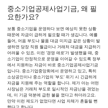
중소기업공제사업기금, 왜 필
요한가요?
보통 중소기업을 운영하다 보면 예상치 못한 상황
때문에 자금이 급하게 필요할 때가 생깁니다. 예를
들어, 어음 부도나 물품 대금 미지급 같은 상황이 발
생하면 당장 직원 월급이나 거래처 대금을 지급하기
어려울 수 있죠. 이런 ‘경영 애로’가 발생했을 때, 중
소기업이 안정적으로 운영을 이어갈 수 있도록 정부
에서 지원하는 자금이 바로 중소기업공제사업기금
입니다. 중소기업중앙회에서 운영하고 있고, 특히
소상공인이나 중소기업의 ‘부도’ 위기 시 긴급하게
자금을 지원해 주는 역할을 합니다. 제가 아는 어떤
사장님은 거래처 부도로 일시적인 자금난을 겪었는
데, 이 기금 덕분에 급한 불을 껐다고 하더라고요.
만약 이런 제도가 없었다면 사업 자체가 흔들릴 뻔
했다고 합니다.