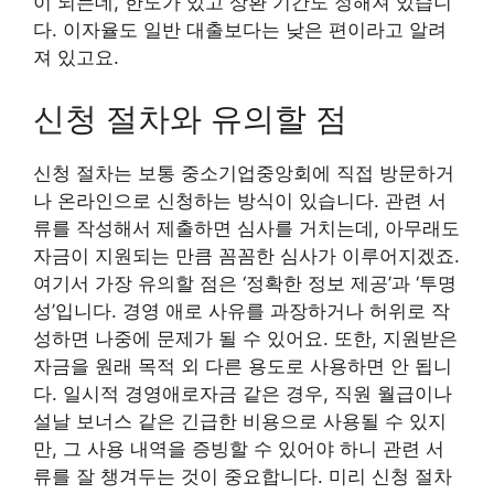
이 되는데, 한도가 있고 상환 기간도 정해져 있습니
다. 이자율도 일반 대출보다는 낮은 편이라고 알려
져 있고요.
신청 절차와 유의할 점
신청 절차는 보통 중소기업중앙회에 직접 방문하거
나 온라인으로 신청하는 방식이 있습니다. 관련 서
류를 작성해서 제출하면 심사를 거치는데, 아무래도
자금이 지원되는 만큼 꼼꼼한 심사가 이루어지겠죠.
여기서 가장 유의할 점은 ‘정확한 정보 제공’과 ‘투명
성’입니다. 경영 애로 사유를 과장하거나 허위로 작
성하면 나중에 문제가 될 수 있어요. 또한, 지원받은
자금을 원래 목적 외 다른 용도로 사용하면 안 됩니
다. 일시적 경영애로자금 같은 경우, 직원 월급이나
설날 보너스 같은 긴급한 비용으로 사용될 수 있지
만, 그 사용 내역을 증빙할 수 있어야 하니 관련 서
류를 잘 챙겨두는 것이 중요합니다. 미리 신청 절차