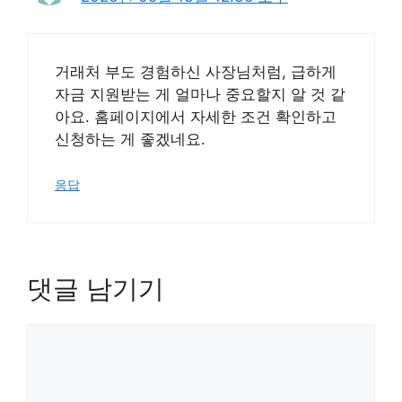
거래처 부도 경험하신 사장님처럼, 급하게
자금 지원받는 게 얼마나 중요할지 알 것 같
아요. 홈페이지에서 자세한 조건 확인하고
신청하는 게 좋겠네요.
응답
댓글 남기기
댓
글