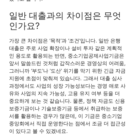
일반 대출과의 차이점은 무엇
인가요?
가장 큰 차이점은 ‘목적’과 ‘조건’입니다. 일반 은행
대출은 주로 사업 확장이나 설비 투자 같은 계획적
인 용도로 활용되는 반면, 중소기업공제사업기금은
앞서 말씀드린 것처럼 갑작스러운 경영상의 어려움,
그러니까 ‘부도’나 ‘도산’ 위기를 막기 위한 긴급 자금
지원에 초점이 맞춰져 있습니다. 그래서 대출 심사
과정에서도 사업의 성장 가능성보다는 경영 애로 사
유와 사업의 지속 가능성, 고용 유지 여부 등을 더
중요하게 보는 것 같습니다. 물론, 정책 자금도 신용
보증기금이나 기술보증기금 등에서 취급하는 보증
서를 활용하는 경우가 많은데, 이 기금은 중소기업
중앙회에서 직접 운영한다는 점에서 조금 더 접근성
이 있다고 볼 수 있겠네요.