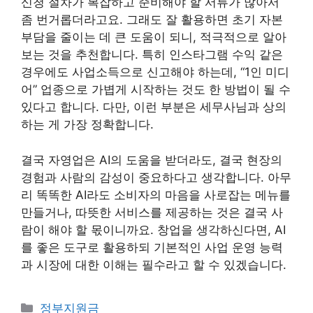
신청 절차가 복잡하고 준비해야 할 서류가 많아서
좀 번거롭더라고요. 그래도 잘 활용하면 초기 자본
부담을 줄이는 데 큰 도움이 되니, 적극적으로 알아
보는 것을 추천합니다. 특히 인스타그램 수익 같은
경우에도 사업소득으로 신고해야 하는데, “1인 미디
어” 업종으로 가볍게 시작하는 것도 한 방법이 될 수
있다고 합니다. 다만, 이런 부분은 세무사님과 상의
하는 게 가장 정확합니다.
결국 자영업은 AI의 도움을 받더라도, 결국 현장의
경험과 사람의 감성이 중요하다고 생각합니다. 아무
리 똑똑한 AI라도 소비자의 마음을 사로잡는 메뉴를
만들거나, 따뜻한 서비스를 제공하는 것은 결국 사
람이 해야 할 몫이니까요. 창업을 생각하신다면, AI
를 좋은 도구로 활용하되 기본적인 사업 운영 능력
과 시장에 대한 이해는 필수라고 할 수 있겠습니다.
카
정부지원금