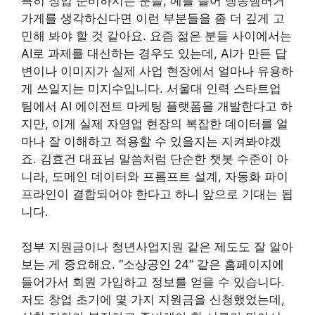
특히 창업 준비하시는 분들, 예를 들어 냉동햄버거
가게를 생각하신다면 이런 부분들을 좀 더 깊게 고
민해 봐야 할 것 같아요. 요즘 젊은 분들 사이에서는
AI로 과제를 대신하는 경우도 있는데, AI가 만든 답
변이나 이미지가 실제 사업 현장에서 얼마나 유용하
게 쓰일지는 미지수입니다. 서울대 인력 스타트업
팀에서 AI 에이전트 마케팅 플랫폼을 개발한다고 하
지만, 이게 실제 자영업 현장의 복잡한 데이터를 얼
마나 잘 이해하고 적용할 수 있을지는 지켜봐야겠
죠. 김효건 대표님 말씀처럼 단순한 챗봇 수준이 아
니라, 도메인 데이터와 프롬프트 설계, 자동화 파이
프라인이 결합되어야 한다고 하니 앞으로 기대는 됩
니다.
정부 지원금이나 청년사업지원 같은 제도도 잘 알아
보는 게 중요해요. “소상공인 24” 같은 홈페이지에
들어가서 회원 가입하고 정보를 얻을 수 있습니다.
저도 창업 초기에 몇 가지 지원금을 신청했었는데,