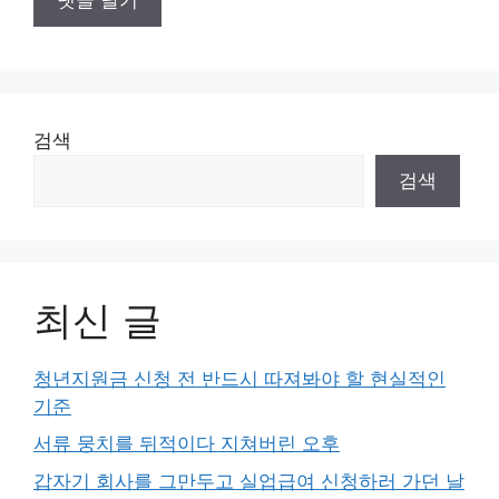
검색
검색
최신 글
청년지원금 신청 전 반드시 따져봐야 할 현실적인
기준
서류 뭉치를 뒤적이다 지쳐버린 오후
갑자기 회사를 그만두고 실업급여 신청하러 가던 날