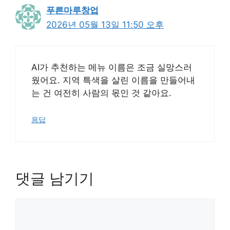
푸른마루창업
2026년 05월 13일 11:50 오후
AI가 추천하는 메뉴 이름은 조금 실망스러
웠어요. 지역 특색을 살린 이름을 만들어내
는 건 여전히 사람의 몫인 것 같아요.
응답
댓글 남기기
댓
글