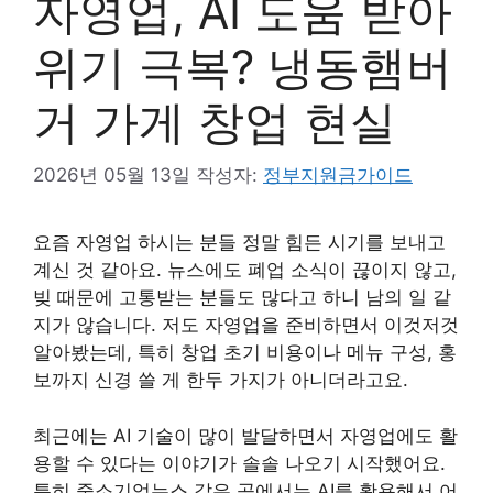
자영업, AI 도움 받아
위기 극복? 냉동햄버
거 가게 창업 현실
2026년 05월 13일
작성자:
정부지원금가이드
요즘 자영업 하시는 분들 정말 힘든 시기를 보내고
계신 것 같아요. 뉴스에도 폐업 소식이 끊이지 않고,
빚 때문에 고통받는 분들도 많다고 하니 남의 일 같
지가 않습니다. 저도 자영업을 준비하면서 이것저것
알아봤는데, 특히 창업 초기 비용이나 메뉴 구성, 홍
보까지 신경 쓸 게 한두 가지가 아니더라고요.
최근에는 AI 기술이 많이 발달하면서 자영업에도 활
용할 수 있다는 이야기가 솔솔 나오기 시작했어요.
특히 중소기업뉴스 같은 곳에서는 AI를 활용해서 어