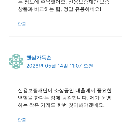
는 정보에 주목했어요. 신용보증재단 보증
상품과 비교하는 팁, 정말 유용하네요!
답글
햇살가득손
2026년 05월 14일 11:07 오전
신용보증재단이 소상공인 대출에서 중요한
역할을 한다는 점에 공감합니다. 제가 운영
하는 작은 가게도 한번 찾아봐야겠네요.
답글