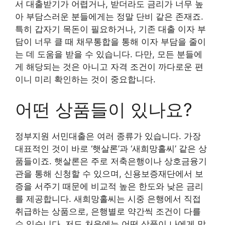
서 대출받기가 어렵거나, 받더라도 금리가 너무 높
아 부담스러운 분들에게는 정말 단비 같은 존재죠.
특히 갑자기 목돈이 필요하거나, 기존 대출 이자 부
담이 너무 클 때 채무통합을 통해 이자 부담을 줄이
는 데 도움을 받을 수 있습니다. 다만, 모든 분들에
게 해당되는 것은 아니고 자격 조건이 까다로운 편
이니 미리 확인하는 것이 중요합니다.
어떤 상품들이 있나요?
정부지원 서민대출은 여러 종류가 있습니다. 가장
대표적인 것이 바로 ‘햇살론’과 ‘새희망홀씨’ 같은 상
품들이죠. 햇살론은 주로 저축은행이나 상호금융기
관을 통해 신청할 수 있으며, 신용보증재단에서 보
증을 서주기 때문에 비교적 높은 한도와 낮은 금리
를 제공합니다. 새희망홀씨는 시중 은행에서 직접
취급하는 상품으로, 은행별로 약간씩 조건이 다를
수 있습니다. 저도 처음에는 어떤 상품이 나에게 맞