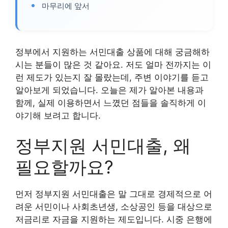
마무리에 앞서
정부에서 지원하는 서민대출 상품에 대해 궁금해하
시는 분들이 많은 것 같아요. 저도 얼마 전까지는 이
런 제도가 있는지 잘 몰랐는데, 주변 이야기를 듣고
알아보게 되었습니다. 오늘은 제가 알아본 내용과
함께, 실제 이용하면서 느꼈던 점들을 솔직하게 이
야기해 보려고 합니다.
정부지원 서민대출, 왜
필요할까요?
먼저 정부지원 서민대출은 말 그대로 경제적으로 어
려운 서민이나 사회초년생, 소상공인 등을 대상으로
저금리로 자금을 지원하는 제도입니다. 시중 은행에