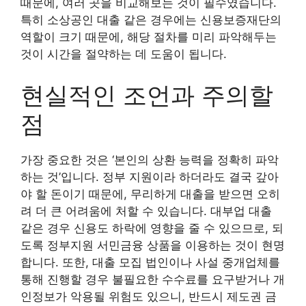
때문에, 여러 곳을 비교해보는 것이 필수였습니다.
특히 소상공인 대출 같은 경우에는 신용보증재단의
역할이 크기 때문에, 해당 절차를 미리 파악해두는
것이 시간을 절약하는 데 도움이 됩니다.
현실적인 조언과 주의할
점
가장 중요한 것은 ‘본인의 상환 능력을 정확히 파악
하는 것’입니다. 정부 지원이라 하더라도 결국 갚아
야 할 돈이기 때문에, 무리하게 대출을 받으면 오히
려 더 큰 어려움에 처할 수 있습니다. 대부업 대출
같은 경우 신용도 하락에 영향을 줄 수 있으므로, 되
도록 정부지원 서민금융 상품을 이용하는 것이 현명
합니다. 또한, 대출 모집 법인이나 사설 중개업체를
통해 진행할 경우 불필요한 수수료를 요구받거나 개
인정보가 악용될 위험도 있으니, 반드시 제도권 금