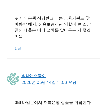
주거래 은행 상담받고 다른 금융기관도 찾
아봐야 해서, 신용보증재단 역할이 큰 소상
공인 대출은 미리 절차를 알아두는 게 좋겠
어요.
답글
빛나는소등이
2026년 05월 14일 11:06 오전
SBI 바빌론에서 저축은행 상품을 취급한다