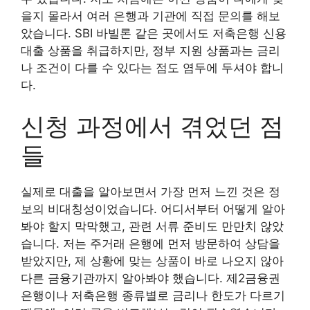
을지 몰라서 여러 은행과 기관에 직접 문의를 해보
았습니다. SBI 바빌론 같은 곳에서도 저축은행 신용
대출 상품을 취급하지만, 정부 지원 상품과는 금리
나 조건이 다를 수 있다는 점도 염두에 두셔야 합니
다.
신청 과정에서 겪었던 점
들
실제로 대출을 알아보면서 가장 먼저 느낀 것은 정
보의 비대칭성이었습니다. 어디서부터 어떻게 알아
봐야 할지 막막했고, 관련 서류 준비도 만만치 않았
습니다. 저는 주거래 은행에 먼저 방문하여 상담을
받았지만, 제 상황에 맞는 상품이 바로 나오지 않아
다른 금융기관까지 알아봐야 했습니다. 제2금융권
은행이나 저축은행 종류별로 금리나 한도가 다르기