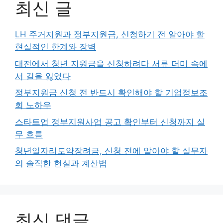
최신 글
LH 주거지원과 정부지원금, 신청하기 전 알아야 할
현실적인 한계와 장벽
대전에서 청년 지원금을 신청하려다 서류 더미 속에
서 길을 잃었다
정부지원금 신청 전 반드시 확인해야 할 기업정보조
회 노하우
스타트업 정부지원사업 공고 확인부터 신청까지 실
무 흐름
청년일자리도약장려금, 신청 전에 알아야 할 실무자
의 솔직한 현실과 계산법
최신 댓글