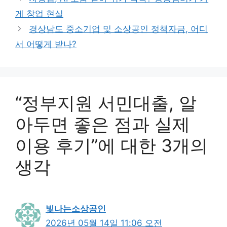
리
게 창업 현실
경상남도 중소기업 및 소상공인 정책자금, 어디
서 어떻게 받나?
“정부지원 서민대출, 알
아두면 좋은 점과 실제
이용 후기”에 대한 3개의
생각
빛나는소상공인
2026년 05월 14일 11:06 오전