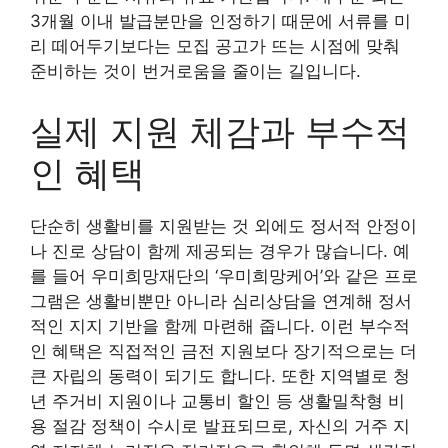
3개월 이내 발급분만을 인정하기 때문에 서류를 미
리 떼어두기보다는 모집 공고가 뜨는 시점에 맞춰
준비하는 것이 번거로움을 줄이는 길입니다.
실제 지원 체감과 부수적
인 혜택
단순히 생활비를 지원받는 것 외에도 정서적 안정이
나 진로 상담이 함께 제공되는 경우가 많습니다. 예
를 들어 우미희망재단의 ‘우미희망케어’와 같은 프로
그램은 생활비뿐만 아니라 심리상담을 연계해 정서
적인 지지 기반을 함께 마련해 줍니다. 이런 부수적
인 혜택은 직접적인 금전 지원보다 장기적으로는 더
큰 자립의 동력이 되기도 합니다. 또한 지역별로 청
년 주거비 지원이나 교통비 할인 등 생활밀착형 비
용 절감 정책이 수시로 발표되므로, 자신의 거주 지