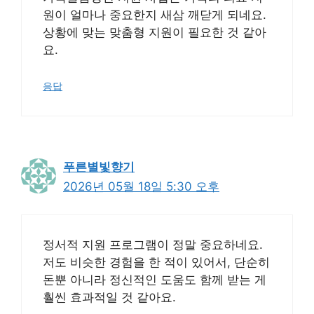
원이 얼마나 중요한지 새삼 깨닫게 되네요.
상황에 맞는 맞춤형 지원이 필요한 것 같아
요.
응답
푸른별빛향기
2026년 05월 18일 5:30 오후
정서적 지원 프로그램이 정말 중요하네요.
저도 비슷한 경험을 한 적이 있어서, 단순히
돈뿐 아니라 정신적인 도움도 함께 받는 게
훨씬 효과적일 것 같아요.