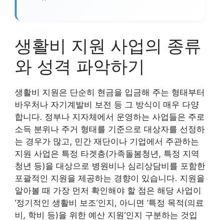
생활비 지원 사업의 종류
와 성격 파악하기
생활비 지원은 단순히 현금을 입금해 주는 형태부터
바우처나 자기계발비 보전 등 그 방식이 매우 다양
합니다. 정부나 지자체에서 운영하는 사업들은 주로
소득 분위나 주거 형태를 기준으로 대상자를 선정하
는 경우가 많고, 민간 재단이나 기업에서 주관하는
지원 사업은 특정 타겟층(가족돌봄청년, 특정 지역
청년 등)을 대상으로 병원비나 심리상담비를 포함한
포괄적인 지원을 제공하는 경향이 있습니다. 지원을
알아볼 때 가장 먼저 확인해야 할 점은 해당 사업이
‘정기적인 생활비 보조’인지, 아니면 ‘특정 목적(의료
비, 학비 등)을 위한 예산 지원’인지 구분하는 것입