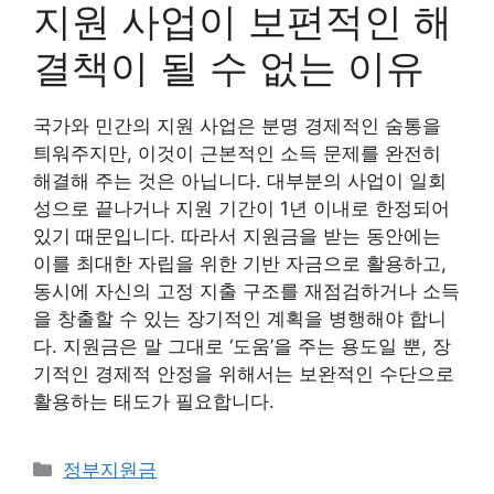
지원 사업이 보편적인 해
결책이 될 수 없는 이유
국가와 민간의 지원 사업은 분명 경제적인 숨통을
틔워주지만, 이것이 근본적인 소득 문제를 완전히
해결해 주는 것은 아닙니다. 대부분의 사업이 일회
성으로 끝나거나 지원 기간이 1년 이내로 한정되어
있기 때문입니다. 따라서 지원금을 받는 동안에는
이를 최대한 자립을 위한 기반 자금으로 활용하고,
동시에 자신의 고정 지출 구조를 재점검하거나 소득
을 창출할 수 있는 장기적인 계획을 병행해야 합니
다. 지원금은 말 그대로 ‘도움’을 주는 용도일 뿐, 장
기적인 경제적 안정을 위해서는 보완적인 수단으로
활용하는 태도가 필요합니다.
카
정부지원금
테