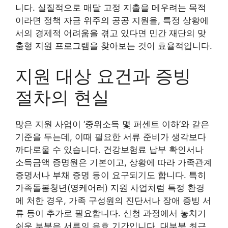
니다. 실질적으로 매달 고정 지출을 메우려는 목적
이라면 정책 자금 위주의 공공 지원을, 특정 상황에
서의 경제적 어려움을 겪고 있다면 민간 재단의 맞
춤형 지원 프로그램을 찾아보는 것이 효율적입니다.
지원 대상 요건과 증빙
절차의 현실
많은 지원 사업이 ‘중위소득 몇 퍼센트 이하’와 같은
기준을 두는데, 이때 필요한 서류 준비가 생각보다
까다로울 수 있습니다. 건강보험료 납부 확인서나
소득금액 증명원은 기본이고, 상황에 따라 가족관계
증명서나 부채 증명 등이 요구되기도 합니다. 특히
가족돌봄청년(영케어러) 지원 사업처럼 특정 환경
에 처한 경우, 가족 구성원의 진단서나 장애 증빙 서
류 등이 추가로 필요합니다. 신청 과정에서 놓치기
쉬운 부분은 서류의 유효 기간입니다. 대부분 최근