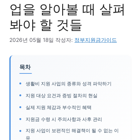
업을 알아볼 때 살펴
봐야 할 것들
2026년 05월 18일
작성자:
정부지원금가이드
목차
생활비 지원 사업의 종류와 성격 파악하기
지원 대상 요건과 증빙 절차의 현실
실제 지원 체감과 부수적인 혜택
지원금 수령 시 주의사항과 사후 관리
지원 사업이 보편적인 해결책이 될 수 없는 이
유