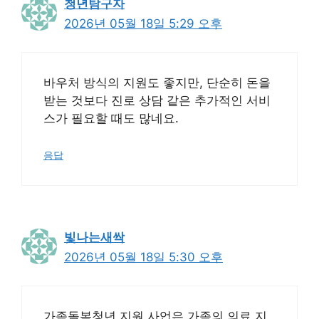
청년탐구자
2026년 05월 18일 5:29 오후
바우처 방식의 지원도 좋지만, 단순히 돈을
받는 것보다 진로 상담 같은 추가적인 서비
스가 필요할 때도 많네요.
응답
빛나는새싹
2026년 05월 18일 5:30 오후
가족돌봄청년 지원 사업은 가족의 의료 지