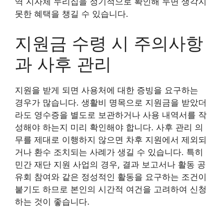
역 지자체 누리집을 정기적으로 확인해 두면 생각지
못한 혜택을 챙길 수 있습니다.
지원금 수령 시 주의사항
과 사후 관리
지원을 받게 되면 사용처에 대한 증빙을 요구하는
경우가 많습니다. 생활비 명목으로 지원금을 받았더
라도 영수증을 별도로 보관하거나 사용 내역서를 작
성해야 하는지 미리 확인해야 합니다. 사후 관리 의
무를 제대로 이행하지 않으면 차후 지원에서 제외되
거나 환수 조치되는 사례가 생길 수 있습니다. 특히
민간 재단 지원 사업의 경우, 결과 보고서나 활동 공
유회 참여와 같은 정성적인 활동을 요구하는 조건이
붙기도 하므로 본인의 시간적 여건을 고려하여 신청
하는 것이 좋습니다.