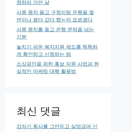
청하러 가던 날
서류 뭉치 들고 구청이랑 은행을 몇
번이나 왔다 갔다 했는지 모르겠다
서류 뭉치를 들고 은행 문턱을 넘는
기분
놓치기 쉬운 복지지원 제도를 똑똑하
게 확인하고 신청하는 법
소상공인을 위한 홍보 지원 사업과 현
실적인 마케팅 대행 활용법
최신 댓글
갑자기 회사를 그만두고 실업급여 신