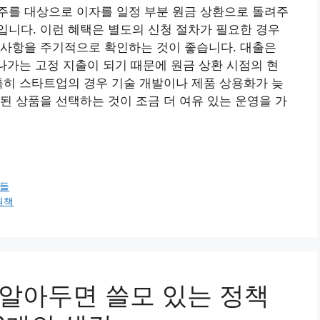
주를 대상으로 이자를 일정 부분 원금 상환으로 돌려주
니다. 이런 혜택은 별도의 신청 절차가 필요한 경우
지사항을 주기적으로 확인하는 것이 좋습니다. 대출은
 나가는 고정 지출이 되기 때문에 원금 상환 시점의 현
특히 스타트업의 경우 기술 개발이나 제품 상용화가 늦
된 상품을 선택하는 것이 조금 더 여유 있는 운영을 가
것들
원책
 알아두면 쓸모 있는 정책