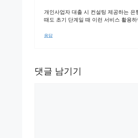
개인사업자 대출 시 컨설팅 제공하는 은
때도 초기 단계일 때 이런 서비스 활용하
응답
댓글 남기기
댓
글