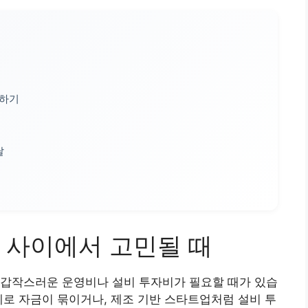
용하기
달
 사이에서 고민될 때
 갑작스러운 운영비나 설비 투자비가 필요할 때가 있습
제로 자금이 묶이거나, 제조 기반 스타트업처럼 설비 투