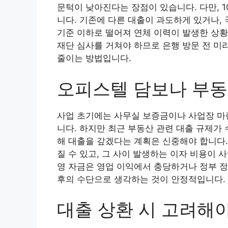
문턱이 낮아진다는 장점이 있습니다. 다만, 
니다. 기존에 다른 대출이 과도하게 있거나,
기준 이하로 떨어져 연체 이력이 발생한 상
재단 심사를 거쳐야 하므로 은행 방문 전 미
줄이는 방법입니다.
오피스텔 담보나 부동
사업 초기에는 사무실 보증금이나 사업장 마
니다. 하지만 최근 부동산 관련 대출 규제가 
해 대출을 갚겠다는 계획은 신중해야 합니다.
질 수 있고, 그 사이 발생하는 이자 비용이 
영 자금은 영업 이익에서 충당하거나 정부 정
후의 수단으로 생각하는 것이 안정적입니다.
대출 상환 시 고려해