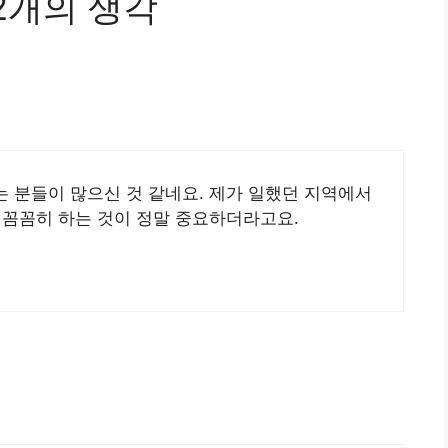
2개의 생각
 분들이 많으신 것 같네요. 제가 일했던 지역에서
 꼼꼼히 하는 것이 정말 중요하더라고요.