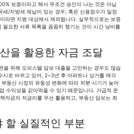
100% 보증이라고 해서 무조건 승인이 나는 것은 아닙
 국세/지방세 체납이 있는 경우, 혹은 신용점수가 일정
황이라면 지원 대상에서 제외됩니다. 실무적으로는 보증
리 필요한 서류 목록을 꼼꼼히 챙기는 것이 시간 낭비를
산을 활용한 자금 조달
련을 위해 오피스텔 담보 대출을 고민하는 경우도 많습
수시로 바뀌고 있어, 2~3년 후 아파트나 상가를 매각
 부동산 시장의 유동성 변화에 따라 처분 시기가 늦어
사업 수익성을 갉아먹을 수 있기 때문입니다. 가급적 운
책자금의 저금리를 우선 활용하고, 부동산 담보는 최
야 할 실질적인 부분