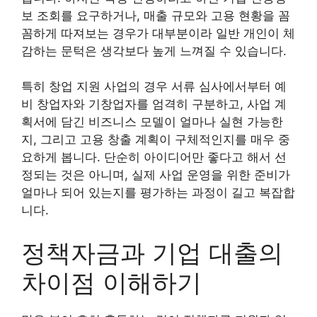
보 조회를 요구하거나, 매출 규모와 고용 현황을 꼼
꼼하게 따져보는 경우가 대부분이라 일반 개인이 체
감하는 문턱은 생각보다 높게 느껴질 수 있습니다.
특히 창업 지원 사업의 경우 서류 심사에서부터 예
비 창업자와 기창업자를 엄격히 구분하고, 사업 계
획서에 담긴 비즈니스 모델이 얼마나 실현 가능한
지, 그리고 고용 창출 계획이 구체적인지를 매우 중
요하게 봅니다. 단순히 아이디어만 좋다고 해서 선
정되는 것은 아니며, 실제 사업 운영을 위한 준비가
얼마나 되어 있는지를 평가하는 과정이 길고 복잡합
니다.
정책자금과 기업 대출의
차이점 이해하기