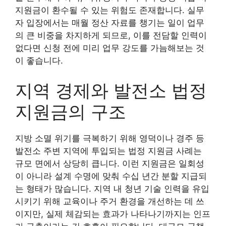
지원금이 환수될 수 있는 위험도 존재합니다. 실무
자 입장에서는 매월 정산 자료를 챙기는 일이 업무
의 큰 비중을 차지하게 되므로, 이를 전담할 인력이
없다면 신청 전에 미리 업무 강도를 가늠해보는 것
이 좋습니다.
지역 경제와 발전소 법정
지원금의 구조
지방 소멸 위기를 극복하기 위해 영덕이나 경주 등
발전소 주변 지역에 투입되는 법정 지원금 사례는
규모 면에서 상당히 큽니다. 이런 지원금은 일회성
이 아니라 설계 수명에 맞춰 수십 년간 분할 지급되
는 형태가 많습니다. 지역 내 청년 기술 인력을 유입
시키기 위해 교육이나 주거 환경을 개선하는 데 쓰
이지만, 실제 체감되는 효과가 나타나기까지는 인프