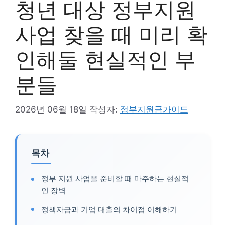
청년 대상 정부지원
사업 찾을 때 미리 확
인해둘 현실적인 부
분들
2026년 06월 18일
작성자:
정부지원금가이드
목차
정부 지원 사업을 준비할 때 마주하는 현실적
인 장벽
정책자금과 기업 대출의 차이점 이해하기