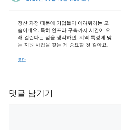
정산 과정 때문에 기업들이 어려워하는 모
습이네요. 특히 인프라 구축까지 시간이 오
래 걸린다는 점을 생각하면, 지역 특성에 맞
는 지원 사업을 찾는 게 중요할 것 같아요.
응답
댓글 남기기
댓
글