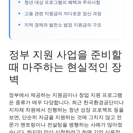
청년 대상 프로그램의 혜택과 주의사항
고용 관련 지원금의 까다로운 정산 과정
지역 경제와 발전소 법정 지원금의 구조
정부 지원 사업을 준비할
때 마주하는 현실적인 장
벽
정부에서 제공하는 지원금이나 창업 지원 프로그램
은 종류가 매우 다양합니다. 최근 한국환경공단이나
지자체 차원에서 진행하는 청년 성장 프로젝트 등을
보면, 단순히 자금을 지원하는 것에 그치지 않고 전
문가 멘토링이나 컨설팅을 병행하는 사례가 많아졌
습니다. 하지만 막상 신청하려고 하면 기업 신용정