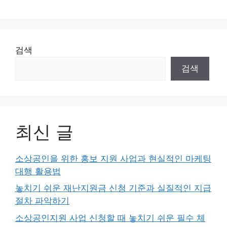
검색
검색
최신 글
소상공인을 위한 홍보 지원 사업과 현실적인 마케팅
대행 활용법
놓치기 쉬운 재난지원금 신청 기준과 실질적인 지급
절차 파악하기
소상공인지원 사업 신청할 때 놓치기 쉬운 필수 체