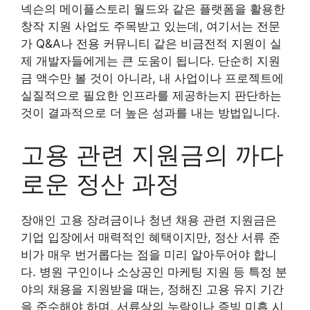
넥슨의 메이플스토리 월드와 같은 플랫폼을 활용한
창작 지원 사업도 주목받고 있는데, 여기서는 전문
가 Q&A나 전용 커뮤니티 같은 비금전적 지원이 실
제 개발자들에게는 큰 도움이 됩니다. 단순히 지원
금 액수만 볼 것이 아니라, 내 사업이나 프로젝트에
실질적으로 필요한 인프라를 제공하는지 판단하는
것이 결과적으로 더 높은 성과를 내는 방법입니다.
고용 관련 지원금의 까다
로운 정산 과정
장애인 고용 장려금이나 청년 채용 관련 지원금은
기업 입장에서 매력적인 혜택이지만, 정산 서류 준
비가 매우 번거롭다는 점을 미리 알아두어야 합니
다. 병원 구인이나 소상공인 마케팅 지원 등 특정 분
야의 채용을 지원받을 때는, 정해진 고용 유지 기간
을 준수해야 하며, 서류상의 누락이나 증빙 미흡 시