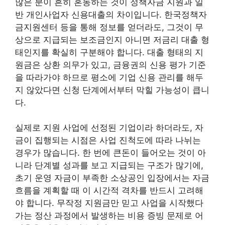
많은 분이 흔히 혼동하는 것이 정책자금 지원과 일
반 개인사업자 신용대출의 차이입니다. 한국정책자
금지원센터 등을 통해 정보를 얻더라도, 그것이 무
상으로 지급되는 보조금인지 아니면 저금리 대출 형
태인지를 확실히 구분해야 합니다. 대출 형태의 지
원금은 상환 의무가 있고, 금융권의 신용 평가 기준
을 따라가야 하므로 평소에 기업 신용 관리를 해두
지 않았다면 신청 단계에서부터 막힐 가능성이 큽니
다.
실제로 지원 사업에 선정된 기업이라 하더라도, 자
금이 집행되는 시점은 사업 진척도에 따라 나뉘는
경우가 많습니다. 한 번에 큰돈이 들어오는 것이 아
니라 단계별 성과를 보고 지급되는 구조가 많기에,
초기 운영 자금이 부족한 소상공인 입장에서는 자금
흐름을 계획할 때 이 시간적 격차를 반드시 고려해
야 합니다. 무작정 지원금만 믿고 사업을 시작했다
가는 정산 과정에서 발생하는 비용 증빙 문제로 어