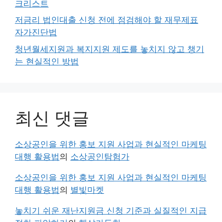
크리스트
저금리 법인대출 신청 전에 점검해야 할 재무제표
자가진단법
청년월세지원과 복지지원 제도를 놓치지 않고 챙기
는 현실적인 방법
최신 댓글
소상공인을 위한 홍보 지원 사업과 현실적인 마케팅
대행 활용법
의
소상공인탐험가
소상공인을 위한 홍보 지원 사업과 현실적인 마케팅
대행 활용법
의
별빛마켓
놓치기 쉬운 재난지원금 신청 기준과 실질적인 지급