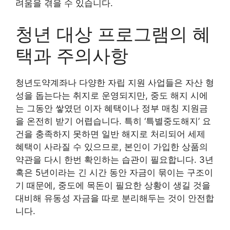
려움을 겪을 수 있습니다.
청년 대상 프로그램의 혜
택과 주의사항
청년도약계좌나 다양한 자립 지원 사업들은 자산 형
성을 돕는다는 취지로 운영되지만, 중도 해지 시에
는 그동안 쌓였던 이자 혜택이나 정부 매칭 지원금
을 온전히 받기 어렵습니다. 특히 ‘특별중도해지’ 요
건을 충족하지 못하면 일반 해지로 처리되어 세제
혜택이 사라질 수 있으므로, 본인이 가입한 상품의
약관을 다시 한번 확인하는 습관이 필요합니다. 3년
혹은 5년이라는 긴 시간 동안 자금이 묶이는 구조이
기 때문에, 중도에 목돈이 필요한 상황이 생길 것을
대비해 유동성 자금을 따로 분리해두는 것이 안전합
니다.