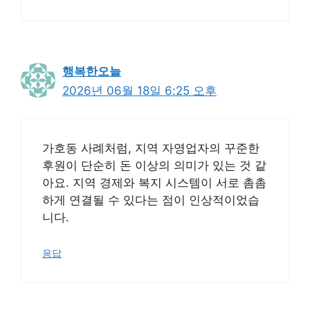
행복한오늘
2026년 06월 18일 6:25 오후
가호동 사례처럼, 지역 자영업자의 꾸준한
후원이 단순히 돈 이상의 의미가 있는 것 같
아요. 지역 경제와 복지 시스템이 서로 촘촘
하게 연결될 수 있다는 점이 인상적이었습
니다.
응답