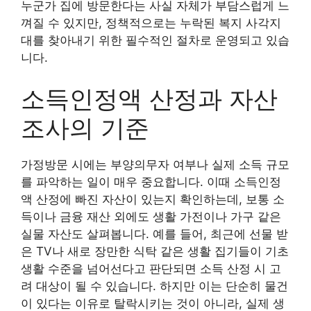
누군가 집에 방문한다는 사실 자체가 부담스럽게 느
껴질 수 있지만, 정책적으로는 누락된 복지 사각지
대를 찾아내기 위한 필수적인 절차로 운영되고 있습
니다.
소득인정액 산정과 자산
조사의 기준
가정방문 시에는 부양의무자 여부나 실제 소득 규모
를 파악하는 일이 매우 중요합니다. 이때 소득인정
액 산정에 빠진 자산이 있는지 확인하는데, 보통 소
득이나 금융 재산 외에도 생활 가전이나 가구 같은
실물 자산도 살펴봅니다. 예를 들어, 최근에 선물 받
은 TV나 새로 장만한 식탁 같은 생활 집기들이 기초
생활 수준을 넘어선다고 판단되면 소득 산정 시 고
려 대상이 될 수 있습니다. 하지만 이는 단순히 물건
이 있다는 이유로 탈락시키는 것이 아니라, 실제 생