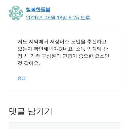
행복한돌봄
2026년 06월 18일 6:25 오후
저도 지역에서 저상버스 도입을 추진하고
있는지 확인해봐야겠네요. 소득 인정액 산
정 시 가족 구성원의 연령이 중요한 요소인
것 같아요.
응답
댓글 남기기
댓