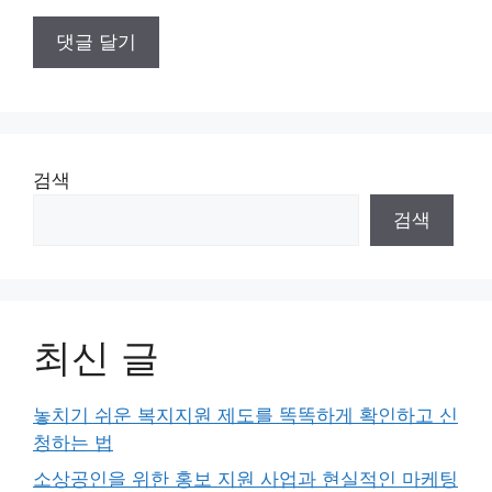
검색
검색
최신 글
놓치기 쉬운 복지지원 제도를 똑똑하게 확인하고 신
청하는 법
소상공인을 위한 홍보 지원 사업과 현실적인 마케팅