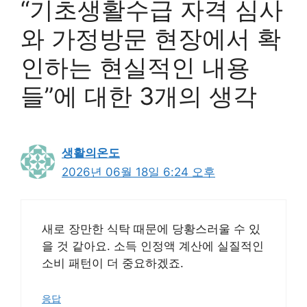
“기초생활수급 자격 심사
와 가정방문 현장에서 확
인하는 현실적인 내용
들”에 대한 3개의 생각
생활의온도
2026년 06월 18일 6:24 오후
새로 장만한 식탁 때문에 당황스러울 수 있
을 것 같아요. 소득 인정액 계산에 실질적인
소비 패턴이 더 중요하겠죠.
응답