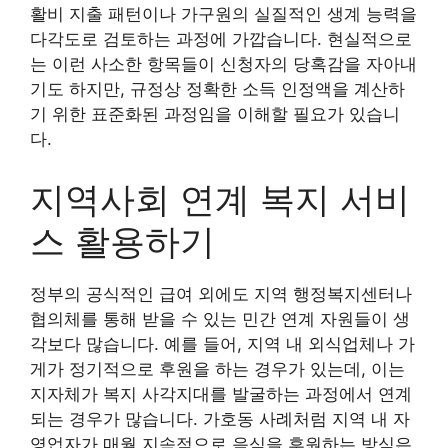
활비 지출 패턴이나 가구원의 실질적인 생계 능력을
다각도로 검토하는 과정에 가깝습니다. 현실적으로
는 이런 사소한 항목들이 신청자의 당혹감을 자아내
기도 하지만, 규정상 정확한 소득 인정액을 계산하
기 위한 표준화된 과정임을 이해할 필요가 있습니
다.
지역사회 연계 복지 서비
스 활용하기
정부의 공식적인 급여 외에도 지역 행정복지센터나
협의체를 통해 받을 수 있는 민간 연계 자원들이 생
각보다 많습니다. 예를 들어, 지역 내 외식업체나 가
게가 정기적으로 후원을 하는 경우가 있는데, 이는
지자체가 복지 사각지대를 발굴하는 과정에서 연계
되는 경우가 많습니다. 가호동 사례처럼 지역 내 자
영업자가 매월 지속적으로 음식을 후원하는 방식은