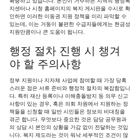
확충하고 있습니다. 본인이 거주하는 지역의 행정복
지센터나 시청 홈페이지의 복지 게시판을 수시로 확
인하면 이러한 이동권 지원 정책을 미리 파악할 수
있는데, 이는 거동이 불편한 수급자들에게는 현금성
지원만큼이나 큰 도움이 됩니다.
행정 절차 진행 시 챙겨
야 할 주의사항
정부 지원이나 지자체 사업에 참여할 때 가장 당혹
스러운 점은 서류 준비와 행정적 절차의 복잡함입니
다. 특히 재산 등록이나 이해충돌방지 등 의무 신고
사항이 있는 경우, 혹은 의회 차원에서 지원하는 정
책들을 신청할 때 일반 시민들은 정보의 비대칭을
겪곤 합니다. 무엇보다 중요한 것은 담당 공무원과
의 상담 시 본인의 상황을 가감 없이 전달하는 것입
니다. 복지 제도라는 것이 워낙 세부적인 조건이 많