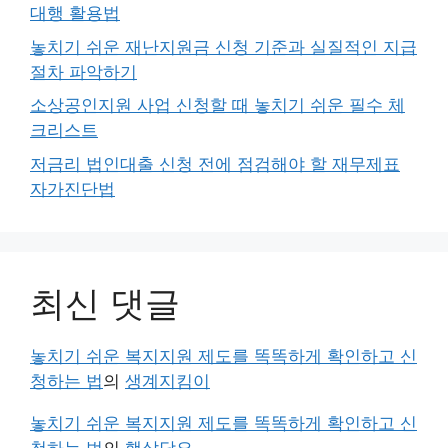
대행 활용법
놓치기 쉬운 재난지원금 신청 기준과 실질적인 지급
절차 파악하기
소상공인지원 사업 신청할 때 놓치기 쉬운 필수 체
크리스트
저금리 법인대출 신청 전에 점검해야 할 재무제표
자가진단법
최신 댓글
놓치기 쉬운 복지지원 제도를 똑똑하게 확인하고 신
청하는 법
의
생계지킴이
놓치기 쉬운 복지지원 제도를 똑똑하게 확인하고 신
청하는 법
의
햇살담요