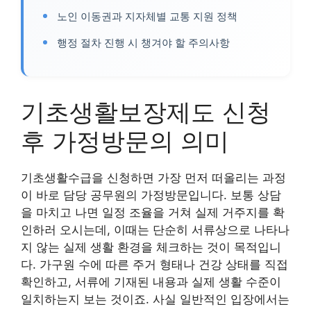
노인 이동권과 지자체별 교통 지원 정책
행정 절차 진행 시 챙겨야 할 주의사항
기초생활보장제도 신청
후 가정방문의 의미
기초생활수급을 신청하면 가장 먼저 떠올리는 과정
이 바로 담당 공무원의 가정방문입니다. 보통 상담
을 마치고 나면 일정 조율을 거쳐 실제 거주지를 확
인하러 오시는데, 이때는 단순히 서류상으로 나타나
지 않는 실제 생활 환경을 체크하는 것이 목적입니
다. 가구원 수에 따른 주거 형태나 건강 상태를 직접
확인하고, 서류에 기재된 내용과 실제 생활 수준이
일치하는지 보는 것이죠. 사실 일반적인 입장에서는