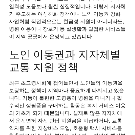
일회성 도움보다 훨씬 실질적입니다. 이렇게 지자체
가 주도하는 여성친화 정책이나 노인 이동권 강화
사업처럼 직접적으로는 현금성 지원이 아니더라도,
병원 이용이나 장보기 등 실생활과 밀접한 서비스들
이 지역 곳곳에서 운영되고 있습니다.
노인 이동권과 지자체별
교통 지원 정책
최근 초고령사회에 접어들면서 노인들의 이동권을
보장하는 정책이 지역마다 중요하게 다뤄지고 있습
니다. 거동이 불편한 고령층이 병원을 다니거나 필
수적인 생필품을 구매하는 활동은 복지 서비스 이용
의 기초가 되기 때문입니다. 실제로 많은 지자체에
서 운전면허 자진 반납 지원금을 지급하거나, 교통
약자를 위한 저상버스 도입, 호출형 택시 서비스를