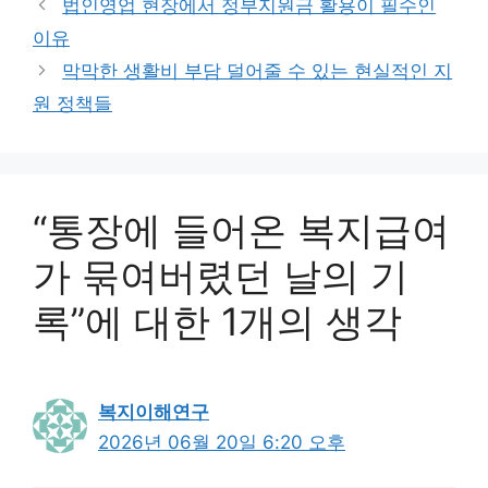
법인영업 현장에서 정부지원금 활용이 필수인
리
이유
막막한 생활비 부담 덜어줄 수 있는 현실적인 지
원 정책들
“통장에 들어온 복지급여
가 묶여버렸던 날의 기
록”에 대한 1개의 생각
복지이해연구
2026년 06월 20일 6:20 오후