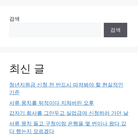
검색
검색
최신 글
청년지원금 신청 전 반드시 따져봐야 할 현실적인
기준
서류 뭉치를 뒤적이다 지쳐버린 오후
갑자기 회사를 그만두고 실업급여 신청하러 가던 날
서류 뭉치 들고 구청이랑 은행을 몇 번이나 왔다 갔
다 했는지 모르겠다