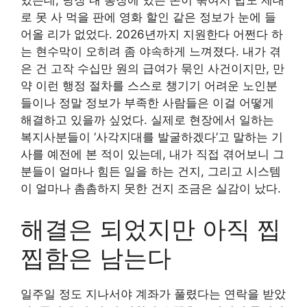
로 못 사 먹을 판에 영화 할인 같은 정보가 눈에 들
어올 리가 없었다. 2026년까지 지원한다 어쩐다 하
는 현수막이 오히려 좀 야속하게 느껴졌다. 내가 겪
은 건 고작 수십만 원의 급여가 묶인 사건이지만, 만
약 이런 행정 절차를 스스로 챙기기 어려운 노인분
들이나 정말 정보가 부족한 사람들은 이걸 어떻게
해결하고 있을까 싶었다. 실제로 현장에서 일하는
복지사분들이 ‘사각지대를 발굴하겠다’고 말하는 기
사를 예전에 본 적이 있는데, 내가 직접 겪어보니 그
분들이 얼마나 힘든 일을 하는 건지, 그리고 시스템
이 얼마나 촘촘하지 못한 건지 조금은 실감이 났다.
해결은 되었지만 아직 찝
찝함은 남는다
일주일 정도 지나서야 계좌가 풀렸다는 연락을 받았