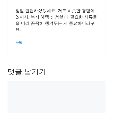
정말 답답하셨겠네요. 저도 비슷한 경험이
있어서, 복지 혜택 신청할 때 필요한 서류들
을 미리 꼼꼼히 챙겨두는 게 중요하더라구
요.
응답
댓글 남기기
댓
글