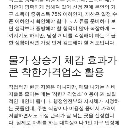
기준이 명확하게 정해져 있어 신청 전에 본인의 가
구 소득이 중위소득 75% 이하인지, 재산은 일정 수
준 이하인지 확인해야 합니다. 서류를 준비하다 보
면 생각보다 증빙해야 할 항목이 많아 복잡하게 느
껴지기도 하지만, 당장 끼니를 걱정해야 하는 위급
한 상황이라면 가장 먼저 검토해야 할 제도입니다.
물가 상승기 체감 효과가
큰 착한가격업소 활용
직접적인 현금 지원은 아니지만, 매달 나가는 식비
지출을 줄이는 데는 ‘착한가격업소’ 이용이 꽤 실질
적인 대안이 됩니다. 행정안전부와 지자체가 지정하
는 곳들인데, 주변 식당이나 미용실 중에서 가격이
저렴하면서도 위생 관리가 잘 되는 곳을 선정합니
다. 실제로 자취를 하는 대학생이나 1인 가구 입장에