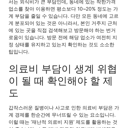
서는 외식비가 큰 부담인데, 동네에 있는 착한가격
업소를 찾아 이용하면 평소보다 10~20% 정도는 가
계 부담을 줄일 수 있습니다. 다만 모든 동네에 고르
게 분포되어 있는 것은 아니라서, 본인 거주지 근처
에 있는 곳을 직접 검색해보고 방문해야 하는 번거
로움이 있습니다. 방문 전에 해당 업소가 여전히 지
정 상태를 유지하고 있는지 확인하는 것도 소소한
팁입니다.
의료비 부담이 생계 위협
이 될 때 확인해야 할 제
도
갑작스러운 질병이나 사고로 인한 의료비 부담은 가
계 경제를 한순간에 무너뜨릴 수 있는 요소입니다.
이럴 때는 ‘재난적 의료비 지원’ 제도를 활용하는 것