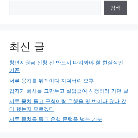
검색
최신 글
청년지원금 신청 전 반드시 따져봐야 할 현실적인
기준
서류 뭉치를 뒤적이다 지쳐버린 오후
갑자기 회사를 그만두고 실업급여 신청하러 가던 날
서류 뭉치 들고 구청이랑 은행을 몇 번이나 왔다 갔
다 했는지 모르겠다
서류 뭉치를 들고 은행 문턱을 넘는 기분