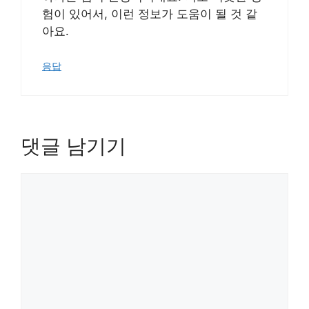
험이 있어서, 이런 정보가 도움이 될 것 같
아요.
응답
댓글 남기기
댓
글