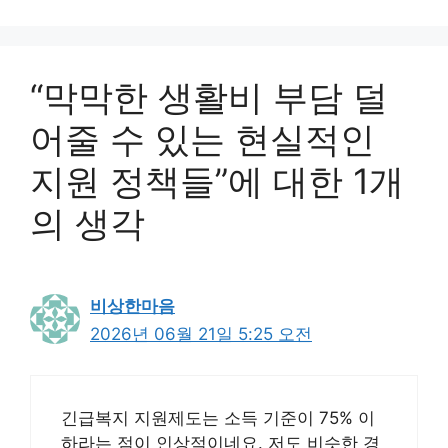
“막막한 생활비 부담 덜
어줄 수 있는 현실적인
지원 정책들”에 대한 1개
의 생각
비상한마음
2026년 06월 21일 5:25 오전
긴급복지 지원제도는 소득 기준이 75% 이
하라는 점이 인상적이네요. 저도 비슷한 경