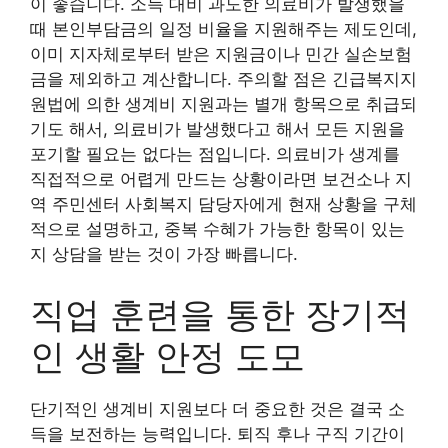
이 좋습니다. 소득 대비 과도한 의료비가 발생했을
때 본인부담금의 일정 비율을 지원해주는 제도인데,
이미 지자체로부터 받은 지원금이나 민간 실손보험
금을 제외하고 계산합니다. 주의할 점은 긴급복지지
원법에 의한 생계비 지원과는 별개 항목으로 취급되
기도 해서, 의료비가 발생했다고 해서 모든 지원을
포기할 필요는 없다는 점입니다. 의료비가 생계를
직접적으로 어렵게 만드는 상황이라면 보건소나 지
역 주민센터 사회복지 담당자에게 현재 상황을 구체
적으로 설명하고, 중복 수혜가 가능한 항목이 있는
지 상담을 받는 것이 가장 빠릅니다.
직업 훈련을 통한 장기적
인 생활 안정 도모
단기적인 생계비 지원보다 더 중요한 것은 결국 소
득을 보전하는 능력입니다. 퇴직 후나 구직 기간이