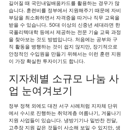
길어질 때 국민내일배움카드를 활용하는 경우가 많
습니다. 훈련비를 정부에서 지원해주기 때문에 자비
부담을 최소화하면서 자격증을 따거나 직무 교육을
받을 수 있습니다. 50대 이상의 신중년 세대라면 한
국폴리텍대학 등에서 제공하는 전문 기술 교육 과정
을 찾아보는 것도 방법입니다. 처음에는 공부와 구
직 활동을 병행하는 것이 쉽지 않지만, 장기적으로
안정적인 수입원을 만들기 위해서는 이런 훈련 지원
이 가장 확실한 투자이기도 합니다.
지자체별 소규모 나눔 사
업 눈여겨보기
정부 정책 외에도 대전 서구 사례처럼 지자체 단위
에서 수시로 진행하는 취약계층 여름나기, 겨울나기
지원 사업들이 있습니다. 냉방기기나 밑반찬 전달,
고추장 지원 같은 것들이 사소해 보일 수 있지만, 생