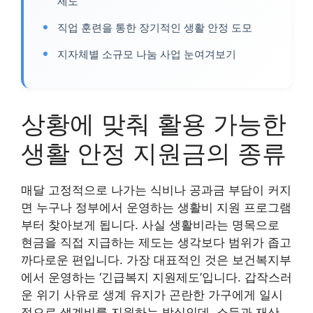
제도
직업 훈련을 통한 장기적인 생활 안정 도모
지자체별 소규모 나눔 사업 눈여겨보기
상황에 맞춰 활용 가능한
생활 안정 지원금의 종류
매달 고정적으로 나가는 식비나 공과금 부담이 커지
면 누구나 정부에서 운영하는 생활비 지원 프로그램
부터 찾아보게 됩니다. 사실 생활비라는 명목으로
현금을 직접 지급하는 제도는 생각보다 범위가 좁고
까다로운 편입니다. 가장 대표적인 것은 보건복지부
에서 운영하는 ‘긴급복지 지원제도’입니다. 갑작스러
운 위기 사유로 생계 유지가 곤란한 가구에게 일시
적으로 생계비를 지원하는 방식인데, 소득과 재산