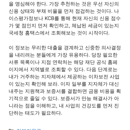
을 명심해야 한다. 가장 추천하는 것은 우선 자신의
신용 상태와 부채 비율을 먼저 점검하는 것이다. 나
이스평가정보나 KCB를 통해 현재 자신의 신용 점수
가 몇 점인지 먼저 확인하고, 체납된 세금이 있는지
국세청 홈택스에서 조회해보는 것이 시작이다.
이 정보는 무리한 대출을 경계하고 신중한 의사결정
을 내리려는 분들에게 가장 유용하다. 당장 필요한
서류 목록이나 지점 연락처는 해당 재단 공식 홈페
이지에서 지역별로 조회할 수 있다. 다음 단계로는
내가 거주하는 지자체에서 제공하는 이차보전 사업
이 있는지 확인해 보라. 이자 일부를 지자체가 대신
내주는 지원책과 보증서를 결합하면 금융 비용을 획
기적으로 줄일 수 있다. 보증서가 만능 해결사가 아
니라는 점을 이해하고, 내 사업의 건강도를 먼저 진
단하는 태도가 필요하다.
카