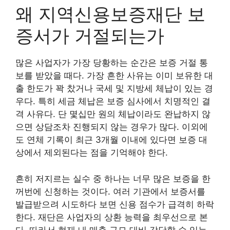
왜 지역신용보증재단 보
증서가 거절되는가
많은 사업자가 가장 당황하는 순간은 보증 거절 통
보를 받았을 때다. 가장 흔한 사유는 이미 보유한 대
출 한도가 꽉 찼거나 국세 및 지방세 체납이 있는 경
우다. 특히 세금 체납은 보증 심사에서 치명적인 결
격 사유다. 단 몇십만 원의 체납이라도 완납하지 않
으면 상담조차 진행되지 않는 경우가 많다. 이외에
도 연체 기록이 최근 3개월 이내에 있다면 보증 대
상에서 제외된다는 점을 기억해야 한다.
흔히 저지르는 실수 중 하나는 너무 많은 보증을 한
꺼번에 신청하는 것이다. 여러 기관에서 보증서를
발급받으려 시도하다 보면 신용 점수가 급격히 하락
한다. 재단은 사업자의 상환 능력을 최우선으로 본
다. 따라서 현재 내 매출 규모 대비 감당할 수 있는