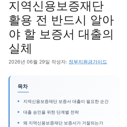
지역신용보증재단
활용 전 반드시 알아
야 할 보증서 대출의
실체
2026년 06월 29일
작성자:
정부지원금가이드
목차
지역신용보증재단 보증서 대출이 필요한 순간
대출 승인을 위한 단계별 전략
왜 지역신용보증재단 보증서가 거절되는가