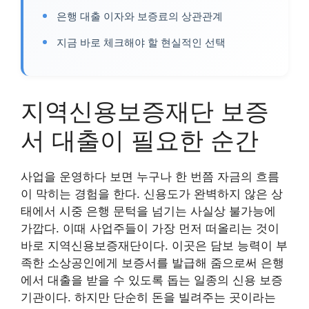
은행 대출 이자와 보증료의 상관관계
지금 바로 체크해야 할 현실적인 선택
지역신용보증재단 보증
서 대출이 필요한 순간
사업을 운영하다 보면 누구나 한 번쯤 자금의 흐름
이 막히는 경험을 한다. 신용도가 완벽하지 않은 상
태에서 시중 은행 문턱을 넘기는 사실상 불가능에
가깝다. 이때 사업주들이 가장 먼저 떠올리는 것이
바로 지역신용보증재단이다. 이곳은 담보 능력이 부
족한 소상공인에게 보증서를 발급해 줌으로써 은행
에서 대출을 받을 수 있도록 돕는 일종의 신용 보증
기관이다. 하지만 단순히 돈을 빌려주는 곳이라는