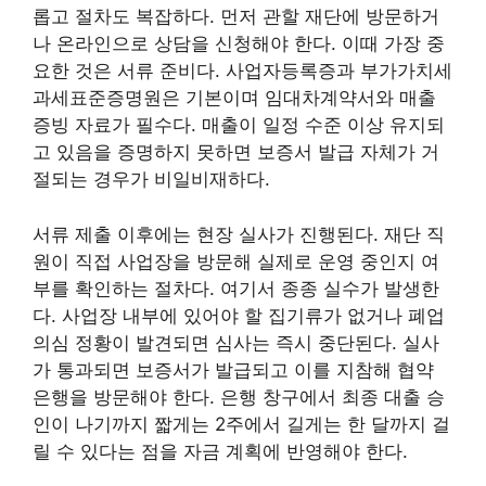
롭고 절차도 복잡하다. 먼저 관할 재단에 방문하거
나 온라인으로 상담을 신청해야 한다. 이때 가장 중
요한 것은 서류 준비다. 사업자등록증과 부가가치세
과세표준증명원은 기본이며 임대차계약서와 매출
증빙 자료가 필수다. 매출이 일정 수준 이상 유지되
고 있음을 증명하지 못하면 보증서 발급 자체가 거
절되는 경우가 비일비재하다.
서류 제출 이후에는 현장 실사가 진행된다. 재단 직
원이 직접 사업장을 방문해 실제로 운영 중인지 여
부를 확인하는 절차다. 여기서 종종 실수가 발생한
다. 사업장 내부에 있어야 할 집기류가 없거나 폐업
의심 정황이 발견되면 심사는 즉시 중단된다. 실사
가 통과되면 보증서가 발급되고 이를 지참해 협약
은행을 방문해야 한다. 은행 창구에서 최종 대출 승
인이 나기까지 짧게는 2주에서 길게는 한 달까지 걸
릴 수 있다는 점을 자금 계획에 반영해야 한다.