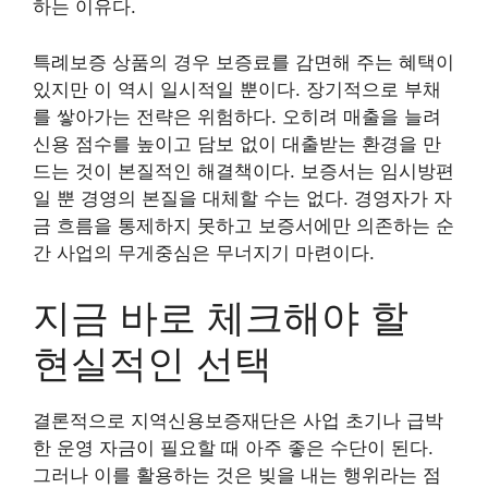
하는 이유다.
특례보증 상품의 경우 보증료를 감면해 주는 혜택이
있지만 이 역시 일시적일 뿐이다. 장기적으로 부채
를 쌓아가는 전략은 위험하다. 오히려 매출을 늘려
신용 점수를 높이고 담보 없이 대출받는 환경을 만
드는 것이 본질적인 해결책이다. 보증서는 임시방편
일 뿐 경영의 본질을 대체할 수는 없다. 경영자가 자
금 흐름을 통제하지 못하고 보증서에만 의존하는 순
간 사업의 무게중심은 무너지기 마련이다.
지금 바로 체크해야 할
현실적인 선택
결론적으로 지역신용보증재단은 사업 초기나 급박
한 운영 자금이 필요할 때 아주 좋은 수단이 된다.
그러나 이를 활용하는 것은 빚을 내는 행위라는 점