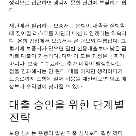
생각으로 접근하면 생각지 못한 난관에 부딪히기 쉽
다.
재단에서 발급하는 보증서는 은행이 대출을 실행할
때 짊어질 리스크를 재단이 대신 떠안겠다는 약속이
다. 은행 입장에서 보증서는 곧 담보와 다름없다. 그
렇기에 보증서가 있으면 일반 신용대출보다 낮은 금
리로 대출이 가능하다. 다만 이 모든 과정은 공짜가
아니다. 보증 수수료라는 추가 비용이 발생한다는
점을 간과해서는 안 된다. 대출 이자만 생각하다가
보증료까지 포함된 실제 비용을 계산해보면 당초 예
상보다 수익성이 낮아질 수 있다.
대출 승인을 위한 단계별
전략
보증 심사는 은행의 일반 대출 심사보다 훨씬 까다