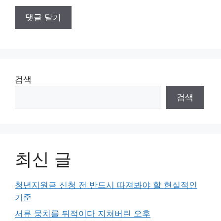
검색
검색
최신 글
청년지원금 신청 전 반드시 따져봐야 할 현실적인
기준
서류 뭉치를 뒤적이다 지쳐버린 오후