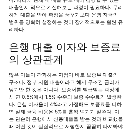
대출인지 역으로 계산해보는 과정이 필요하다. 무리
하게 대출을 받아 확장을 꿈꾸기보다 운영 자금의
범위를 명확히 설정하는 것이 장기적으로는 훨씬 유
리하다.
은행 대출 이자와 보증료
의 상관관계
많은 이들이 간과하는 지점이 바로 보증부 대출의
구조다. 정부 지원 대출이라고 해서 무조건 금리가
낮기만 한 것은 아니다. 보증서를 발급받는 과정에
서 연 0.5%에서 1.5% 수준의 보증 수수료가 발생한
다. 은행 이자율이 4%라고 가정해도 보증료를 더하
면 실제 금융 비용은 5%를 훌쩍 넘기기 일쑤다. 이
는 단순히 은행에서 신용대출을 받는 것과 비교했을
때 어떤 것이 실질적으로 저렴한지 꼼꼼히 따져봐야