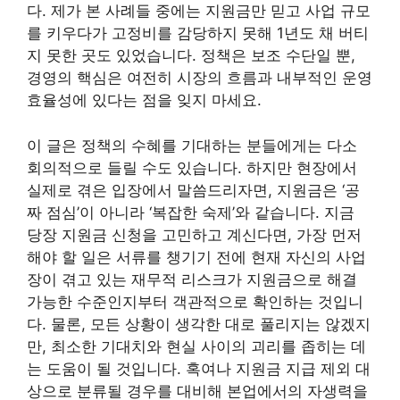
다. 제가 본 사례들 중에는 지원금만 믿고 사업 규모
를 키우다가 고정비를 감당하지 못해 1년도 채 버티
지 못한 곳도 있었습니다. 정책은 보조 수단일 뿐,
경영의 핵심은 여전히 시장의 흐름과 내부적인 운영
효율성에 있다는 점을 잊지 마세요.
이 글은 정책의 수혜를 기대하는 분들에게는 다소
회의적으로 들릴 수도 있습니다. 하지만 현장에서
실제로 겪은 입장에서 말씀드리자면, 지원금은 ‘공
짜 점심’이 아니라 ‘복잡한 숙제’와 같습니다. 지금
당장 지원금 신청을 고민하고 계신다면, 가장 먼저
해야 할 일은 서류를 챙기기 전에 현재 자신의 사업
장이 겪고 있는 재무적 리스크가 지원금으로 해결
가능한 수준인지부터 객관적으로 확인하는 것입니
다. 물론, 모든 상황이 생각한 대로 풀리지는 않겠지
만, 최소한 기대치와 현실 사이의 괴리를 좁히는 데
는 도움이 될 것입니다. 혹여나 지원금 지급 제외 대
상으로 분류될 경우를 대비해 본업에서의 자생력을