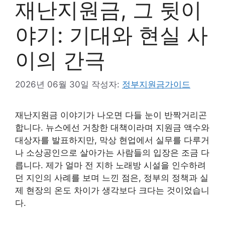
재난지원금, 그 뒷이
야기: 기대와 현실 사
이의 간극
2026년 06월 30일
작성자:
정부지원금가이드
재난지원금 이야기가 나오면 다들 눈이 반짝거리곤
합니다. 뉴스에선 거창한 대책이라며 지원금 액수와
대상자를 발표하지만, 막상 현업에서 실무를 다루거
나 소상공인으로 살아가는 사람들의 입장은 조금 다
릅니다. 제가 얼마 전 지하 노래방 시설을 인수하려
던 지인의 사례를 보며 느낀 점은, 정부의 정책과 실
제 현장의 온도 차이가 생각보다 크다는 것이었습니
다.