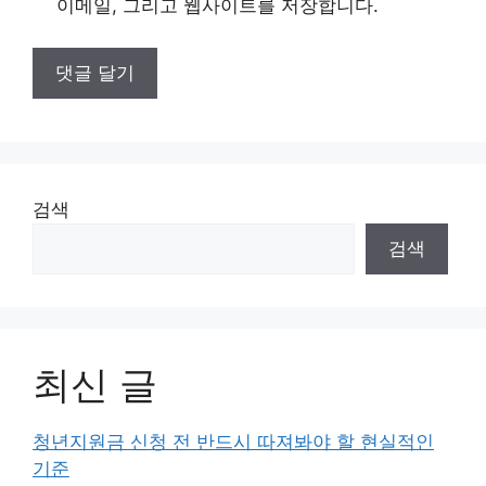
이메일, 그리고 웹사이트를 저장합니다.
검색
검색
최신 글
청년지원금 신청 전 반드시 따져봐야 할 현실적인
기준