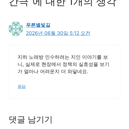
간극”에 대한 1개의 생각
푸른별빛길
2026년 06월 30일 5:12 오전
지하 노래방 인수하려는 지인 이야기를 보
니, 실제로 현장에서 정책의 실효성을 보기
가 얼마나 어려운지 더 와닿네요.
응답
댓글 남기기