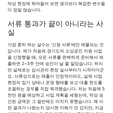
막상 현장에 뛰어들어 보면 생각보다 복잡한 변수들
이 정말 많습니다.
서류 통과가 끝이 아니라는 사
실
가장 흔히 하는 실수는 ‘신청 서류’에만 매몰되는 것
입니다. 제가 처음에 경기도의 소상공인 지원 사업
을 신청했을 때, 모든 서류를 완벽하게 준비해서 제
출하면 2~3주 안에 승인이 날 줄 알았습니다. 하지
만 실제로는 심사관의 현장 실사부터가 시작이더군
요. 서류상으로는 매출이 안정적이라도, 실제 사업
현장의 집기 상태나 운영 형태를 보고 대출 한도를
조절하는 경우를 직접 목격했습니다. 저는 처음에 5
천만 원을 예상하고 사업 계획을 세웠는데, 막상 승
인된 금액은 그 절반에도 미치지 못했습니다. 왜 이
런 결과가 나왔는지 당시엔 이해가 안 갔지만, 지금