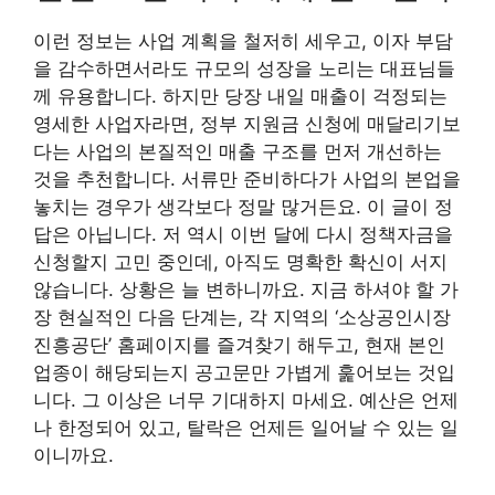
이런 정보는 사업 계획을 철저히 세우고, 이자 부담
을 감수하면서라도 규모의 성장을 노리는 대표님들
께 유용합니다. 하지만 당장 내일 매출이 걱정되는
영세한 사업자라면, 정부 지원금 신청에 매달리기보
다는 사업의 본질적인 매출 구조를 먼저 개선하는
것을 추천합니다. 서류만 준비하다가 사업의 본업을
놓치는 경우가 생각보다 정말 많거든요. 이 글이 정
답은 아닙니다. 저 역시 이번 달에 다시 정책자금을
신청할지 고민 중인데, 아직도 명확한 확신이 서지
않습니다. 상황은 늘 변하니까요. 지금 하셔야 할 가
장 현실적인 다음 단계는, 각 지역의 ‘소상공인시장
진흥공단’ 홈페이지를 즐겨찾기 해두고, 현재 본인
업종이 해당되는지 공고문만 가볍게 훑어보는 것입
니다. 그 이상은 너무 기대하지 마세요. 예산은 언제
나 한정되어 있고, 탈락은 언제든 일어날 수 있는 일
이니까요.