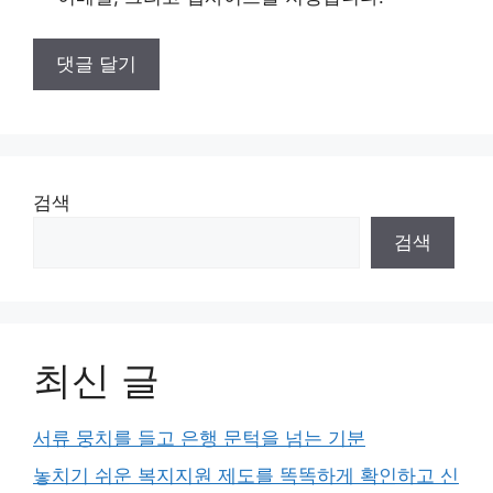
검색
검색
최신 글
서류 뭉치를 들고 은행 문턱을 넘는 기분
놓치기 쉬운 복지지원 제도를 똑똑하게 확인하고 신