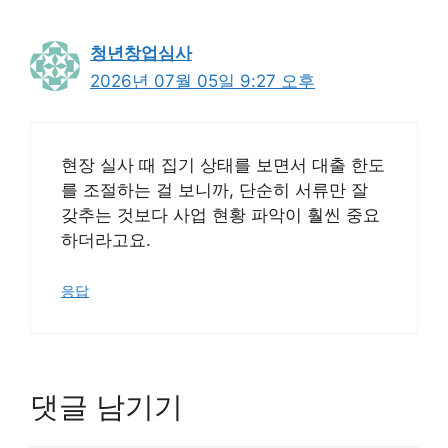
청년창업심사
2026년 07월 05일 9:27 오후
현장 실사 때 집기 상태를 보면서 대출 한도
를 조절하는 걸 보니까, 단순히 서류만 잘
갖추는 것보다 사업 현황 파악이 훨씬 중요
하더라고요.
응답
댓글 남기기