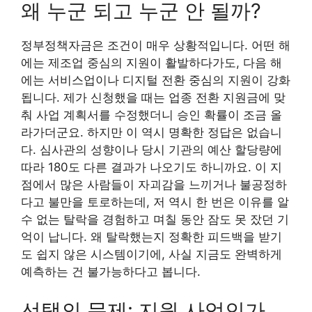
왜 누군 되고 누군 안 될까?
정부정책자금은 조건이 매우 상황적입니다. 어떤 해
에는 제조업 중심의 지원이 활발하다가도, 다음 해
에는 서비스업이나 디지털 전환 중심의 지원이 강화
됩니다. 제가 신청했을 때는 업종 전환 지원금에 맞
춰 사업 계획서를 수정했더니 승인 확률이 조금 올
라가더군요. 하지만 이 역시 명확한 정답은 없습니
다. 심사관의 성향이나 당시 기관의 예산 할당량에
따라 180도 다른 결과가 나오기도 하니까요. 이 지
점에서 많은 사람들이 자괴감을 느끼거나 불공정하
다고 불만을 토로하는데, 저 역시 한 번은 이유를 알
수 없는 탈락을 경험하고 며칠 동안 잠도 못 잤던 기
억이 납니다. 왜 탈락했는지 정확한 피드백을 받기
도 쉽지 않은 시스템이기에, 사실 지금도 완벽하게
예측하는 건 불가능하다고 봅니다.
선택의 문제: 지원 사업인가,