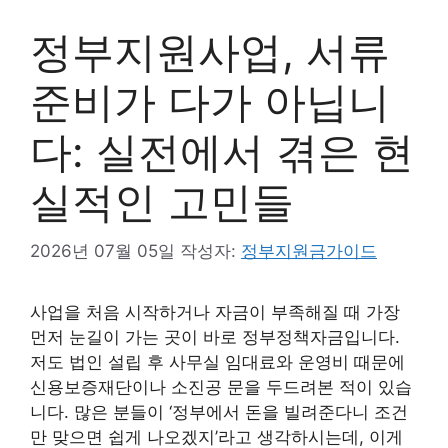
정부지원사업, 서류
준비가 다가 아닙니
다: 실전에서 겪은 현
실적인 고민들
2026년 07월 05일
작성자:
정부지원금가이드
사업을 처음 시작하거나 자금이 부족해질 때 가장
먼저 눈길이 가는 곳이 바로 정부정책자금입니다.
저도 법인 설립 후 사무실 임대료와 운영비 때문에
신용보증재단이나 소진공 문을 두드려본 적이 있습
니다. 많은 분들이 ‘정부에서 돈을 빌려준다니 조건
만 맞으면 쉽게 나오겠지’라고 생각하시는데, 이게