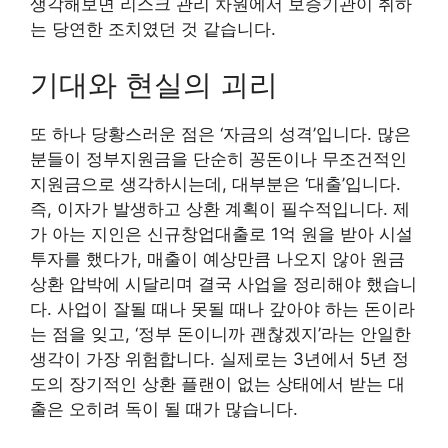
생각해보면 리스크 관리 차원에서 보증기관이 취하
는 당연한 조치였던 것 같습니다.
기대와 현실의 괴리
또 하나 당황스러운 점은 ‘자금의 성격’입니다. 많은
분들이 정부지원금을 단순히 꽁돈이나 무조건적인
지원금으로 생각하시는데, 대부분은 ‘대출’입니다.
즉, 이자가 발생하고 상환 계획이 필수적입니다. 제
가 아는 지인은 신규창업대출로 1억 원을 받아 시설
투자를 했다가, 매출이 예상만큼 나오지 않아 원금
상환 압박에 시달리며 결국 사업을 정리해야 했습니
다. 사업이 잘될 때나 못될 때나 갚아야 하는 돈이라
는 점을 잊고, ‘정부 돈이니까 괜찮겠지’라는 안일한
생각이 가장 위험합니다. 실제로는 3년에서 5년 정
도의 장기적인 상환 플랜이 없는 상태에서 받는 대
출은 오히려 독이 될 때가 많습니다.