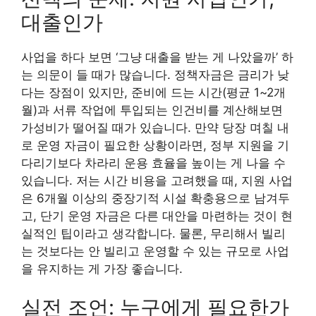
대출인가
사업을 하다 보면 ‘그냥 대출을 받는 게 나았을까’ 하
는 의문이 들 때가 많습니다. 정책자금은 금리가 낮
다는 장점이 있지만, 준비에 드는 시간(평균 1~2개
월)과 서류 작업에 투입되는 인건비를 계산해보면
가성비가 떨어질 때가 있습니다. 만약 당장 며칠 내
로 운영 자금이 필요한 상황이라면, 정부 지원을 기
다리기보다 차라리 운용 효율을 높이는 게 나을 수
있습니다. 저는 시간 비용을 고려했을 때, 지원 사업
은 6개월 이상의 중장기적 시설 확충용으로 남겨두
고, 단기 운영 자금은 다른 대안을 마련하는 것이 현
실적인 팁이라고 생각합니다. 물론, 무리해서 빌리
는 것보다는 안 빌리고 운영할 수 있는 규모로 사업
을 유지하는 게 가장 좋습니다.
실전 조언: 누구에게 필요한가