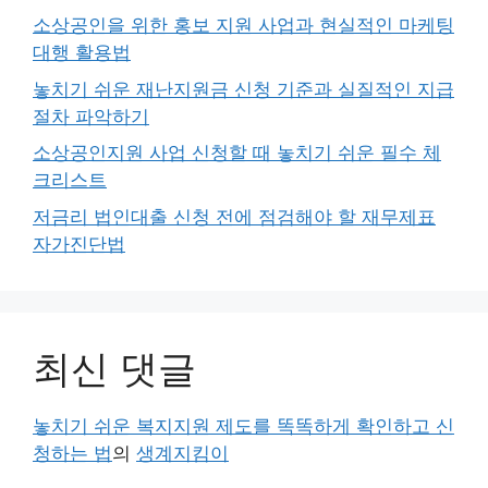
소상공인을 위한 홍보 지원 사업과 현실적인 마케팅
대행 활용법
놓치기 쉬운 재난지원금 신청 기준과 실질적인 지급
절차 파악하기
소상공인지원 사업 신청할 때 놓치기 쉬운 필수 체
크리스트
저금리 법인대출 신청 전에 점검해야 할 재무제표
자가진단법
최신 댓글
놓치기 쉬운 복지지원 제도를 똑똑하게 확인하고 신
청하는 법
의
생계지킴이