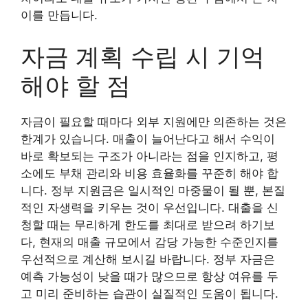
이를 만듭니다.
자금 계획 수립 시 기억
해야 할 점
자금이 필요할 때마다 외부 지원에만 의존하는 것은
한계가 있습니다. 매출이 늘어난다고 해서 수익이
바로 확보되는 구조가 아니라는 점을 인지하고, 평
소에도 부채 관리와 비용 효율화를 꾸준히 해야 합
니다. 정부 지원금은 일시적인 마중물이 될 뿐, 본질
적인 자생력을 키우는 것이 우선입니다. 대출을 신
청할 때는 무리하게 한도를 최대로 받으려 하기보
다, 현재의 매출 규모에서 감당 가능한 수준인지를
우선적으로 계산해 보시길 바랍니다. 정부 자금은
예측 가능성이 낮을 때가 많으므로 항상 여유를 두
고 미리 준비하는 습관이 실질적인 도움이 됩니다.