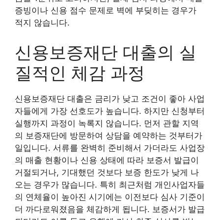
증빙이나 신용 점수 문제로 벽에 부딪히는 경우가
적지 않습니다.
신용보증재단 대출의 실
질적인 체감 과정
신용보증재단 대출은 금리가 낮고 조건이 좋아 사업
자들에게 가장 선호도가 높습니다. 하지만 신청부터
실행까지 과정이 녹록지 않습니다. 먼저 관할 지역
의 보증재단에 방문하여 상담을 예약하는 것부터가
일입니다. 서류를 완벽히 준비해서 가더라도 사업장
의 매출 현황이나 신용 상태에 따라 보증서 발급이
거절되거나, 기대했던 것보다 보증 한도가 낮게 나
오는 경우가 많습니다. 특히 최근처럼 개인사업자들
의 연체율이 높아진 시기에는 이전보다 심사 기준이
더 까다로워졌음을 체감하게 됩니다. 보증서가 발급