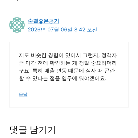
숨결좋은공기
2026년 07월 06일 8:42 오전
저도 비슷한 경험이 있어서 그런지, 정책자
금 마감 전에 확인하는 게 정말 중요하더라
구요. 특히 매출 변동 때문에 심사 때 곤란
할 수 있다는 점을 염두에 둬야겠어요.
응답
댓글 남기기