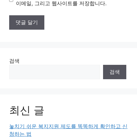
트
이메일, 그리고 웹사이트를 저장합니다.
검색
검색
최신 글
놓치기 쉬운 복지지원 제도를 똑똑하게 확인하고 신
청하는 법