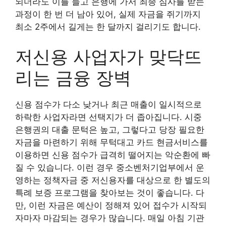
되더라도 이를 들고 은행에 가서 최종 심사를 받는
과정이 한 번 더 남아 있어, 실제 자금을 쥐기까지
최소 2주에서 길게는 한 달까지 걸리기도 합니다.
저신용 사업자가 맞닥뜨
리는 금융 장벽
신용 점수가 다소 낮거나 최근 매출이 일시적으로
하락한 사업자라면 선택지가 더 좁아집니다. 시중
은행권의 대출 문턱은 높고, 그렇다고 당장 필요한
자금을 마련하기 위해 무턱대고 카드 현금서비스를
이용하면 신용 점수가 급격히 떨어지는 악순환에 빠
질 수 있습니다. 이런 경우 중소벤처기업부에서 운
영하는 정책자금 중 저신용자를 대상으로 한 별도의
특례 보증 프로그램을 찾아보는 것이 좋습니다. 다
만, 이런 자금은 예산이 정해져 있어 접수가 시작되
자마자 마감되는 경우가 많습니다. 매일 아침 기관