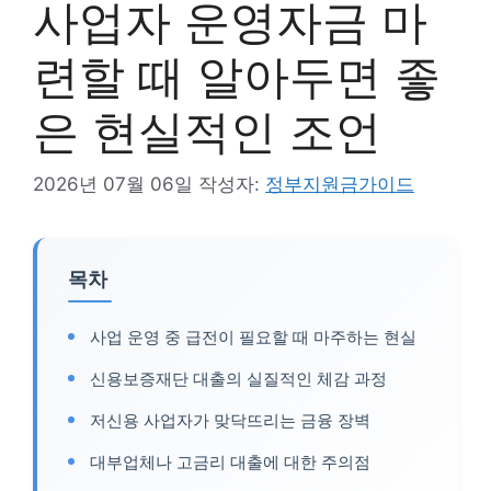
사업자 운영자금 마
련할 때 알아두면 좋
은 현실적인 조언
2026년 07월 06일
작성자:
정부지원금가이드
목차
사업 운영 중 급전이 필요할 때 마주하는 현실
신용보증재단 대출의 실질적인 체감 과정
저신용 사업자가 맞닥뜨리는 금융 장벽
대부업체나 고금리 대출에 대한 주의점