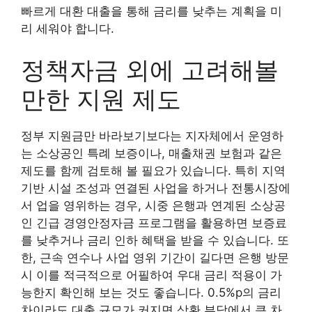
빠르게 대환 대출을 통해 금리를 낮추는 계획을 미
리 세워야 합니다.
정책자금 외에 고려해볼
만한 지원 제도
정부 지원금만 바라보기보다는 지자체에서 운영하
는 소상공인 특례 보증이나, 매출채권 보험과 같은
제도를 함께 검토해 볼 필요가 있습니다. 특히 지역
기반 시설 조성과 연결된 사업을 하거나 전통시장에
서 업을 영위하는 경우, 시중 은행과 연계된 소상공
인 긴급 경영안정자금 프로그램을 활용하면 보증료
를 낮추거나 금리 인하 혜택을 받을 수 있습니다. 또
한, 근속 연수나 사업 영위 기간이 길다면 은행 방문
시 이를 적극적으로 어필하여 우대 금리 적용이 가
능한지 확인해 보는 것도 좋습니다. 0.5%p의 금리
차이라도 대출 규모가 커지면 상환 부담에서 큰 차