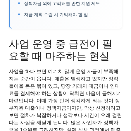
정책자금 외에 고려해볼 만한 지원 제도
자금 계획 수립 시 기억해야 할 점
사업 운영 중 급전이 필
요할 때 마주하는 현실
사업을 하다 보면 예기치 않게 운영 자금이 부족해
지는 순간이 옵니다. 매출은 발생하고 있지만 정작
들어올 돈은 묶여 있고, 당장 거래처 대금이나 임대
료를 결제해야 하는 상황이 닥치면 마음이 급해지기
마련입니다. 이때 가장 먼저 생각하게 되는 것이 정
부지원 대출이나 정책자금이지만, 막상 신청하려고
보면 절차가 복잡하거나 생각보다 시간이 오래 걸린
다는 사실을 깨닫게 됩니다. 많은 사업자가 정책자
금을 1순위로 고려하지만, 실제 심사 과정에서 매출