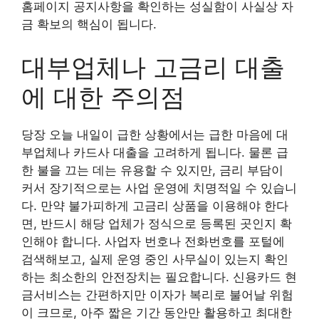
홈페이지 공지사항을 확인하는 성실함이 사실상 자
금 확보의 핵심이 됩니다.
대부업체나 고금리 대출
에 대한 주의점
당장 오늘 내일이 급한 상황에서는 급한 마음에 대
부업체나 카드사 대출을 고려하게 됩니다. 물론 급
한 불을 끄는 데는 유용할 수 있지만, 금리 부담이
커서 장기적으로는 사업 운영에 치명적일 수 있습니
다. 만약 불가피하게 고금리 상품을 이용해야 한다
면, 반드시 해당 업체가 정식으로 등록된 곳인지 확
인해야 합니다. 사업자 번호나 전화번호를 포털에
검색해보고, 실제 운영 중인 사무실이 있는지 확인
하는 최소한의 안전장치는 필요합니다. 신용카드 현
금서비스는 간편하지만 이자가 복리로 불어날 위험
이 크므로, 아주 짧은 기간 동안만 활용하고 최대한