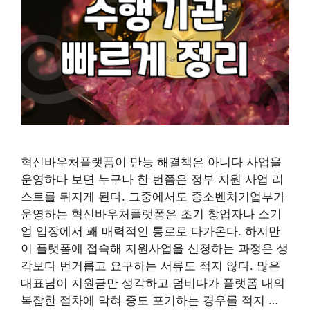
혁신바우처플랫폼이 만능 해결책은 아니다 사업을
운영하다 보면 누구나 한 번쯤은 정부 지원 사업 리
스트를 뒤지게 된다. 그중에서도 중소벤처기업부가
운영하는 혁신바우처플랫폼은 초기 창업자나 소기
업 입장에서 꽤 매력적인 통로로 다가온다. 하지만
이 플랫폼에 접속해 지원사업을 신청하는 과정은 생
각보다 번거롭고 요구하는 서류도 적지 않다. 많은
대표님이 지원금만 생각하고 덤비다가 플랫폼 내의
복잡한 절차에 막혀 중도 포기하는 경우를 적지 …