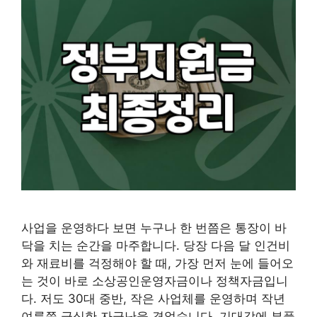
사업을 운영하다 보면 누구나 한 번쯤은 통장이 바
닥을 치는 순간을 마주합니다. 당장 다음 달 인건비
와 재료비를 걱정해야 할 때, 가장 먼저 눈에 들어오
는 것이 바로 소상공인운영자금이나 정책자금입니
다. 저도 30대 중반, 작은 사업체를 운영하며 작년
여름쯤 극심한 자금난을 겪었습니다. 기대감에 부풀