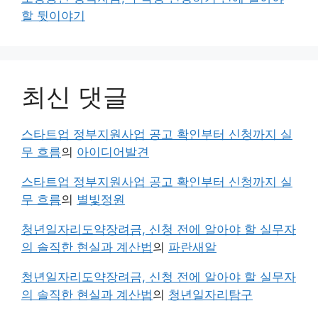
할 뒷이야기
최신 댓글
스타트업 정부지원사업 공고 확인부터 신청까지 실
무 흐름
의
아이디어발견
스타트업 정부지원사업 공고 확인부터 신청까지 실
무 흐름
의
별빛정원
청년일자리도약장려금, 신청 전에 알아야 할 실무자
의 솔직한 현실과 계산법
의
파란새알
청년일자리도약장려금, 신청 전에 알아야 할 실무자
의 솔직한 현실과 계산법
의
청년일자리탐구