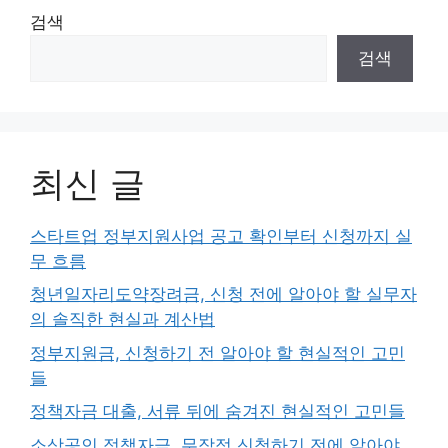
검색
검색
최신 글
스타트업 정부지원사업 공고 확인부터 신청까지 실
무 흐름
청년일자리도약장려금, 신청 전에 알아야 할 실무자
의 솔직한 현실과 계산법
정부지원금, 신청하기 전 알아야 할 현실적인 고민
들
정책자금 대출, 서류 뒤에 숨겨진 현실적인 고민들
소상공인 정책자금, 무작정 신청하기 전에 알아야