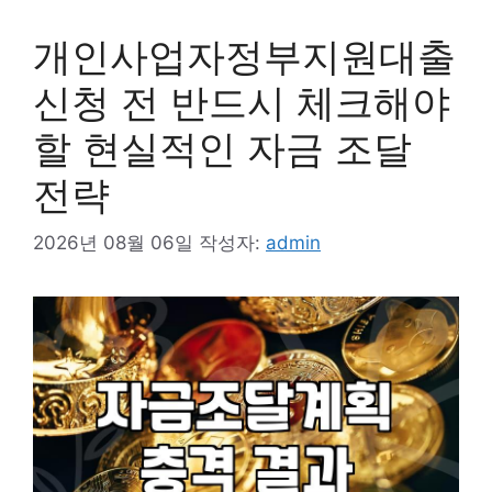
개인사업자정부지원대출
신청 전 반드시 체크해야
할 현실적인 자금 조달
전략
2026년 08월 06일
작성자:
admin