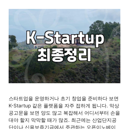
스타트업을 운영하거나 초기 창업을 준비하다 보면
K-Startup 같은 플랫폼을 자주 접하게 됩니다. 막상
공고문을 보면 양도 많고 복잡해서 어디서부터 손을
대야 할지 막막할 때가 많죠. 최근에는 산업단지공
단이나 신용보증기금에서 주관하는 오픈이노베이