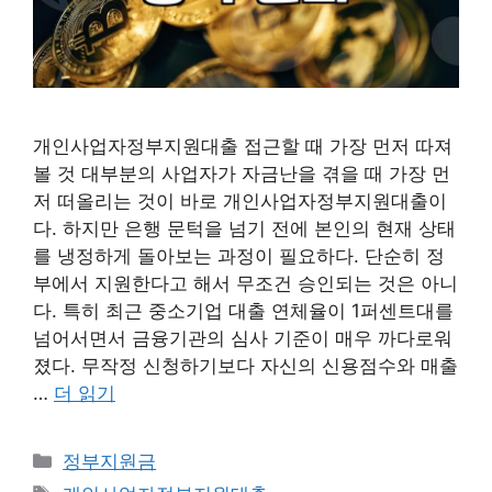
개인사업자정부지원대출 접근할 때 가장 먼저 따져
볼 것 대부분의 사업자가 자금난을 겪을 때 가장 먼
저 떠올리는 것이 바로 개인사업자정부지원대출이
다. 하지만 은행 문턱을 넘기 전에 본인의 현재 상태
를 냉정하게 돌아보는 과정이 필요하다. 단순히 정
부에서 지원한다고 해서 무조건 승인되는 것은 아니
다. 특히 최근 중소기업 대출 연체율이 1퍼센트대를
넘어서면서 금융기관의 심사 기준이 매우 까다로워
졌다. 무작정 신청하기보다 자신의 신용점수와 매출
…
더 읽기
카
정부지원금
테
태