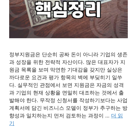
정부지원금은 단순히 공짜 돈이 아니라 기업의 생존
과 성장을 위한 전략적 자산이다. 많은 대표자가 지
원금 목록을 보며 막연한 기대감을 갖지만 실상은
까다로운 요건과 평가 항목의 벽에 부딪히기 일쑤
다. 실무적인 관점에서 보면 지원금은 자금의 성격
과 기업의 현재 상황을 면밀히 대조하는 것에서 출
발해야 한다. 무작정 신청서를 작성하기보다는 사업
계획서에 담긴 비즈니스 모델이 정부가 추구하는 방
향성과 일치하는지 먼저 검토하는 과정이 …
더 읽
기