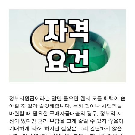
정부지원금이라는 말만 들으면 왠지 모를 혜택이 쏟
아질 것 같아 솔깃해집니다. 특히 집이나 사업장을
마련할 때 필요한 구매자금대출의 경우, 정부의 지
원이 있다면 금리 부담을 크게 줄일 수 있지 않을까
기대하게 되죠. 하지만 실상은 그리 간단하지 않습