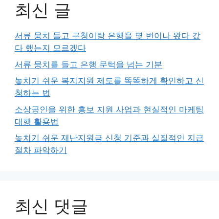
최신 글
서류 뭉치 들고 구청이랑 은행을 몇 번이나 왔다 갔
다 했는지 모르겠다
서류 뭉치를 들고 은행 문턱을 넘는 기분
놓치기 쉬운 복지지원 제도를 똑똑하게 확인하고 신
청하는 법
소상공인을 위한 홍보 지원 사업과 현실적인 마케팅
대행 활용법
놓치기 쉬운 재난지원금 신청 기준과 실질적인 지급
절차 파악하기
최신 댓글