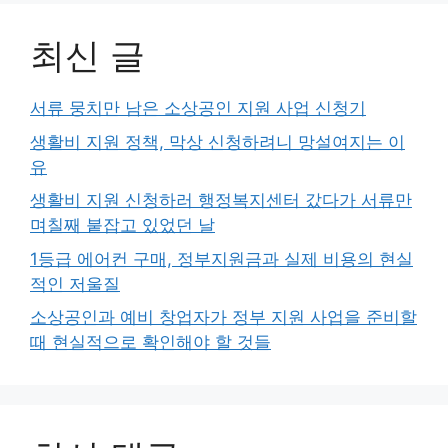
최신 글
서류 뭉치만 남은 소상공인 지원 사업 신청기
생활비 지원 정책, 막상 신청하려니 망설여지는 이
유
생활비 지원 신청하러 행정복지센터 갔다가 서류만
며칠째 붙잡고 있었던 날
1등급 에어컨 구매, 정부지원금과 실제 비용의 현실
적인 저울질
소상공인과 예비 창업자가 정부 지원 사업을 준비할
때 현실적으로 확인해야 할 것들