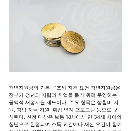
청년지원금의 기본 구조와 자격 요건 청년지원금은
정부가 청년의 자립과 취업을 돕기 위해 운영하는
공익적 재정지원 제도이다. 주요 항목은 생활비 지
원, 창업 자금 지원, 취업 연계 프로그램 등으로 구
성된다. 신청 대상은 보통 18세에서 만 34세 사이의
청년으로 한정되며 소득 요건이나 재산 요건이 함께