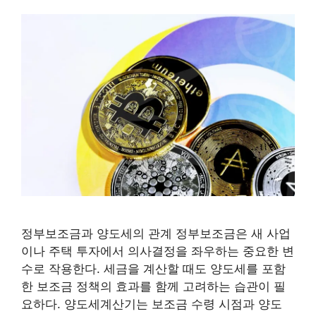
정부보조금과 양도세의 관계 정부보조금은 새 사업
이나 주택 투자에서 의사결정을 좌우하는 중요한 변
수로 작용한다. 세금을 계산할 때도 양도세를 포함
한 보조금 정책의 효과를 함께 고려하는 습관이 필
요하다. 양도세계산기는 보조금 수령 시점과 양도