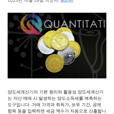
2025년 10월 29일
작성자:
admin
양도세계산기의 기본 원리와 활용성 양도세계산기
는 자산 매매 시 발생하는 양도소득세를 예측하는
도구입니다. 거래 가격과 취득가, 보유 기간, 공제
항목 등을 입력하면 세금 액수가 자동으로 산출됩니