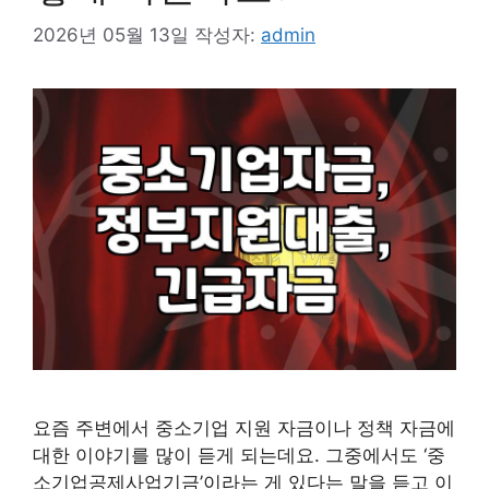
2026년 05월 13일
작성자:
admin
요즘 주변에서 중소기업 지원 자금이나 정책 자금에
대한 이야기를 많이 듣게 되는데요. 그중에서도 ‘중
소기업공제사업기금’이라는 게 있다는 말을 듣고 이