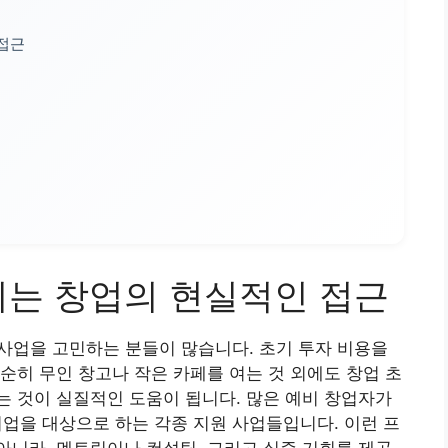
 접근
이는 창업의 현실적인 접근
 사업을 고민하는 분들이 많습니다. 초기 투자 비용을
순히 무인 창고나 작은 카페를 여는 것 외에도 창업 초
 것이 실질적인 도움이 됩니다. 많은 예비 창업자가
기업을 대상으로 하는 각종 지원 사업들입니다. 이런 프