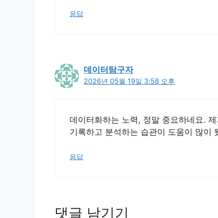
응답
데이터탐구자
2026년 05월 19일 3:58 오후
데이터화하는 노력, 정말 중요하네요. 제
기록하고 분석하는 습관이 도움이 많이 
응답
댓글 남기기