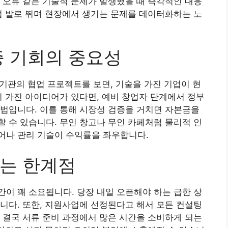
 오류 같은 기술적 문제가 발생했을 때 즉각적인 대응
접 발로 뛰며 현장에서 생기는 문제를 데이터화하는 노
증 기회의 중요성
공기관의 협업 프로젝트를 보면, 기술을 가진 기업이 현
이 가진 아이디어가 있다면, 예비 창업자 단계에서 정부
법입니다. 이를 통해 시장성 검증을 거치면 자본금을
 수 있습니다. 무인 창고나 무인 카페처럼 물리적 인
어나 관리 기술이 수익률을 좌우합니다.
는 한계점
이 꽤 소요됩니다. 당장 내일 오픈해야 하는 급한 상
니다. 또한, 지원사업에 선정된다고 해서 모든 컨설팅
 결국 서류 준비 과정에서 많은 시간을 소비하게 되는