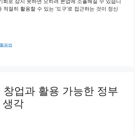
 기회로 삼지 못하면 오히려 본업에 소홀해질 수 있습니
다 적절히 활용할 수 있는 ‘도구’로 접근하는 것이 정신
 활용법
 창업과 활용 가능한 정부
 생각