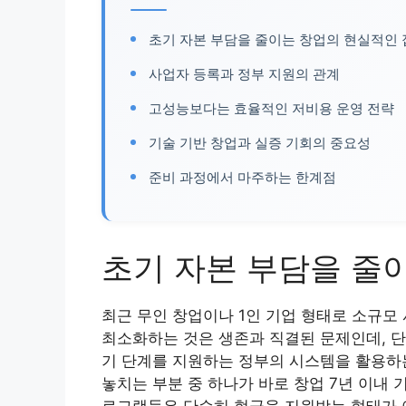
초기 자본 부담을 줄이는 창업의 현실적인
사업자 등록과 정부 지원의 관계
고성능보다는 효율적인 저비용 운영 전략
기술 기반 창업과 실증 기회의 중요성
준비 과정에서 마주하는 한계점
초기 자본 부담을 줄
최근 무인 창업이나 1인 기업 형태로 소규모
최소화하는 것은 생존과 직결된 문제인데, 단
기 단계를 지원하는 정부의 시스템을 활용하는
놓치는 부분 중 하나가 바로 창업 7년 이내 