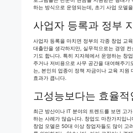
로그램들은 단순히 현금을 지원받는 형태가 아
하는 방식으로 운영되는데, 초기 사업 모델을
사업자 등록과 정부 
사업자 등록을 마치면 정부의 각종 창업 교육
대출만을 생각하지만, 실무적으로는 경영 컨
기도 합니다. 특히 지자체에서 운영하는 창업
주거나 저비용으로 사무 공간을 대여해주기도
는, 본인의 업종이 정책 자금이나 교육 지원
효과가 큽니다.
고성능보다는 효율적인
최근 방산이나 IT 분야의 트렌드를 보면 고
하는 사례가 많습니다. 창업도 마찬가지입니다
창업 모델은 50대 이상 창업자들도 많이 고