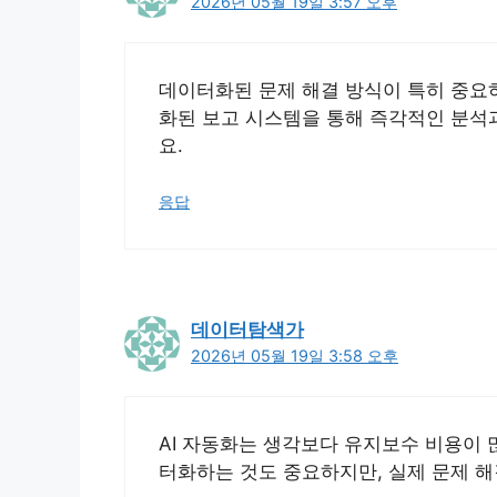
2026년 05월 19일 3:57 오후
데이터화된 문제 해결 방식이 특히 중요하
화된 보고 시스템을 통해 즉각적인 분석과
요.
응답
데이터탐색가
2026년 05월 19일 3:58 오후
AI 자동화는 생각보다 유지보수 비용이 
터화하는 것도 중요하지만, 실제 문제 해