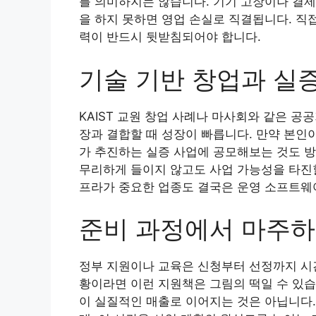
를 의미하지는 않습니다. 기기 고장이나 결제
을 하지 못하면 영업 손실로 직결됩니다. 직
력이 반드시 뒷받침되어야 합니다.
기술 기반 창업과 실
KAIST 교원 창업 사례나 마사회와 같은 공
장과 결합할 때 성장이 빠릅니다. 만약 본인
가 추진하는 실증 사업에 공모해보는 것도 방
무리하게 들이지 않고도 사업 가능성을 타진할
프라가 중요한 업종도 결국은 운영 소프트웨
준비 과정에서 마주하
정부 지원이나 교육은 신청부터 선정까지 시간
황이라면 이런 지원책은 그림의 떡일 수 있습
이 실질적인 매출로 이어지는 것은 아닙니다.