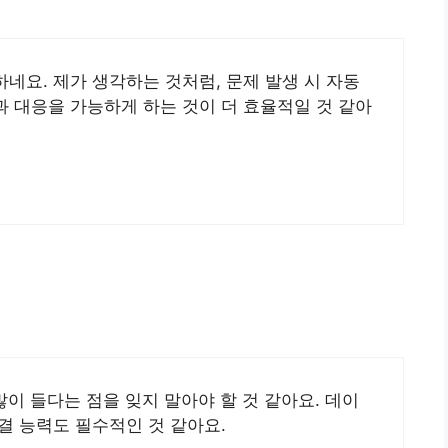
네요. 제가 생각하는 것처럼, 문제 발생 시 자동
 대응을 가능하게 하는 것이 더 효율적일 것 같아
많이 들다는 점을 잊지 말아야 할 것 같아요. 데이
결 능력도 필수적인 것 같아요.