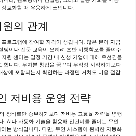
니라, 멘토링이나 컨설팅, 그리고 실증 기회를 제공
 정교화할 때 유용하게 쓰입니다.
지원의 관계
 프로그램에 참여할 자격이 생깁니다. 많은 분이 자금
설팅이나 전문 교육이 오히려 초반 시행착오를 줄여주
 지원 센터는 일정 기간 내 신생 기업에 대해 우선권을
 합니다. 무자본 창업을 꿈꾸며 무작정 시작하기보다
 대상에 포함되는지 확인하는 과정만 거쳐도 비용 절감
 저비용 운영 전략
가의 장비로만 승부하기보다 저비용 고효율 전략을 병행
. AI나 자동화 기술을 활용해 인건비를 줄이는 무인
려하는 방식입니다. 다만, 무인 시스템이 완벽한 자동화