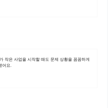
가 작은 사업을 시작할 때도 문제 상황을 꼼꼼하게
됐어요.