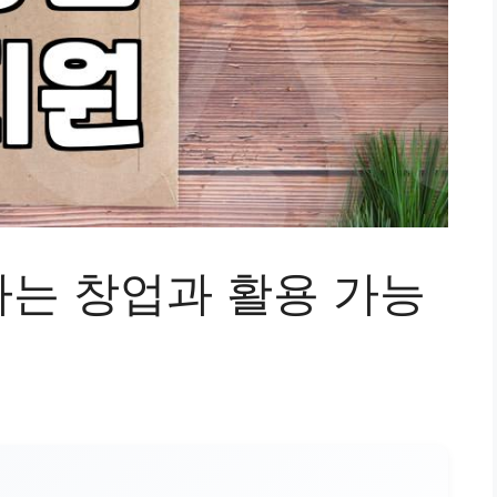
는 창업과 활용 가능