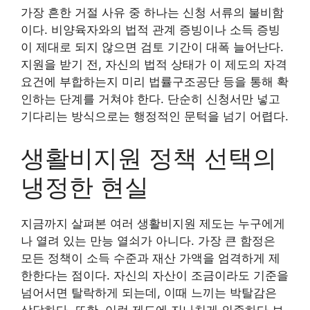
가장 흔한 거절 사유 중 하나는 신청 서류의 불비함
이다. 비양육자와의 법적 관계 증빙이나 소득 증빙
이 제대로 되지 않으면 검토 기간이 대폭 늘어난다.
지원을 받기 전, 자신의 법적 상태가 이 제도의 자격
요건에 부합하는지 미리 법률구조공단 등을 통해 확
인하는 단계를 거쳐야 한다. 단순히 신청서만 넣고
기다리는 방식으로는 행정적인 문턱을 넘기 어렵다.
생활비지원 정책 선택의
냉정한 현실
지금까지 살펴본 여러 생활비지원 제도는 누구에게
나 열려 있는 만능 열쇠가 아니다. 가장 큰 함정은
모든 정책이 소득 수준과 재산 가액을 엄격하게 제
한한다는 점이다. 자신의 자산이 조금이라도 기준을
넘어서면 탈락하게 되는데, 이때 느끼는 박탈감은
상당하다. 또한, 이런 제도에 지나치게 의존하다 보