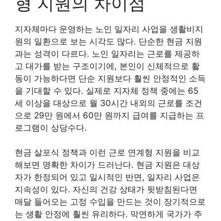
형 지원의 차이점
지자체마다 운영하는 노인 일자리 사업을 생활비지
원의 일환으로 보는 시각도 많다. 단순한 현금 지원
과는 성격이 다르다. 노인 일자리는 근로를 제공하
고 대가를 받는 구조이기에, 본인이 신체적으로 활
동이 가능하다면 단순 지원보다 훨씬 안정적인 소득
을 기대할 수 있다. 실제로 지자체 정책 중에는 65
세 이상을 대상으로 월 30시간 내외의 근로를 조건
으로 29만 원에서 60만 원까지 급여를 지급하는 프
로그램이 상당수다.
현금 살포식 정책과 이런 근로 연계형 지원을 비교
해보면 명확한 차이가 드러난다. 현금 지원은 대상
자가 한정되어 있고 일시적인 반면, 일자리 사업은
지속성이 있다. 자신의 건강 상태가 뒷받침된다면
매달 들어오는 고정 수입을 만드는 것이 장기적으로
는 생활 안정에 훨씬 유리하다. 막연하게 국가가 주