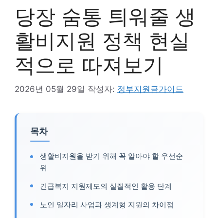
당장 숨통 틔워줄 생
활비지원 정책 현실
적으로 따져보기
2026년 05월 29일
작성자:
정부지원금가이드
목차
생활비지원을 받기 위해 꼭 알아야 할 우선순
위
긴급복지 지원제도의 실질적인 활용 단계
노인 일자리 사업과 생계형 지원의 차이점