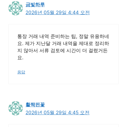
금빛하루
2026년 05월 29일 4:44 오전
통장 거래 내역 준비하는 팁, 정말 유용하네
요. 제가 지난달 거래 내역을 제대로 정리하
지 않아서 서류 검토에 시간이 더 걸렸거든
요.
응답
활짝핀꽃
2026년 05월 29일 4:45 오전