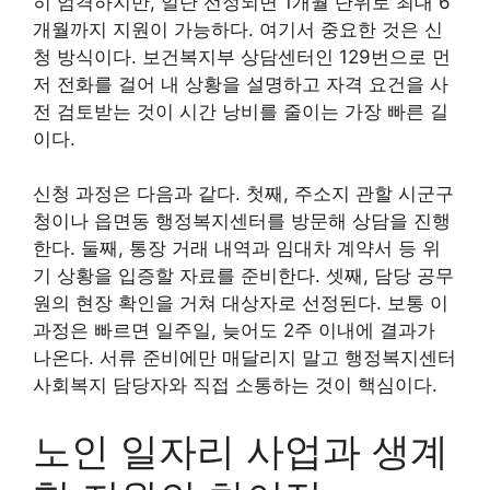
히 엄격하지만, 일단 선정되면 1개월 단위로 최대 6
개월까지 지원이 가능하다. 여기서 중요한 것은 신
청 방식이다. 보건복지부 상담센터인 129번으로 먼
저 전화를 걸어 내 상황을 설명하고 자격 요건을 사
전 검토받는 것이 시간 낭비를 줄이는 가장 빠른 길
이다.
신청 과정은 다음과 같다. 첫째, 주소지 관할 시군구
청이나 읍면동 행정복지센터를 방문해 상담을 진행
한다. 둘째, 통장 거래 내역과 임대차 계약서 등 위
기 상황을 입증할 자료를 준비한다. 셋째, 담당 공무
원의 현장 확인을 거쳐 대상자로 선정된다. 보통 이
과정은 빠르면 일주일, 늦어도 2주 이내에 결과가
나온다. 서류 준비에만 매달리지 말고 행정복지센터
사회복지 담당자와 직접 소통하는 것이 핵심이다.
노인 일자리 사업과 생계