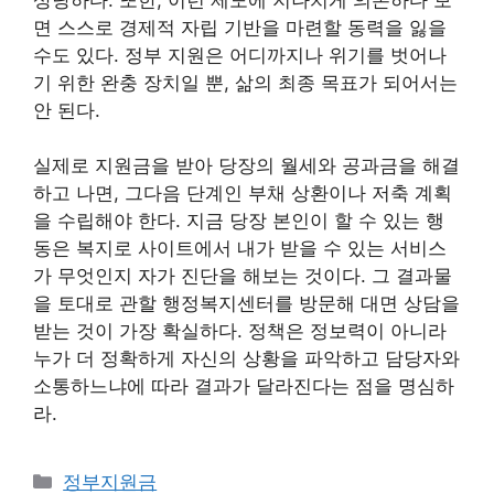
면 스스로 경제적 자립 기반을 마련할 동력을 잃을
수도 있다. 정부 지원은 어디까지나 위기를 벗어나
기 위한 완충 장치일 뿐, 삶의 최종 목표가 되어서는
안 된다.
실제로 지원금을 받아 당장의 월세와 공과금을 해결
하고 나면, 그다음 단계인 부채 상환이나 저축 계획
을 수립해야 한다. 지금 당장 본인이 할 수 있는 행
동은 복지로 사이트에서 내가 받을 수 있는 서비스
가 무엇인지 자가 진단을 해보는 것이다. 그 결과물
을 토대로 관할 행정복지센터를 방문해 대면 상담을
받는 것이 가장 확실하다. 정책은 정보력이 아니라
누가 더 정확하게 자신의 상황을 파악하고 담당자와
소통하느냐에 따라 결과가 달라진다는 점을 명심하
라.
카
정부지원금