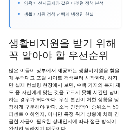
양육비 선지급제와 같은 타겟형 정책 분석
생활비지원 정책 선택의 냉정한 현실
생활비지원을 받기 위해
꼭 알아야 할 우선순위
많은 이들이 정부에서 제공하는 생활비지원을 찾을
때 무턱대고 포털 사이트 검색부터 시작한다. 하지
만 실제 컨설팅 현장에서 보면, 수백 가지의 복지 제
도 중 자신에게 맞는 것을 고르지 못해 시간만 낭비
하는 경우가 허다하다. 우선 본인이 처한 상황을 냉
정하게 구분해야 한다. 소득 인정액이 중위소득 50
퍼센트 이하인지, 아니면 특정 위기 상황에 처해 긴
급한 자금이 필요한 상태인지에 따라 접근 방식이
완전히 달라지기 때문이다.