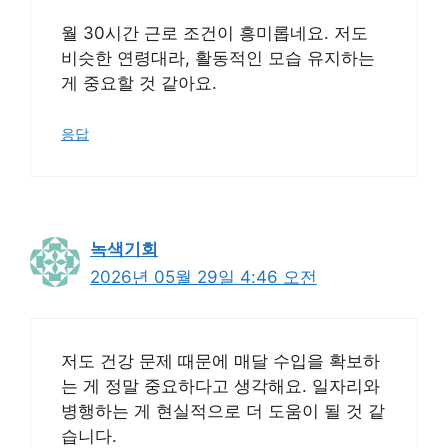
월 30시간 근로 조건이 흥미롭네요. 저도
비슷한 연령대라, 활동적인 모습 유지하는
게 중요할 것 같아요.
응답
녹색기회
2026년 05월 29일 4:46 오전
저도 건강 문제 때문에 매달 수입을 확보하
는 게 정말 중요하다고 생각해요. 일자리와
병행하는 게 현실적으로 더 도움이 될 것 같
습니다.