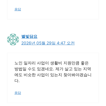
응답
별빛담요
2026년 05월 29일 4:47 오전
노인 일자리 사업이 생활비 지원만큼 좋은
방법일 수도 있겠네요. 제가 살고 있는 지역
에도 비슷한 사업이 있는지 찾아봐야겠습니
다.
응답