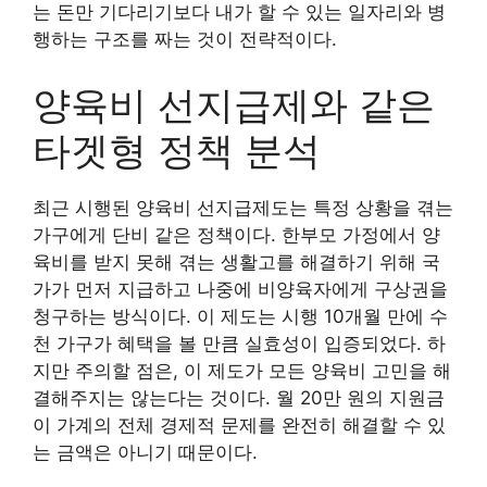
는 돈만 기다리기보다 내가 할 수 있는 일자리와 병
행하는 구조를 짜는 것이 전략적이다.
양육비 선지급제와 같은
타겟형 정책 분석
최근 시행된 양육비 선지급제도는 특정 상황을 겪는
가구에게 단비 같은 정책이다. 한부모 가정에서 양
육비를 받지 못해 겪는 생활고를 해결하기 위해 국
가가 먼저 지급하고 나중에 비양육자에게 구상권을
청구하는 방식이다. 이 제도는 시행 10개월 만에 수
천 가구가 혜택을 볼 만큼 실효성이 입증되었다. 하
지만 주의할 점은, 이 제도가 모든 양육비 고민을 해
결해주지는 않는다는 것이다. 월 20만 원의 지원금
이 가계의 전체 경제적 문제를 완전히 해결할 수 있
는 금액은 아니기 때문이다.