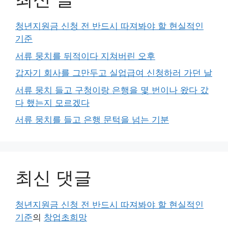
청년지원금 신청 전 반드시 따져봐야 할 현실적인
기준
서류 뭉치를 뒤적이다 지쳐버린 오후
갑자기 회사를 그만두고 실업급여 신청하러 가던 날
서류 뭉치 들고 구청이랑 은행을 몇 번이나 왔다 갔
다 했는지 모르겠다
서류 뭉치를 들고 은행 문턱을 넘는 기분
최신 댓글
청년지원금 신청 전 반드시 따져봐야 할 현실적인
기준
의
창업초희망