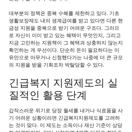
대부분의 정책은 중복 수혜를 제한하고 있다. 기초
생활보장제도 내의 생계급여를 받고 있다면 다른 현
금성 지원을 중복으로 받기 어려운 구조다. 그러므
로 자신이 이미 받고 있는 혜택이 무엇인지, 그리고
지금 고민하는 지원책이 그 혜택과 상충하지 않는지
확인하는 게 우선이다. 단순히 돈이 필요하다는 이
유만으로 아무거나 신청했다가는 나중에 더 큰 규모
의 지원을 받을 기회조차 박탈당할 수 있다.
긴급복지 지원제도의 실
질적인 활용 단계
갑작스러운 위기로 당장 월세를 내거나 식료품을 사
기 어려운 상황이라면 긴급복지지원제도를 고려하
는 것이 맞다. 이 제도는 소득이나 재산 기준이 상당