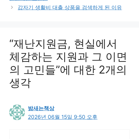
갑자기 생활비 대출 상품을 검색하게 된 이유
“재난지원금, 현실에서
체감하는 지원과 그 이면
의 고민들”에 대한 2개의
생각
밤새는책상
2026년 06월 15일 9:50 오후