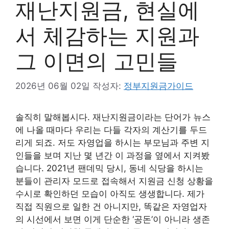
재난지원금, 현실에
서 체감하는 지원과
그 이면의 고민들
2026년 06월 02일
작성자:
정부지원금가이드
솔직히 말해봅시다. 재난지원금이라는 단어가 뉴스
에 나올 때마다 우리는 다들 각자의 계산기를 두드
리게 되죠. 저도 자영업을 하시는 부모님과 주변 지
인들을 보며 지난 몇 년간 이 과정을 옆에서 지켜봤
습니다. 2021년 팬데믹 당시, 동네 식당을 하시는
분들이 관리자 모드로 접속해서 지원금 신청 상황을
수시로 확인하던 모습이 아직도 생생합니다. 제가
직접 직원으로 일한 건 아니지만, 똑같은 자영업자
의 시선에서 보면 이게 단순한 ‘공돈’이 아니라 생존