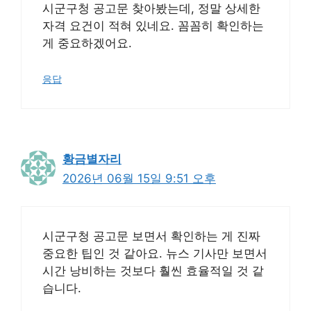
시군구청 공고문 찾아봤는데, 정말 상세한
자격 요건이 적혀 있네요. 꼼꼼히 확인하는
게 중요하겠어요.
응답
황금별자리
2026년 06월 15일 9:51 오후
시군구청 공고문 보면서 확인하는 게 진짜
중요한 팁인 것 같아요. 뉴스 기사만 보면서
시간 낭비하는 것보다 훨씬 효율적일 것 같
습니다.