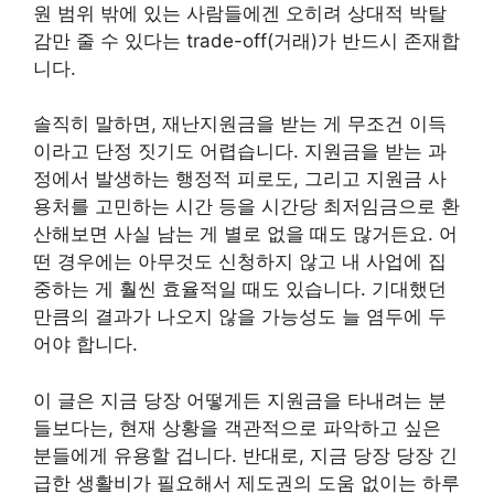
원 범위 밖에 있는 사람들에겐 오히려 상대적 박탈
감만 줄 수 있다는 trade-off(거래)가 반드시 존재합
니다.
솔직히 말하면, 재난지원금을 받는 게 무조건 이득
이라고 단정 짓기도 어렵습니다. 지원금을 받는 과
정에서 발생하는 행정적 피로도, 그리고 지원금 사
용처를 고민하는 시간 등을 시간당 최저임금으로 환
산해보면 사실 남는 게 별로 없을 때도 많거든요. 어
떤 경우에는 아무것도 신청하지 않고 내 사업에 집
중하는 게 훨씬 효율적일 때도 있습니다. 기대했던
만큼의 결과가 나오지 않을 가능성도 늘 염두에 두
어야 합니다.
이 글은 지금 당장 어떻게든 지원금을 타내려는 분
들보다는, 현재 상황을 객관적으로 파악하고 싶은
분들에게 유용할 겁니다. 반대로, 지금 당장 당장 긴
급한 생활비가 필요해서 제도권의 도움 없이는 하루