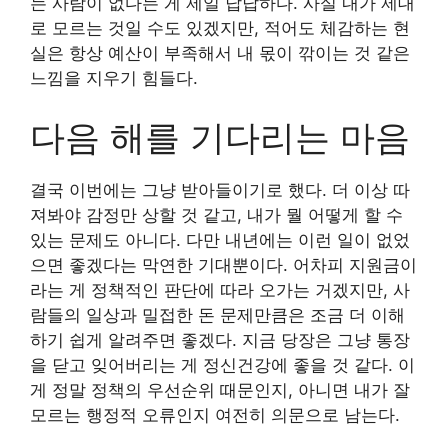
는 사람이 없다는 게 제일 답답하다. 사실 내가 제대
로 모르는 것일 수도 있겠지만, 적어도 체감하는 현
실은 항상 예산이 부족해서 내 몫이 깎이는 것 같은
느낌을 지우기 힘들다.
다음 해를 기다리는 마음
결국 이번에는 그냥 받아들이기로 했다. 더 이상 따
져봐야 감정만 상할 것 같고, 내가 뭘 어떻게 할 수
있는 문제도 아니다. 다만 내년에는 이런 일이 없었
으면 좋겠다는 막연한 기대뿐이다. 어차피 지원금이
라는 게 정책적인 판단에 따라 오가는 거겠지만, 사
람들의 일상과 밀접한 돈 문제만큼은 조금 더 이해
하기 쉽게 알려주면 좋겠다. 지금 당장은 그냥 통장
을 닫고 잊어버리는 게 정신건강에 좋을 것 같다. 이
게 정말 정책의 우선순위 때문인지, 아니면 내가 잘
모르는 행정적 오류인지 여전히 의문으로 남는다.