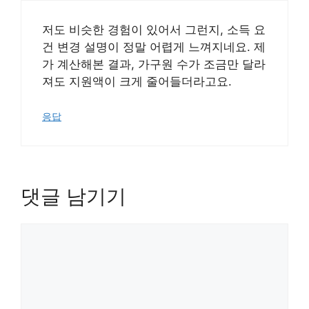
저도 비슷한 경험이 있어서 그런지, 소득 요
건 변경 설명이 정말 어렵게 느껴지네요. 제
가 계산해본 결과, 가구원 수가 조금만 달라
져도 지원액이 크게 줄어들더라고요.
응답
댓글 남기기
댓
글