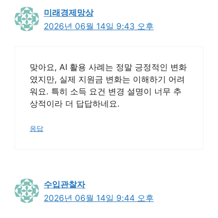
미래경제망상
2026년 06월 14일 9:43 오후
맞아요, AI 활용 사례는 정말 긍정적인 변화
였지만, 실제 지원금 변화는 이해하기 어려
워요. 특히 소득 요건 변경 설명이 너무 추
상적이라 더 답답하네요.
응답
수입관찰자
2026년 06월 14일 9:44 오후