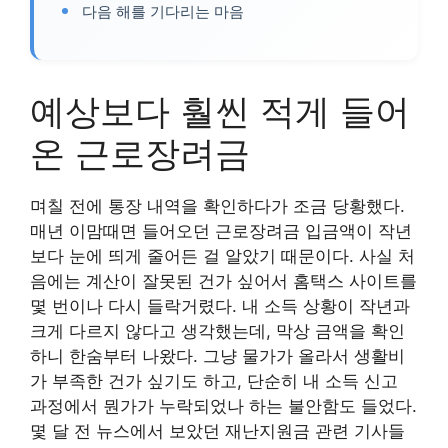
다음 해를 기다리는 마음
예상보다 훨씬 적게 들어
온 근로장려금
며칠 전에 통장 내역을 확인하다가 조금 당황했다.
매년 이맘때면 들어오던 근로장려금 입금액이 작년
보다 눈에 띄게 줄어든 걸 알았기 때문이다. 사실 처
음에는 계산이 잘못된 건가 싶어서 홈택스 사이트를
몇 번이나 다시 들락거렸다. 내 소득 상황이 작년과
크게 다르지 않다고 생각했는데, 막상 금액을 확인
하니 한숨부터 나왔다. 그냥 물가가 올라서 생활비
가 부족한 건가 싶기도 하고, 단순히 내 소득 신고
과정에서 뭔가가 누락되었나 하는 불안함도 들었다.
몇 달 전 뉴스에서 보았던 재난지원금 관련 기사들