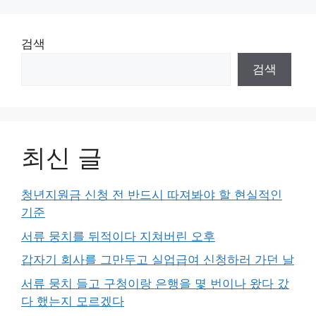
검색
검색
최신 글
청년지원금 신청 전 반드시 따져봐야 할 현실적인
기준
서류 뭉치를 뒤적이다 지쳐버린 오후
갑자기 회사를 그만두고 실업급여 신청하러 가던 날
서류 뭉치 들고 구청이랑 은행을 몇 번이나 왔다 갔
다 했는지 모르겠다