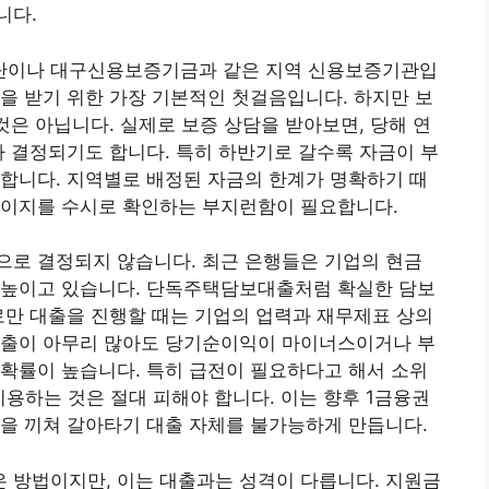
니다.
단이나 대구신용보증기금과 같은 지역 신용보증기관입
을 받기 위한 가장 기본적인 첫걸음입니다. 하지만 보
것은 아닙니다. 실제로 보증 상담을 받아보면, 당해 연
가 결정되기도 합니다. 특히 하반기로 갈수록 자금이 부
합니다. 지역별로 배정된 자금의 한계가 명확하기 때
페이지를 수시로 확인하는 부지런함이 필요합니다.
으로 결정되지 않습니다. 최근 은행들은 기업의 현금
 높이고 있습니다. 단독주택담보대출처럼 확실한 담보
로만 대출을 진행할 때는 기업의 업력과 재무제표 상의
매출이 아무리 많아도 당기순이익이 마이너스이거나 부
확률이 높습니다. 특히 급전이 필요하다고 해서 소위
이용하는 것은 절대 피해야 합니다. 이는 향후 1금융권
을 끼쳐 갈아타기 대출 자체를 불가능하게 만듭니다.
 방법이지만, 이는 대출과는 성격이 다릅니다. 지원금