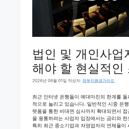
법인 및 개인사업자
해야 할 현실적인
2026년 06월 01일
작성자:
정부지원금가이드
최근 인터넷 은행들이 예대마진의 한계를 돌
적으로 늘리고 있습니다. 일반적인 시중 은행
랫폼을 통한 비대면 심사까지 확대되면서 접
을 융통하려는 사업자 입장에서는 금리와 한도
특히 최근 중소기업과 자영업자의 연체율이 4