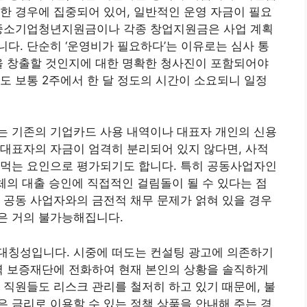
한 경우에 집중되어 있어, 일반적인 운영 자금이 필요
 중소기업청년지원금이나 각종 창업지원금은 사업 계획
다. 단순히 ‘운영비가 필요하다’는 이유로는 심사 통
을 창출할 것인지에 대한 명확한 청사진이 포함되어야
도 보통 2주에서 한 달 정도의 시간이 소요되니 일정
는 기존의 기업카드 사용 내역이나 대표자 개인의 신용
대표자의 자금이 엄격히 분리되어 있지 않다면, 사적
아먹는 요인으로 평가되기도 합니다. 특히 공동사업자인
전체의 대출 승인에 직접적인 걸림돌이 될 수 있다는 점
 공동 사업자와의 금전적 채무 문제가 얽혀 있을 경우
은 거의 불가능해집니다.
대칭성입니다. 시중에 떠도는 컨설팅 광고에 의존하기
역 보증재단에 전화하여 현재 본인의 상황을 솔직하게
 직원들도 리스크 관리를 철저히 하고 있기 때문에, 불
 금리로 이용할 수 있는 정책 상품을 안내해 주는 경