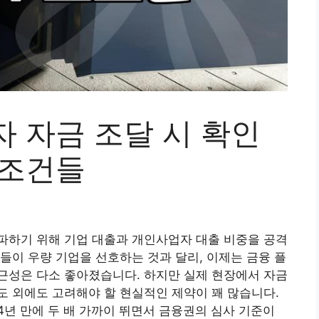
 자금 조달 시 확인
 조건들
파하기 위해 기업 대출과 개인사업자 대출 비중을 공격
들이 우량 기업을 선호하는 것과 달리, 이제는 금융 플
근성은 다소 좋아졌습니다. 하지만 실제 현장에서 자금
 외에도 고려해야 할 현실적인 제약이 꽤 많습니다.
년 만에 두 배 가까이 뛰면서 금융권의 심사 기준이