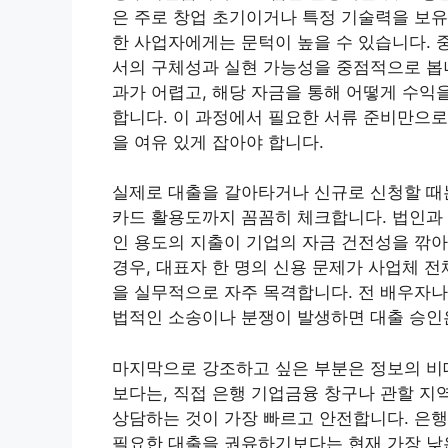
은 주로 창업 초기이거나 특정 기술력을 보유
한 사업자에게는 문턱이 높을 수 있습니다.
서의 구체성과 실현 가능성을 중점적으로 봅니
과가 어렵고, 해당 자금을 통해 어떻게 수익
합니다. 이 과정에서 필요한 서류 준비만으로
을 여유 있게 잡아야 합니다.
실제로 대출을 갈아타거나 신규로 신청할 때
카드 활용도까지 꼼꼼히 체크합니다. 법인과 
인 용도의 지출이 기업의 자금 건전성을 깎
경우, 대표자 한 명의 신용 문제가 사업체 
을 실무적으로 자주 목격합니다. 전 배우자나
법적인 소송이나 분쟁이 발생하면 대출 승인
마지막으로 강조하고 싶은 부분은 정보의 비
보다는, 직접 은행 기업금융 창구나 관할 지
상담하는 것이 가장 빠르고 안전합니다. 은행
필요한 대출을 권유하기보다는 현재 가장 낮은