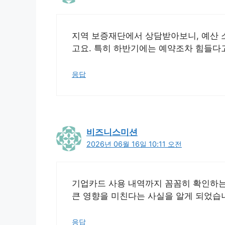
지역 보증재단에서 상담받아보니, 예산 소
고요. 특히 하반기에는 예약조차 힘들다고
응답
비즈니스미션
2026년 06월 16일 10:11 오전
기업카드 사용 내역까지 꼼꼼히 확인하는
큰 영향을 미친다는 사실을 알게 되었습
응답