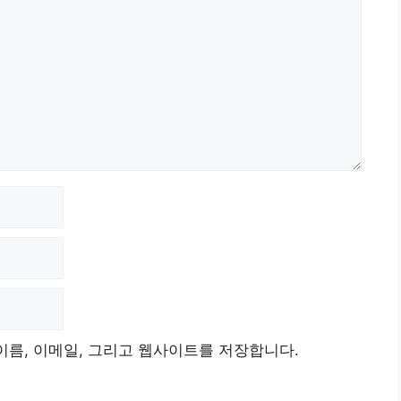
이름, 이메일, 그리고 웹사이트를 저장합니다.