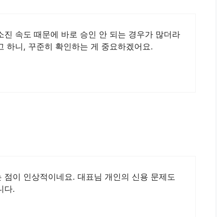
진 속도 때문에 바로 승인 안 되는 경우가 많더라
 하니, 꾸준히 확인하는 게 중요하겠어요.
 점이 인상적이네요. 대표님 개인의 신용 문제도
니다.