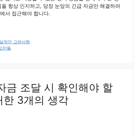
임을 항상 인지하고, 당장 눈앞의 긴급 자금만 해결하려
에서 접근해야 합니다.
현실적인 고려사항
 고민들
자금 조달 시 확인해야 할
대한 3개의 생각