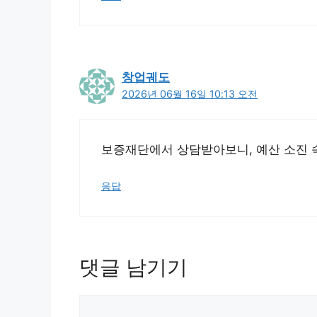
창업궤도
2026년 06월 16일 10:13 오전
보증재단에서 상담받아보니, 예산 소진 
응답
댓글 남기기
댓