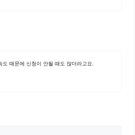
속도 때문에 신청이 안될 때도 많더라고요.