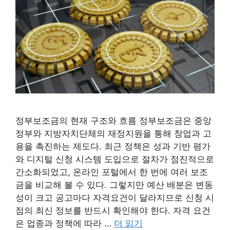
정부보조금의 현재 구조와 흐름 정부보조금은 중앙
정부와 지방자치단체의 재정지원을 통해 창업과 고
용을 촉진하는 제도다. 최근 정책은 성과 기반 평가
와 디지털 신청 시스템 도입으로 절차가 점진적으로
간소화되었고, 온라인 포털에서 한 번에 여러 보조
금을 비교해 볼 수 있다. 그렇지만 예산 배분은 변동
성이 크고 공고마다 자격요건이 달라지므로 신청 시
점의 최신 정보를 반드시 확인해야 한다. 자격 요건
은 업종과 정책에 따라 …
더 읽기