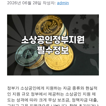
2026년 06월 28일
작성자:
admin
정부가 소상공인에게 지원하는 자금 종류와 현실적
인 지원 규모 정부에서 제공하는 소상공인 지원 제
도는 성격에 따라 크게 무상 보조금, 정책자금 대출,
그리고 고용 지원금으로 나뉩니다. 창업 초기이거나