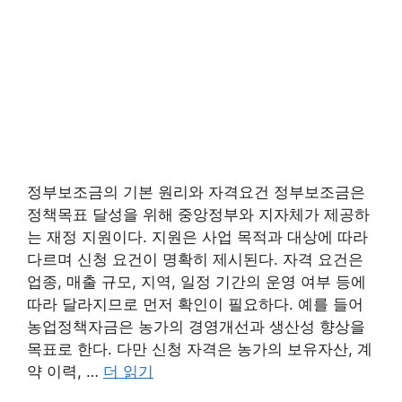
정부보조금의 기본 원리와 자격요건 정부보조금은
정책목표 달성을 위해 중앙정부와 지자체가 제공하
는 재정 지원이다. 지원은 사업 목적과 대상에 따라
다르며 신청 요건이 명확히 제시된다. 자격 요건은
업종, 매출 규모, 지역, 일정 기간의 운영 여부 등에
따라 달라지므로 먼저 확인이 필요하다. 예를 들어
농업정책자금은 농가의 경영개선과 생산성 향상을
목표로 한다. 다만 신청 자격은 농가의 보유자산, 계
약 이력, …
더 읽기