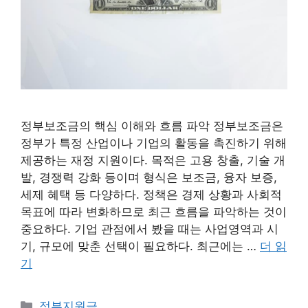
정부보조금의 핵심 이해와 흐름 파악 정부보조금은
정부가 특정 산업이나 기업의 활동을 촉진하기 위해
제공하는 재정 지원이다. 목적은 고용 창출, 기술 개
발, 경쟁력 강화 등이며 형식은 보조금, 융자 보증,
세제 혜택 등 다양하다. 정책은 경제 상황과 사회적
목표에 따라 변화하므로 최근 흐름을 파악하는 것이
중요하다. 기업 관점에서 봤을 때는 사업영역과 시
기, 규모에 맞춘 선택이 필요하다. 최근에는 …
더 읽
기
카
정부지원금