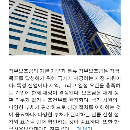
정부보조금의 기본 개념과 분류 정부보조금은 정책
목표를 달성하기 위해 국가가 제공하는 재정 지원이
다. 특정 산업이나 지역, 그리고 일정 요건을 충족하
는 기업에 한해 대상이 결정된다. 보조금은 대개 상
환 의무가 없거나 조건부로 한정되며, 국가 차원의
다양한 부처가 관리하므로 신청 절차를 이해하는 것
이 중요하다. 다양한 부처가 관리하는 만큼 신청 절
차와 요건을 먼저 확인하는 것이 중요하다. 또한 한
국신용보증재단과 진흥공단 …
더 읽기