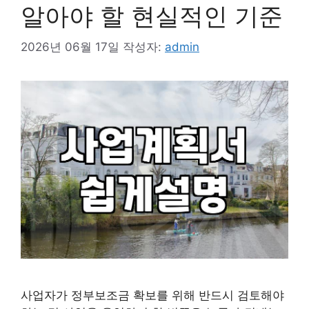
알아야 할 현실적인 기준
2026년 06월 17일
작성자:
admin
사업자가 정부보조금 확보를 위해 반드시 검토해야