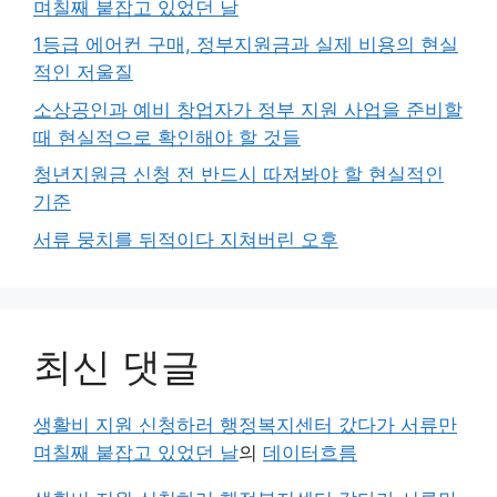
며칠째 붙잡고 있었던 날
1등급 에어컨 구매, 정부지원금과 실제 비용의 현실
적인 저울질
소상공인과 예비 창업자가 정부 지원 사업을 준비할
때 현실적으로 확인해야 할 것들
청년지원금 신청 전 반드시 따져봐야 할 현실적인
기준
서류 뭉치를 뒤적이다 지쳐버린 오후
최신 댓글
생활비 지원 신청하러 행정복지센터 갔다가 서류만
며칠째 붙잡고 있었던 날
의
데이터흐름