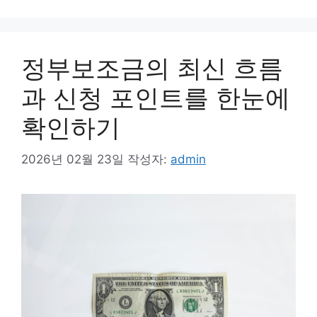
정부보조금의 최신 흐름
과 신청 포인트를 한눈에
확인하기
2026년 02월 23일
작성자:
admin