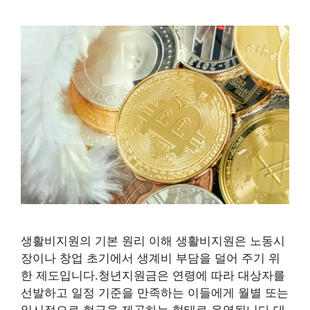
생활비지원의 기본 원리 이해 생활비지원은 노동시
장이나 창업 초기에서 생계비 부담을 덜어 주기 위
한 제도입니다.청년지원금은 연령에 따라 대상자를
선발하고 일정 기준을 만족하는 이들에게 월별 또는