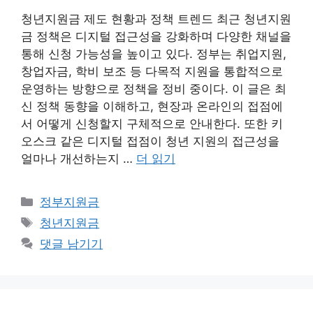
청년지원금 제도 현황과 정책 트렌드 최근 청년지원
금 정책은 디지털 접근성을 강화하며 다양한 채널을
통해 신청 가능성을 높이고 있다. 정부는 취업지원,
창업자금, 학비 보조 등 다목적 지원을 통합적으로
운영하는 방향으로 정책을 정비 중이다. 이 글은 최
신 정책 동향을 이해하고, 현장과 온라인의 접점에
서 어떻게 신청할지 구체적으로 안내한다. 또한 키
오스크 같은 디지털 접점이 청년 지원의 접근성을
얼마나 개선하는지 …
더 읽기
카
정부지원금
테
태
청년지원금
고
그
댓글 남기기
리