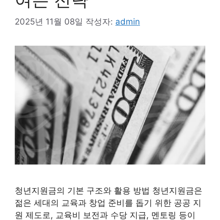
2025년 11월 08일
작성자:
admin
청년지원금의 기본 구조와 활용 방법 청년지원금은
젊은 세대의 교육과 창업 준비를 돕기 위한 공공 지
원 제도로, 교육비 보전과 수당 지급, 멘토링 등이