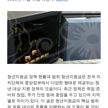
청년지원금 정책 현황과 범위 청년지원금은 전국 자
치단체와 중앙정부에서 다양한 형태로 제공되는 청
년 대상 지원 정책의 모음이다. 최근 정책은 취업 준
비와 창업, 주거 안정 등에 중점을 두고 있으며 지역
별로 차이가 있다. 이 글은 청년지원금의 핵심 범위
와 적용 대상의 흐름을 이해하는 데 도움이 될 것이