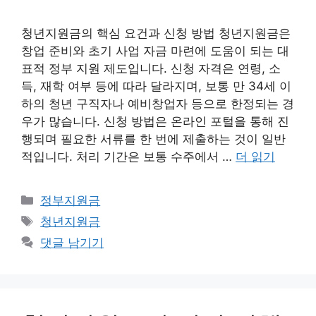
청년지원금의 핵심 요건과 신청 방법 청년지원금은
창업 준비와 초기 사업 자금 마련에 도움이 되는 대
표적 정부 지원 제도입니다. 신청 자격은 연령, 소
득, 재학 여부 등에 따라 달라지며, 보통 만 34세 이
하의 청년 구직자나 예비창업자 등으로 한정되는 경
우가 많습니다. 신청 방법은 온라인 포털을 통해 진
행되며 필요한 서류를 한 번에 제출하는 것이 일반
적입니다. 처리 기간은 보통 수주에서 …
더 읽기
카
정부지원금
테
태
청년지원금
고
그
댓글 남기기
리