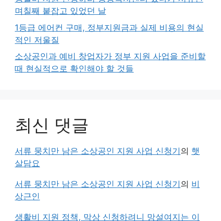
며칠째 붙잡고 있었던 날
1등급 에어컨 구매, 정부지원금과 실제 비용의 현실
적인 저울질
소상공인과 예비 창업자가 정부 지원 사업을 준비할
때 현실적으로 확인해야 할 것들
최신 댓글
서류 뭉치만 남은 소상공인 지원 사업 신청기
의
햇
살담요
서류 뭉치만 남은 소상공인 지원 사업 신청기
의
비
상근인
생활비 지원 정책, 막상 신청하려니 망설여지는 이