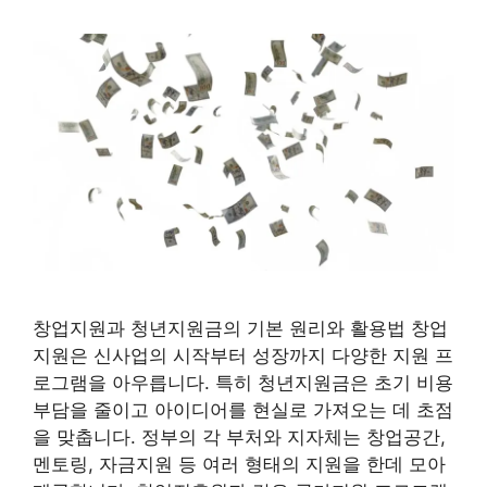
창업지원과 청년지원금의 기본 원리와 활용법 창업
지원은 신사업의 시작부터 성장까지 다양한 지원 프
로그램을 아우릅니다. 특히 청년지원금은 초기 비용
부담을 줄이고 아이디어를 현실로 가져오는 데 초점
을 맞춥니다. 정부의 각 부처와 지자체는 창업공간,
멘토링, 자금지원 등 여러 형태의 지원을 한데 모아