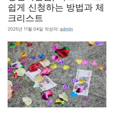
쉽게 신청하는 방법과 체
크리스트
2025년 11월 04일
작성자:
admin