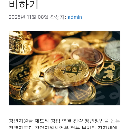
비하기
2025년 11월 08일
작성자:
admin
청년지원금 제도와 창업 연결 전략 청년창업을 돕는
정책자금과 창업지원사업은 정부 부처와 지자체에