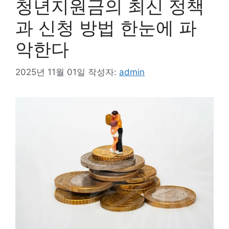
청년지원금의 최신 정책
과 신청 방법 한눈에 파
악한다
2025년 11월 01일
작성자:
admin