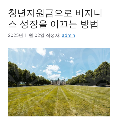
청년지원금으로 비지니
스 성장을 이끄는 방법
2025년 11월 02일
작성자:
admin