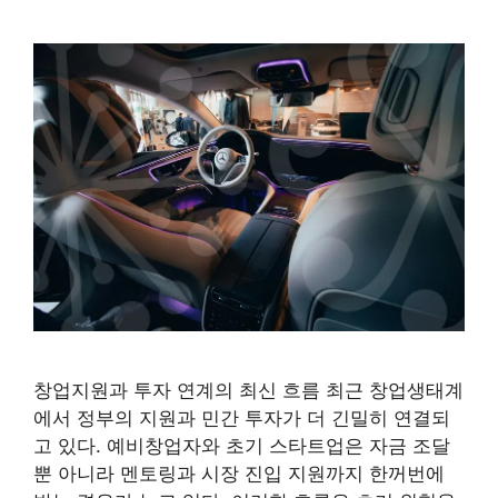
창업지원과 투자 연계의 최신 흐름 최근 창업생태계
에서 정부의 지원과 민간 투자가 더 긴밀히 연결되
고 있다. 예비창업자와 초기 스타트업은 자금 조달
뿐 아니라 멘토링과 시장 진입 지원까지 한꺼번에