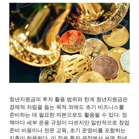
청년지원금의 투자 활용 범위와 한계 청년지원금은
경제적 자립을 돕는 목적 외에도 초기 비즈니스를
준비하는 데 필요한 자본으로도 활용될 수 있다. 정
책마다 세부 운용 규정이 다르지만 일반적으로 창업
준비 비용이나 전문 교육, 초기 운영비를 포함하는
지출이 허용된다. 이 점은 투자 관점에서 보면 청년