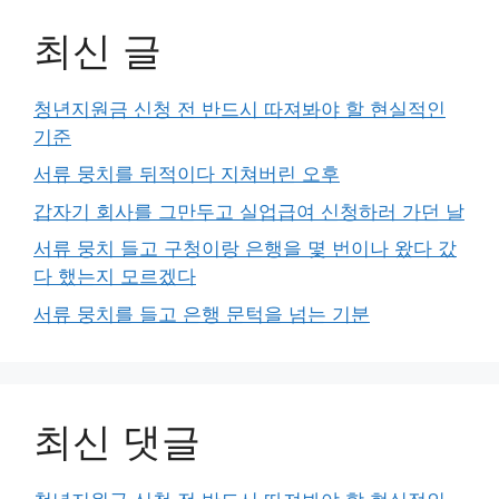
최신 글
청년지원금 신청 전 반드시 따져봐야 할 현실적인
기준
서류 뭉치를 뒤적이다 지쳐버린 오후
갑자기 회사를 그만두고 실업급여 신청하러 가던 날
서류 뭉치 들고 구청이랑 은행을 몇 번이나 왔다 갔
다 했는지 모르겠다
서류 뭉치를 들고 은행 문턱을 넘는 기분
최신 댓글