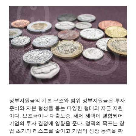
정부지원금의 기본 구조와 범위 정부지원금은 투자
준비와 자본 형성을 돕는 다양한 형태의 자금 지원
이다. 보조금이나 대출보증, 세제 혜택이 결합되어
기업의 투자 결정에 영향을 준다. 정책의 목표는 창
업 초기의 리스크를 줄이고 기업의 성장 동력을 확