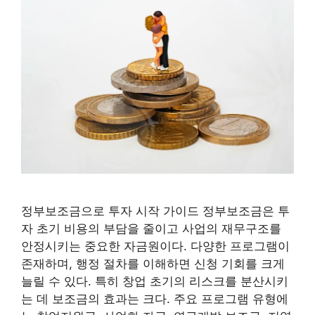
정부보조금으로 투자 시작 가이드 정부보조금은 투
자 초기 비용의 부담을 줄이고 사업의 재무구조를
안정시키는 중요한 자금원이다. 다양한 프로그램이
존재하며, 행정 절차를 이해하면 신청 기회를 크게
늘릴 수 있다. 특히 창업 초기의 리스크를 분산시키
는 데 보조금의 효과는 크다. 주요 프로그램 유형에