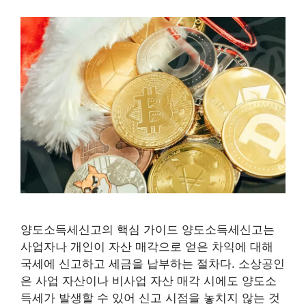
양도소득세신고의 핵심 가이드 양도소득세신고는
사업자나 개인이 자산 매각으로 얻은 차익에 대해
국세에 신고하고 세금을 납부하는 절차다. 소상공인
은 사업 자산이나 비사업 자산 매각 시에도 양도소
득세가 발생할 수 있어 신고 시점을 놓치지 않는 것