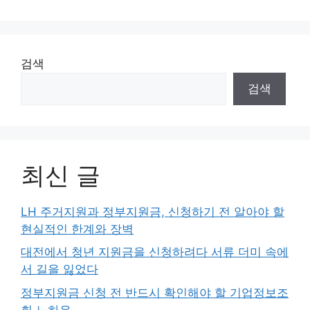
이
이
이
이
이
지
지
지
지
지
검색
검색
최신 글
LH 주거지원과 정부지원금, 신청하기 전 알아야 할
현실적인 한계와 장벽
대전에서 청년 지원금을 신청하려다 서류 더미 속에
서 길을 잃었다
정부지원금 신청 전 반드시 확인해야 할 기업정보조
회 노하우