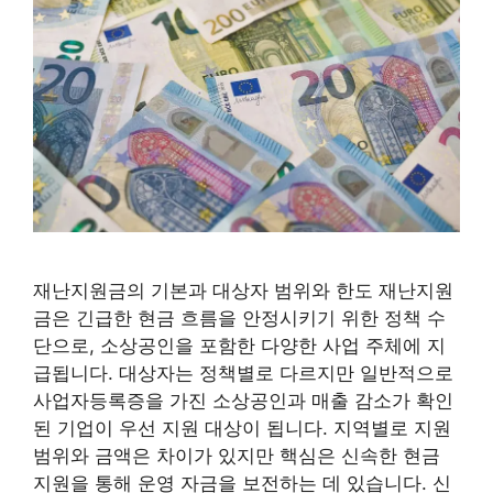
재난지원금의 기본과 대상자 범위와 한도 재난지원
금은 긴급한 현금 흐름을 안정시키기 위한 정책 수
단으로, 소상공인을 포함한 다양한 사업 주체에 지
급됩니다. 대상자는 정책별로 다르지만 일반적으로
사업자등록증을 가진 소상공인과 매출 감소가 확인
된 기업이 우선 지원 대상이 됩니다. 지역별로 지원
범위와 금액은 차이가 있지만 핵심은 신속한 현금
지원을 통해 운영 자금을 보전하는 데 있습니다. 신