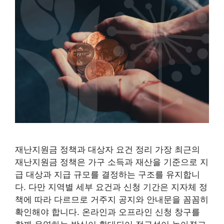
재난지원금 정책과 대상자 요건 정리 가장 최근의
재난지원금 정책은 가구 소득과 재산을 기준으로 지
급 대상과 지급 규모를 결정하는 구조를 유지합니
다. 다만 지역별 세부 요건과 신청 기간은 지자체 정
책에 따라 다르므로 거주지 공지와 안내문을 꼼꼼히
확인해야 합니다. 온라인과 오프라인 신청 창구를