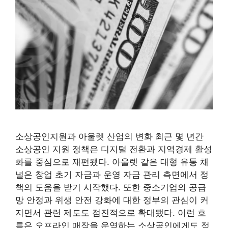
소상공인지원과 아울렛 산업의 변화 최근 몇 년간
소상공인 지원 정책은 디지털 전환과 지역경제 활성
화를 중심으로 재편됐다. 아울렛 같은 대형 유통 채
널은 창업 초기 자금과 운영 자금 관리 측면에서 정
책의 도움을 받기 시작했다. 또한 중소기업의 공급
망 안정과 위생 안전 강화에 대한 정부의 관심이 커
지면서 관련 제도도 점진적으로 확대됐다. 이런 흐
름은 오프라인 매장을 운영하는 소상공인에게도 정