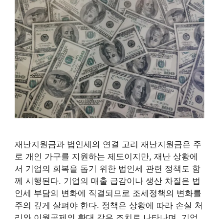
재난지원금과 법인세의 연결 고리 재난지원금은 주
로 개인 가구를 지원하는 제도이지만, 재난 상황에
서 기업의 회복을 돕기 위한 법인세 관련 정책도 함
께 시행된다. 기업의 매출 급감이나 생산 차질은 법
인세 부담의 변화에 직결되므로 조세정책의 변화를
주의 깊게 살펴야 한다. 정책은 상황에 따라 손실 처
리와 이월공제의 확대 같은 조치로 나타나며, 기업