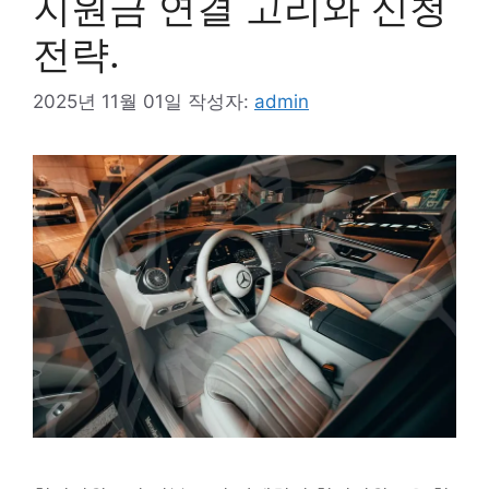
지원금 연결 고리와 신청
전략.
2025년 11월 01일
작성자:
admin