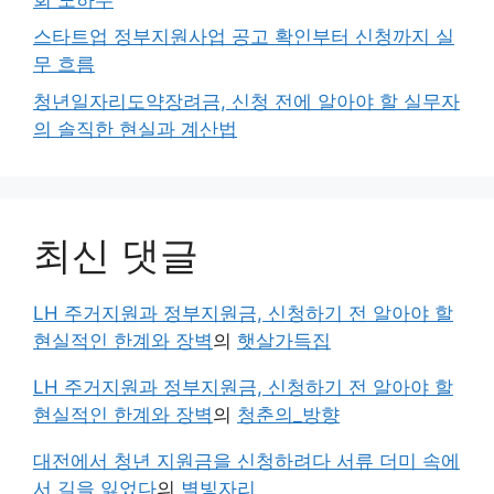
스타트업 정부지원사업 공고 확인부터 신청까지 실
무 흐름
청년일자리도약장려금, 신청 전에 알아야 할 실무자
의 솔직한 현실과 계산법
최신 댓글
LH 주거지원과 정부지원금, 신청하기 전 알아야 할
현실적인 한계와 장벽
의
햇살가득집
LH 주거지원과 정부지원금, 신청하기 전 알아야 할
현실적인 한계와 장벽
의
청춘의_방향
대전에서 청년 지원금을 신청하려다 서류 더미 속에
서 길을 잃었다
의
별빛자리