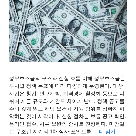
정부보조금의 구조와 신청 흐름 이해 정부보조금은
부처별 정책 목표에 따라 다양하게 운영된다. 대상
사업은 창업, 연구개발, 지역경제 활성화 등으로 나
뉘며 자금 규모와 기간도 차이가 난다. 정책 공고를
주의 깊게 읽고 해당 요건과 지원 범위를 정확히 파
악하는 것이 시작이다. 신청 절차는 보통 공고 확인,
온라인 접수, 서류 보완의 순서로 진행된다. 마감일
은 무조건 지키되 1차 심사 포인트를 …
더 읽기