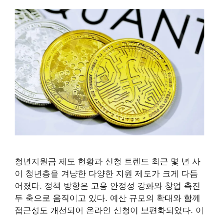
청년지원금 제도 현황과 신청 트렌드 최근 몇 년 사
이 청년층을 겨냥한 다양한 지원 제도가 크게 다듬
어졌다. 정책 방향은 고용 안정성 강화와 창업 촉진
두 축으로 움직이고 있다. 예산 규모의 확대와 함께
접근성도 개선되어 온라인 신청이 보편화되었다. 이