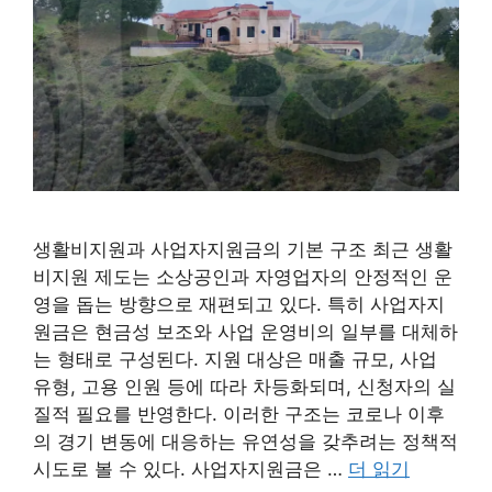
생활비지원과 사업자지원금의 기본 구조 최근 생활
비지원 제도는 소상공인과 자영업자의 안정적인 운
영을 돕는 방향으로 재편되고 있다. 특히 사업자지
원금은 현금성 보조와 사업 운영비의 일부를 대체하
는 형태로 구성된다. 지원 대상은 매출 규모, 사업
유형, 고용 인원 등에 따라 차등화되며, 신청자의 실
질적 필요를 반영한다. 이러한 구조는 코로나 이후
의 경기 변동에 대응하는 유연성을 갖추려는 정책적
시도로 볼 수 있다. 사업자지원금은 …
더 읽기