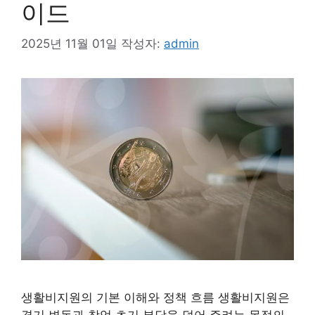
이드
2025년 11월 01일
작성자:
admin
생활비지원의 기본 이해와 정책 흐름 생활비지원은
경기 변동과 창업 초기 부담을 덜어 주려는 목적의