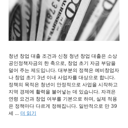
청년 창업 대출 조건과 신청 청년 창업 대출은 소상
공인정책자금의 한 축으로, 창업 초기 자금 부담을
덜어 주는 제도입니다. 대부분의 정책은 예비창업자
나 창업 초기 3년 이내 사업자를 대상으로 합니다.
정책의 목적은 청년이 안정적으로 사업을 시작하고
지역 경제에 활력을 불어넣는 데 있습니다. 자격은
연령 요건과 창업 여부를 기본으로 하며, 실제 적용
은 정책마다 다르게 정해집니다. 일반적으로 만 39
세 …
더 읽기