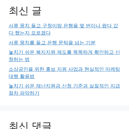
최신 글
서류 뭉치 들고 구청이랑 은행을 몇 번이나 왔다 갔
다 했는지 모르겠다
서류 뭉치를 들고 은행 문턱을 넘는 기분
놓치기 쉬운 복지지원 제도를 똑똑하게 확인하고 신
청하는 법
소상공인을 위한 홍보 지원 사업과 현실적인 마케팅
대행 활용법
놓치기 쉬운 재난지원금 신청 기준과 실질적인 지급
절차 파악하기
최신 댓글