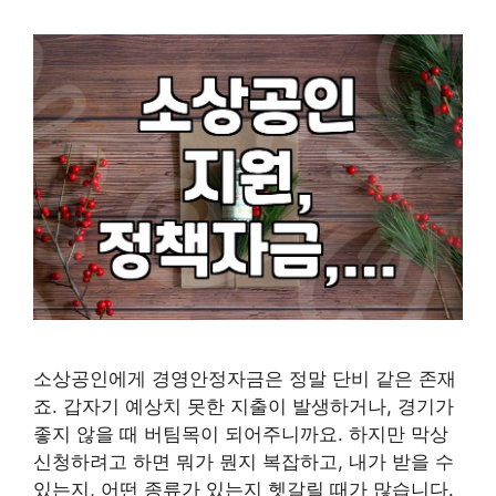
소상공인에게 경영안정자금은 정말 단비 같은 존재
죠. 갑자기 예상치 못한 지출이 발생하거나, 경기가
좋지 않을 때 버팀목이 되어주니까요. 하지만 막상
신청하려고 하면 뭐가 뭔지 복잡하고, 내가 받을 수
있는지, 어떤 종류가 있는지 헷갈릴 때가 많습니다.