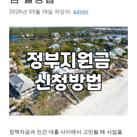
2026년 05월 19일
작성자:
admin
정책자금과 민간 대출 사이에서 고민될 때 사업을