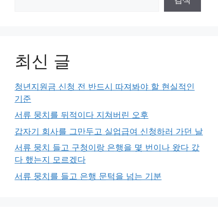
최신 글
청년지원금 신청 전 반드시 따져봐야 할 현실적인
기준
서류 뭉치를 뒤적이다 지쳐버린 오후
갑자기 회사를 그만두고 실업급여 신청하러 가던 날
서류 뭉치 들고 구청이랑 은행을 몇 번이나 왔다 갔
다 했는지 모르겠다
서류 뭉치를 들고 은행 문턱을 넘는 기분