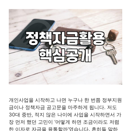
개인사업을 시작하고 나면 누구나 한 번쯤 정부지원
금이나 정책자금 공고문을 마주하게 됩니다. 저도
30대 중반, 적지 않은 나이에 사업을 시작하면서 가
장 먼저 했던 고민이 ‘어떻게 하면 조금이라도 저렴
한 이자로 자금을 융통할까’였습니다. 흔히들 말하